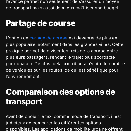
l’avance permet non seulement de s’assurer un moyen
de transport mais aussi de mieux maîtriser son budget.
Partage de course
L’option de
partage de course
est devenue de plus en
plus populaire, notamment dans les grandes villes. Cette
pratique permet de diviser les frais de la course entre
plusieurs passagers, rendant le trajet plus abordable
pour chacun. De plus, cela contribue à réduire le nombre
de véhicules sur les routes, ce qui est bénéfique pour
l’environnement.
Comparaison des options de
transport
Avant de choisir le taxi comme mode de transport, il est
judicieux de comparer les différentes options
disponibles. Les applications de mobilité urbaine offrent