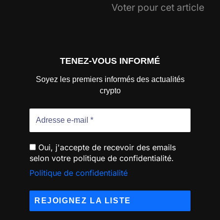
Voter pour cet article
TENEZ-VOUS INFORMÉ
Soyez les premiers informés des actualités
crypto
Oui, j'accepte de recevoir des emails
selon votre politique de confidentialité.
Politique de confidentialité