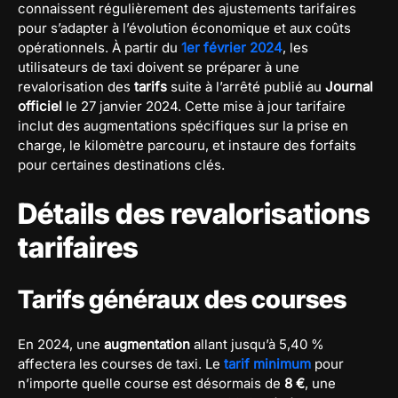
connaissent régulièrement des ajustements tarifaires
pour s’adapter à l’évolution économique et aux coûts
opérationnels. À partir du
1er février 2024
, les
utilisateurs de taxi doivent se préparer à une
revalorisation des
tarifs
suite à l’arrêté publié au
Journal
officiel
le 27 janvier 2024. Cette mise à jour tarifaire
inclut des augmentations spécifiques sur la prise en
charge, le kilomètre parcouru, et instaure des forfaits
pour certaines destinations clés.
Détails des revalorisations
tarifaires
Tarifs généraux des courses
En 2024, une
augmentation
allant jusqu’à 5,40 %
affectera les courses de taxi. Le
tarif minimum
pour
n’importe quelle course est désormais de
8 €
, une