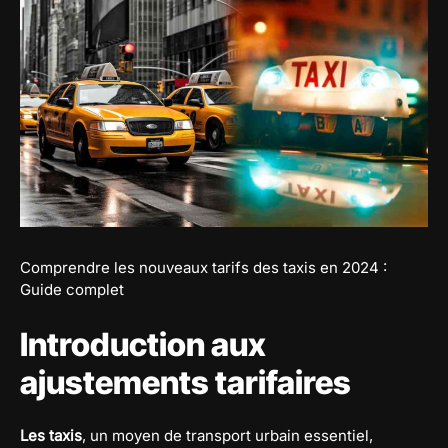
Comprendre les nouveaux tarifs des taxis en 2024 :
Guide complet
Introduction aux
ajustements tarifaires
Les taxis
, un moyen de transport urbain essentiel,