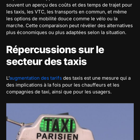
souvent un aperçu des coûts et des temps de trajet pour
les taxis, les VTC, les transports en commun, et même
les options de mobilité douce comme le vélo ou la
marche. Cette comparaison peut révéler des alternatives
plus économiques ou plus adaptées selon la situation.
Répercussions sur le
secteur des taxis
L’
augmentation des tarifs
des taxis est une mesure qui a
des implications à la fois pour les chauffeurs et les
compagnies de taxi, ainsi que pour les usagers.