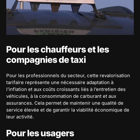
Pour les chauffeurs et les
compagnies de taxi
Pour les professionnels du secteur, cette revalorisation
tarifaire représente une nécessaire adaptation à
l’inflation et aux coûts croissants liés à l’entretien des
véhicules, à la consommation de carburant et aux
assurances. Cela permet de maintenir une qualité de
service élevée et de garantir la viabilité économique de
leur activité.
Pour les usagers