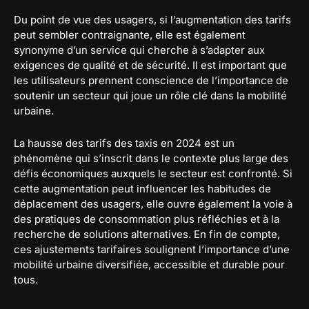
Du point de vue des usagers, si l’augmentation des tarifs
peut sembler contraignante, elle est également
synonyme d’un service qui cherche à s’adapter aux
exigences de qualité et de sécurité. Il est important que
les utilisateurs prennent conscience de l’importance de
soutenir un secteur qui joue un rôle clé dans la mobilité
urbaine.
La hausse des tarifs des taxis en 2024 est un
phénomène qui s’inscrit dans le contexte plus large des
défis économiques auxquels le secteur est confronté. Si
cette augmentation peut influencer les habitudes de
déplacement des usagers, elle ouvre également la voie à
des pratiques de consommation plus réfléchies et à la
recherche de solutions alternatives. En fin de compte,
ces ajustements tarifaires soulignent l’importance d’une
mobilité urbaine diversifiée, accessible et durable pour
tous.