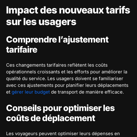
Impact des nouveaux tarifs
sur les usagers
Comprendre l’ajustement
tarifaire
Ces changements tarifaires reflètent les coûts
opérationnels croissants et les efforts pour améliorer la
qualité du service. Les usagers doivent se familiariser
avec ces ajustements pour planifier leurs déplacements
et
gérer leur budget
de transport de manière efficace.
Conseils pour optimiser les
coûts de déplacement
Les voyageurs peuvent optimiser leurs dépenses en