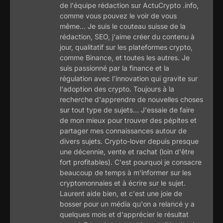
de l'équipe rédaction sur ActuCrypto .info,
comme vous pouvez le voir de vous
même... Je suis le couteau suisse de la
rédaction, SEO, j'aime créer du contenu à
jour, qualitatif sur les plateformes crypto,
comme Binance, et toutes les autres. Je
suis passionné par la finance et la
régulation avec l'innovation qui gravite sur
l'adoption des crypto. Toujours à la
recherche d'apprendre de nouvelles choses
sur tout type de sujets... J'essaie de faire
de mon mieux pour trouver des pépites et
partager mes connaissances autour de
divers sujets. Crypto-lover depuis presque
une décennie, vente et rachat (loin d'être
fort profitables). C'est pourquoi je consacre
beaucoup de temps à m'informer sur les
cryptomonnaies et à écrire sur le sujet.
Laurent aide bien, et c'est une joie de
bosser pour un média qu'on a relancé y a
quelques mois et d'apprécier le résultat