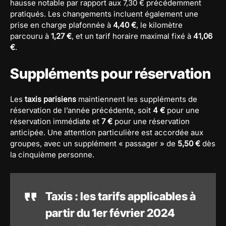
hausse notable par rapport aux 7,30 € précédemment
pratiqués. Les changements incluent également une
prise en charge plafonnée à
4,40 €
, le kilomètre
parcouru à
1,27 €
, et un tarif horaire maximal fixé à
41,06
€
.
Suppléments pour réservation
Les
taxis parisiens
maintiennent les suppléments de
réservation de l’année précédente, soit
4 €
pour une
réservation immédiate et
7 €
pour une réservation
anticipée. Une attention particulière est accordée aux
groupes, avec un supplément « passager » de
5,50 €
dès
la cinquième personne.
Taxis : les tarifs applicables à
partir du 1er février 2024