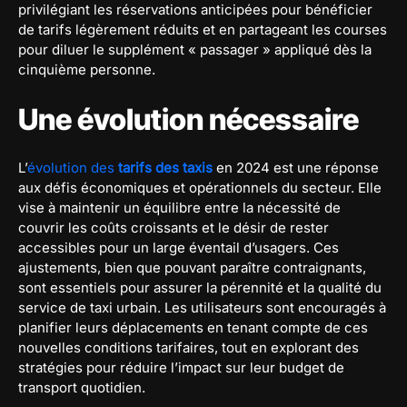
privilégiant les réservations anticipées pour bénéficier
de tarifs légèrement réduits et en partageant les courses
pour diluer le supplément « passager » appliqué dès la
cinquième personne.
Une évolution nécessaire
L’
évolution des
tarifs des taxis
en 2024 est une réponse
aux défis économiques et opérationnels du secteur. Elle
vise à maintenir un équilibre entre la nécessité de
couvrir les coûts croissants et le désir de rester
accessibles pour un large éventail d’usagers. Ces
ajustements, bien que pouvant paraître contraignants,
sont essentiels pour assurer la pérennité et la qualité du
service de taxi urbain. Les utilisateurs sont encouragés à
planifier leurs déplacements en tenant compte de ces
nouvelles conditions tarifaires, tout en explorant des
stratégies pour réduire l’impact sur leur budget de
transport quotidien.