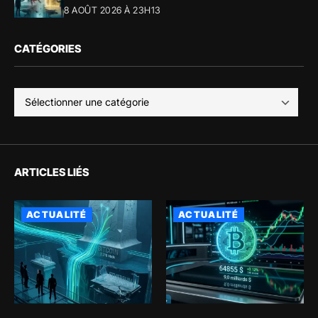
8 AOÛT 2026 À 23H13
CATÉGORIES
ARTICLES LIÉS
ACTUALITÉ
ACTUALITÉ