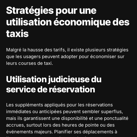
Stratégies pour une
utilisation économique des
taxis
Malgré la hausse des tarifs, il existe plusieurs stratégies
que les usagers peuvent adopter pour économiser sur
leurs courses de taxi.
Utilisation judicieuse du
service de réservation
Les suppléments appliqués pour les réservations
immédiates ou anticipées peuvent sembler superflus,
mais ils garantissent une disponibilité et une ponctualité
accrues, surtout lors des heures de pointe ou des
événements majeurs. Planifier ses déplacements à