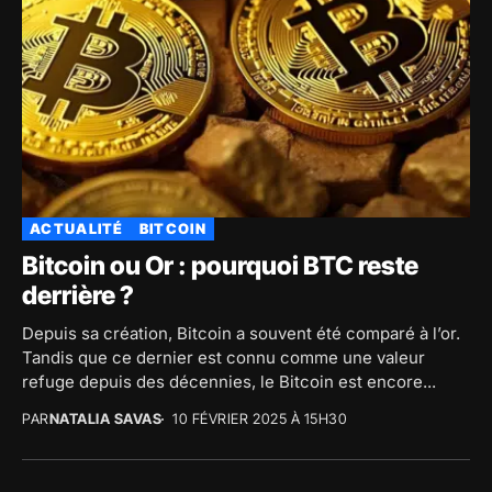
ACTUALITÉ
BITCOIN
Bitcoin ou Or : pourquoi BTC reste
derrière ?
Depuis sa création, Bitcoin a souvent été comparé à l’or.
Tandis que ce dernier est connu comme une valeur
refuge depuis des décennies, le Bitcoin est encore...
PAR
NATALIA SAVAS
10 FÉVRIER 2025 À 15H30