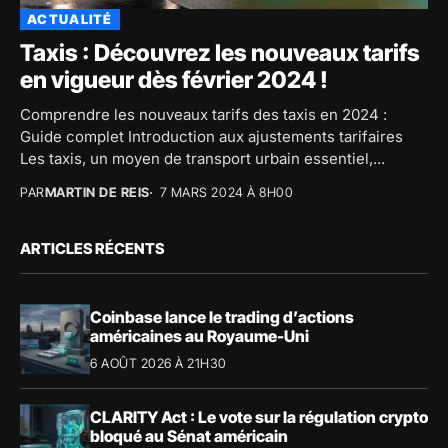
ACTUALITÉ
Taxis : Découvrez les nouveaux tarifs
en vigueur dès février 2024 !
Comprendre les nouveaux tarifs des taxis en 2024 :
Guide complet Introduction aux ajustements tarifaires
Les taxis, un moyen de transport urbain essentiel,...
PAR
MARTIN DE REIS
7 MARS 2024 À 8H00
ARTICLES RÉCENTS
Coinbase lance le trading d’actions
américaines au Royaume-Uni
6 AOÛT 2026 À 21H30
CLARITY Act : Le vote sur la régulation crypto
bloqué au Sénat américain