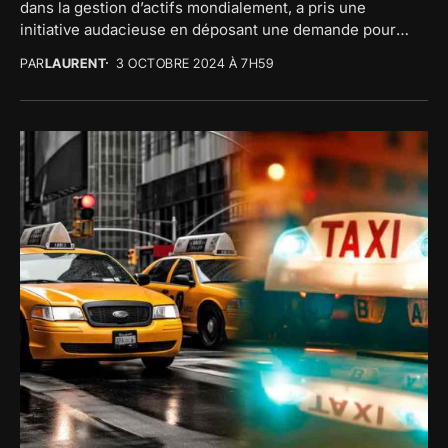
dans la gestion d’actifs mondialement, a pris une
initiative audacieuse en déposant une demande pour
lancer le tout...
PAR
LAURENT
3 OCTOBRE 2024 À 7H59