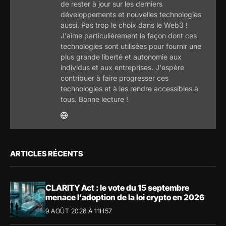
de rester à jour sur les derniers
développements et nouvelles technologies
aussi. Pas trop le choix dans le Web3 !
J'aime particulièrement la façon dont ces
technologies sont utilisées pour fournir une
plus grande liberté et autonomie aux
individus et aux entreprises. J'espère
contribuer à faire progresser ces
technologies et à les rendre accessibles à
tous. Bonne lecture !
ARTICLES RÉCENTS
CLARITY Act : le vote du 15 septembre
menace l’adoption de la loi crypto en 2026
9 AOÛT 2026 À 11H57