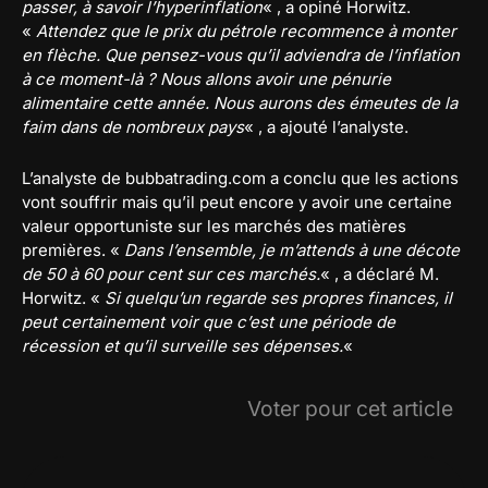
passer, à savoir l’hyperinflation
« , a opiné Horwitz.
«
Attendez que le prix du pétrole recommence à monter
en flèche. Que pensez-vous qu’il adviendra de l’inflation
à ce moment-là ? Nous allons avoir une pénurie
alimentaire cette année. Nous aurons des émeutes de la
faim dans de nombreux pays
« , a ajouté l’analyste.
L’analyste de bubbatrading.com a conclu que les actions
vont souffrir mais qu’il peut encore y avoir une certaine
valeur opportuniste sur les marchés des matières
premières. «
Dans l’ensemble, je m’attends à une décote
de 50 à 60 pour cent sur ces marchés.
« , a déclaré M.
Horwitz. «
Si quelqu’un regarde ses propres finances, il
peut certainement voir que c’est une période de
récession et qu’il surveille ses dépenses.
«
Voter pour cet article