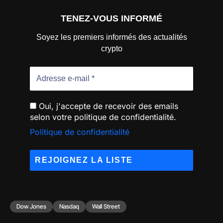
TENEZ-VOUS INFORMÉ
Soyez les premiers informés des actualités
crypto
Oui, j'accepte de recevoir des emails
selon votre politique de confidentialité.
Politique de confidentialité
Dow Jones
Nasdaq
Wall Street