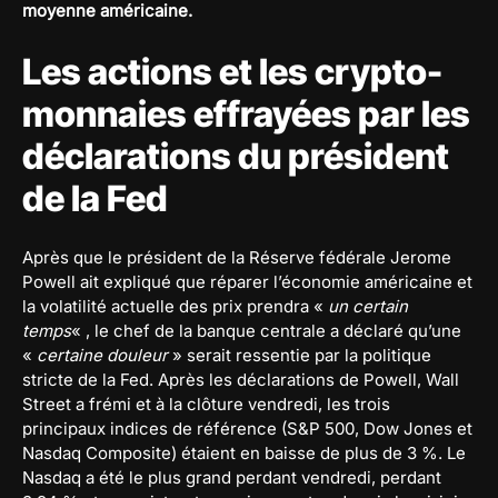
moyenne américaine.
Les actions et les crypto-
monnaies effrayées par les
déclarations du président
de la Fed
Après que le président de la Réserve fédérale Jerome
Powell ait expliqué que réparer l’économie américaine et
la volatilité actuelle des prix prendra «
un certain
temps
« , le chef de la banque centrale a déclaré qu’une
«
certaine douleur
» serait ressentie par la politique
stricte de la Fed. Après les déclarations de Powell, Wall
Street a frémi et à la clôture vendredi, les trois
principaux indices de référence (S&P 500, Dow Jones et
Nasdaq Composite) étaient en baisse de plus de 3 %. Le
Nasdaq a été le plus grand perdant vendredi, perdant