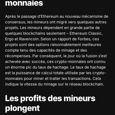
monnaies
Après le passage d’Ethereum au nouveau mécanisme de
consensus, les mineurs ont migré vers quelques autres
projets. Les mineurs dépendent en grande partie de
quelques blockchains seulement – Ethereum Classic,
Ergo et Ravencoin. Selon un rapport de Forbes, ces
projets sont des options raisonnablement meilleures
compte tenu des capacités de minage et des
récompenses. Par conséquent, le jour où la fusion s’est
achevée avec succès, ces crypto-monnaies ont connu
un énorme pic du taux de hachage. Le taux de hachage
est la puissance de calcul totale utilisée par les crypto-
monnaies pour miner et traiter les transactions. Cela
indique la vitesse du minage sur le réseau blockchain.
Les profits des mineurs
plongent