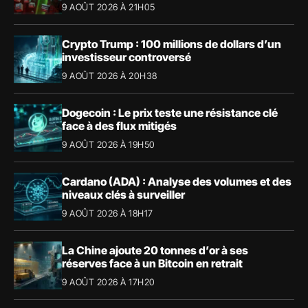
9 AOÛT 2026 À 21H05
Crypto Trump : 100 millions de dollars d’un
investisseur controversé
9 AOÛT 2026 À 20H38
Dogecoin : Le prix teste une résistance clé
face à des flux mitigés
9 AOÛT 2026 À 19H50
Cardano (ADA) : Analyse des volumes et des
niveaux clés à surveiller
9 AOÛT 2026 À 18H17
La Chine ajoute 20 tonnes d’or à ses
réserves face à un Bitcoin en retrait
9 AOÛT 2026 À 17H20