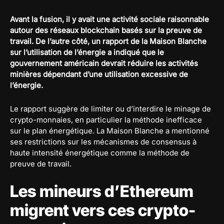
Avant la fusion, il y avait une activité sociale raisonnable
autour des réseaux blockchain basés sur la preuve de
travail. De l’autre côté, un rapport de la Maison Blanche
sur l’utilisation de l’énergie a indiqué que le
gouvernement américain devrait réduire les activités
minières dépendant d’une utilisation excessive de
l’énergie.
Le rapport suggère de limiter ou d’interdire le minage de
crypto-monnaies, en particulier la méthode inefficace
sur le plan énergétique. La Maison Blanche a mentionné
ses restrictions sur les mécanismes de consensus à
haute intensité énergétique comme la méthode de
preuve de travail.
Les mineurs d’Ethereum
migrent vers ces crypto-