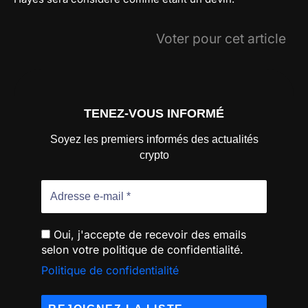
Voter pour cet article
TENEZ-VOUS INFORMÉ
Soyez les premiers informés des actualités
crypto
Oui, j'accepte de recevoir des emails
selon votre politique de confidentialité.
Politique de confidentialité