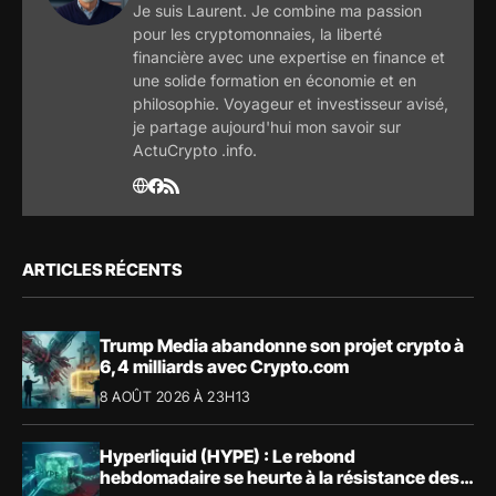
Je suis Laurent. Je combine ma passion
pour les cryptomonnaies, la liberté
financière avec une expertise en finance et
une solide formation en économie et en
philosophie. Voyageur et investisseur avisé,
je partage aujourd'hui mon savoir sur
ActuCrypto .info.
ARTICLES RÉCENTS
Trump Media abandonne son projet crypto à
6,4 milliards avec Crypto.com
8 AOÛT 2026 À 23H13
Hyperliquid (HYPE) : Le rebond
hebdomadaire se heurte à la résistance des