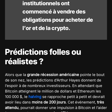
institutionnels ont
commencé à vendre des
obligations pour acheter de
l’or et de la crypto.
Prédictions folles ou
réalistes ?
Alors que la
grande récession américaine
pointe le bout
de son nez, les prédictions d’Arthur Hayes donnent de
l’espoir à de nombreux investisseurs. En attendant que
Bitcoin atteignent le million de dollars et Ethereum les
100 000 $, le
halving
se rapproche petit à petit et devrait
avoir lieu dans
moins de 200 jours
. Cet événement,
très
attendu
, pourrait donner une impulsion à Bitcoin et l’aider