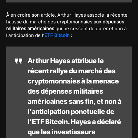
À en croire son article, Arthur Hayes associe la récente
hausse du marché des cryptomonnaies aux
dépenses
militaires américaines
qui ne cessent de durer et non à
l’anticipation de l’
ETF Bitcoin
:
Arthur Hayes attribue le
récent rallye du marché des
cryptomonnaies à la menace
des dépenses militaires
américaines sans fin, et non à
l’anticipation ponctuelle de
l’ETF Bitcoin. Hayes a déclaré
que les investisseurs