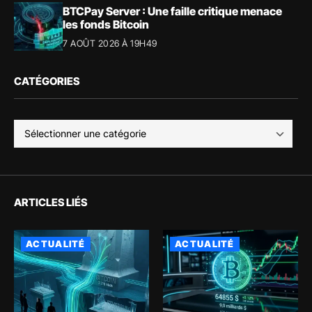
BTCPay Server : Une faille critique menace
les fonds Bitcoin
7 AOÛT 2026 À 19H49
CATÉGORIES
ARTICLES LIÉS
ACTUALITÉ
ACTUALITÉ