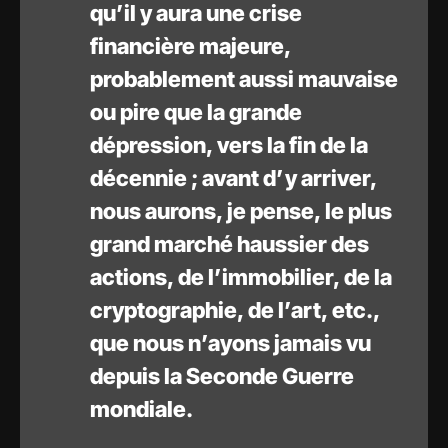
qu’il y aura une crise
financière majeure,
probablement aussi mauvaise
ou pire que la grande
dépression, vers la fin de la
décennie ; avant d’y arriver,
nous aurons, je pense, le plus
grand marché haussier des
actions, de l’immobilier, de la
cryptographie, de l’art, etc.,
que nous n’ayons jamais vu
depuis la Seconde Guerre
mondiale.