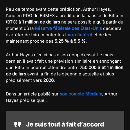
Peu de temps avant cette prédiction, Arthur Hayes,
l’ancien PDG de BitMEX a prédit que la hausse du Bitcoin
(BTC) à
1 million de dollars
ne sera possible qu’à partir du
moment où la
Réserve fédérale des États-Unis
décidera
d’arrêter de faire monter les
taux d’intérêt
et de les
maintenant proche des
5,25 % à 5,5 %
.
Arthur Hayes n’en ai pas à son coup d’essai. Le mois
dernier, il avait fait une prévision similaire en annonçant
que Bitcoin pourrait atteindre entre
750 000 $ et 1 million
de dollars
avant la fin de la décennie actuelle et plus
précisément vers
2026
.
Dans un article publié sur
son compte Médium
, Arthur
Hayes précise que :
Je suis tout à fait d’accord