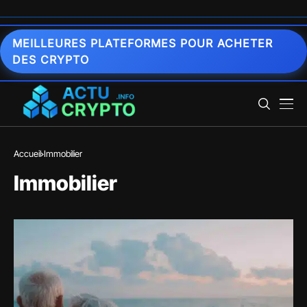
MEILLEURES PLATEFORMES POUR ACHETER
DES CRYPTO
Accueil
Immobilier
Immobilier