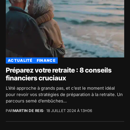
ACTUALITÉ
FINANCE
Préparez votre retraite : 8 conseils
financiers cruciaux
L’été approche à grands pas, et c’est le moment idéal
pour revoir vos stratégies de préparation à la retraite. Un
parcours semé d’embûches...
PAR
MARTIN DE REIS
18 JUILLET 2024 À 13H06