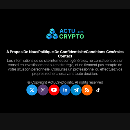
À Propos De Nous
Politique De Confidentialité
Conditions Générales
Contact
Les informations de ce site internet sont générales, ne constituent pas un
conseil en investissement ou en stratégie, et ne tiennent pas compte de
votre situation personnelle. Consultez un professionnel ou effectuez vos
propres recherches avant toute décision.
© Copyright ActuCrypto.info. All rights reserved