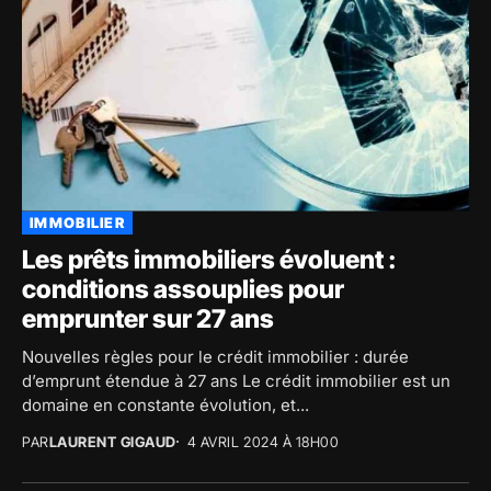
IMMOBILIER
Les prêts immobiliers évoluent :
conditions assouplies pour
emprunter sur 27 ans
Nouvelles règles pour le crédit immobilier : durée
d’emprunt étendue à 27 ans Le crédit immobilier est un
domaine en constante évolution, et...
PAR
LAURENT GIGAUD
4 AVRIL 2024 À 18H00