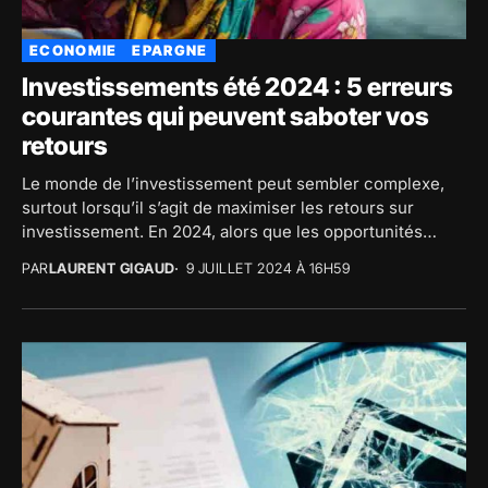
ECONOMIE
EPARGNE
Investissements été 2024 : 5 erreurs
courantes qui peuvent saboter vos
retours
Le monde de l’investissement peut sembler complexe,
surtout lorsqu’il s’agit de maximiser les retours sur
investissement. En 2024, alors que les opportunités
d’épargne...
PAR
LAURENT GIGAUD
9 JUILLET 2024 À 16H59