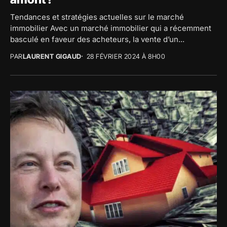
Tendances et stratégies actuelles sur le marché
immobilier Avec un marché immobilier qui a récemment
basculé en faveur des acheteurs, la vente d’un...
PAR
LAURENT GIGAUD
28 FÉVRIER 2024 À 8H00