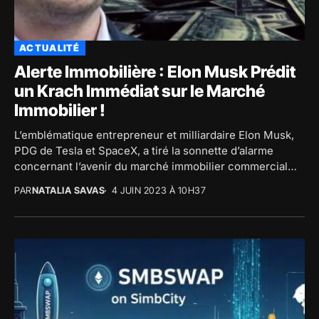
ACTUALITÉ
Alerte Immobilière : Elon Musk Prédit
un Krach Immédiat sur le Marché
Immobilier !
L’emblématique entrepreneur et milliardaire Elon Musk,
PDG de Tesla et SpaceX, a tiré la sonnette d’alarme
concernant l’avenir du marché immobilier commercial
et...
PAR
NATALIA SAVAS
4 JUIN 2023 À 10H37