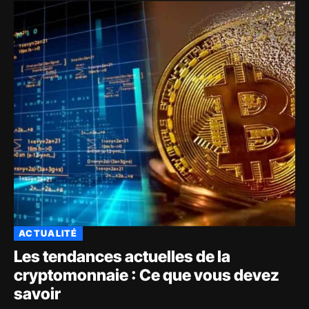
ACTUALITÉ
Les tendances actuelles de la
cryptomonnaie : Ce que vous devez
savoir