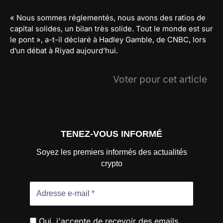
« Nous sommes réglementés, nous avons des ratios de
capital solides, un bilan très solide. Tout le monde est sur
le pont », a-t-il déclaré à Hadley Gamble, de CNBC, lors
d’un débat à Riyad aujourd’hui.
Voter pour cet article
TENEZ-VOUS INFORMÉ
Soyez les premiers informés des actualités
crypto
Oui, j'accepte de recevoir des emails