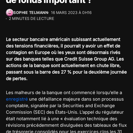
SOPHIE TELMANN
16 MARS 2023 À 0H16
2 MINUTES DE LECTURE
Le secteur bancaire américain subissant actuellement
des tensions financières, il pourrait y avoir un effet de
contagion en Europe où les yeux sont désormais rivés
sur des banques telles que Credit Suisse Group AG. Les
actions de la banque sont actuellement en chute libre,
passant sous la barre des 27 % pour la deuxième journée
de pertes.
Les malheurs de la banque ont commencé lorsqu’elle a
enregistré
une défaillance majeure dans son processus
comptable, signalée par la Securities and Exchange
Commission (SEC) des États-Unis. L’appel du régulateur
était notamment lié à une « évaluation technique des
révisions précédemment divulguées des tableaux de flux
de trésorerie consolidés pour les exercices clos les 31