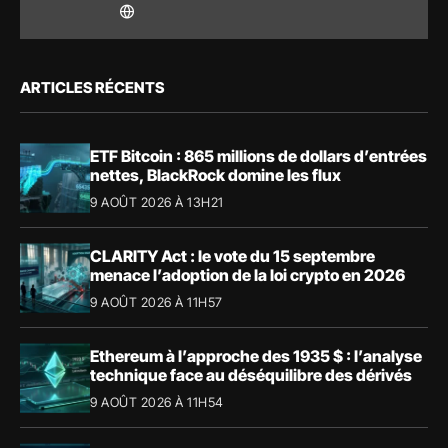
ARTICLES RÉCENTS
ETF Bitcoin : 865 millions de dollars d’entrées
nettes, BlackRock domine les flux
9 AOÛT 2026 À 13H21
CLARITY Act : le vote du 15 septembre
menace l’adoption de la loi crypto en 2026
9 AOÛT 2026 À 11H57
Ethereum à l’approche des 1935 $ : l’analyse
technique face au déséquilibre des dérivés
9 AOÛT 2026 À 11H54