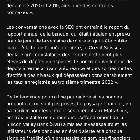
décembre 2020 et 2019, ainsi que des contrôles
connexes ».
Les conversations avec la SEC ont entraîné le report du
rapport annuel de la banque, qui était initialement prévu
pour le jeudi de la semaine dernière et qui a été publié
mardi. À la fin de l’année dernière, le Credit Suisse a
déclaré qu’il constatait « des retraits nettement plus
élevés de dépôts en espèces, le non-renouvellement de
dépôts à terme arrivant à échéance et des sorties nettes
d’actifs à des niveaux qui dépassaient considérablement
les taux enregistrés au troisième trimestre 2022 ».
Cette tendance pourrait se poursuivre si les bonnes
précautions ne sont pas prises. Le paysage financier, en
particulier pour les entreprises opérant aux États-Unis,
est très instable en ce moment. L’effondrement de la
Silicon Valley Bank (SVB) a mis les investisseurs et les
utilisateurs des banques en état d’alerte et à chaque
signe de fragilité d’un prestataire de services financiers