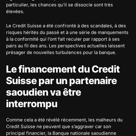
particulier, les chances qu’il se dissocie sont très
élevées.
Le Credit Suisse a été confronté à des scandales, à des
risques hérités du passé et à une série de manquements
à la conformité qui l’ont fait reculer par rapport à ses
pairs au fil des ans. Les perspectives actuelles laissent
présager de nouvelles turbulences pour la banque.
Le financement du Credit
Suisse par un partenaire
saoudien va être
interrompu
Comme cela a été révélé récemment, les malheurs du
Credit Suisse ne peuvent que s’aggraver car son
principal financier, la Banque nationale saoudienne