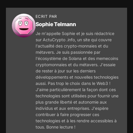
sont en train de
toucher le fond
ECRIT PAR
Sophie Telmann
Je m'appelle Sophie et je suis rédactrice
sur ActuCrypto .info, un site qui couvre
l'actualité des crypto-monnaies et du
métavers. Je suis passionnée par
l'écosystème de Solana et des memecoins
cryptomonnaies et du métavers. J'essaie
de rester à jour sur les derniers
développements et nouvelles technologies
aussi. Pas trop le choix dans le Web3 !
J'aime particulièrement la façon dont ces
technologies sont utilisées pour fournir une
plus grande liberté et autonomie aux
individus et aux entreprises. J'espère
contribuer à faire progresser ces
technologies et à les rendre accessibles à
tous. Bonne lecture !