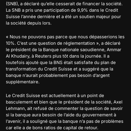
(SNB), a déclaré qu’elle cesserait de financer la société.
La SNB a pris une participation de 9,9% dans le Credit
Suisse l’année dernière et a été un soutien majeur pour
la société depuis lors.
« Nous ne pouvons pas parce que nous dépasserions les
10%. C’est une question de réglementation », a déclaré
le président de la Banque nationale saoudienne, Ammar
Al Khudairy, à Reuters plus tôt dans la journée. Il a
toutefois ajouté que la BNS était satisfaite du plan de
transformation du Credit Suisse et a suggéré que la
banque n’aurait probablement pas besoin d’argent
supplémentaire.
Le Credit Suisse est actuellement à un point de
basculement et bien que le président de la société, Axel
Lehmann, ait refusé de commenter la question de savoir
si la banque aura besoin de l’aide du gouvernement à
l’avenir, il a souligné que la banque n’a pas de problèmes
car elle a de bons ratios de capital de retour.