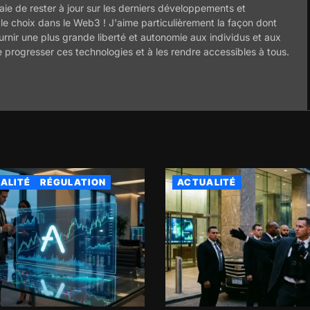
ie de rester à jour sur les derniers développements et
 le choix dans le Web3 ! J'aime particulièrement la façon dont
ournir une plus grande liberté et autonomie aux individus et aux
e progresser ces technologies et à les rendre accessibles à tous.
ALITÉ
RÉGULATION
ACTUALITÉ