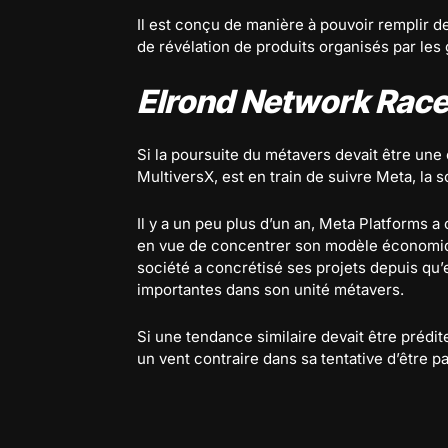
Il est conçu de manière à pouvoir remplir d
de révélation de produits organisés par les
Elrond Network Race
Si la poursuite du métavers devait être une
MultiversX, est en train de suivre Meta, la
Il y a un peu plus d’un an, Meta Platforms
en vue de concentrer son modèle économiq
société a concrétisé ses projets depuis qu’
importantes dans son unité métavers.
Si une tendance similaire devait être prédit
un vent contraire dans sa tentative d’être 