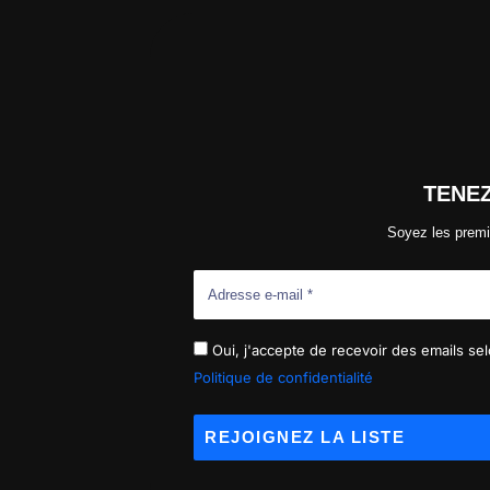
TENE
Soyez les premi
Oui, j'accepte de recevoir des emails selo
Politique de confidentialité