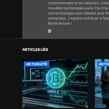
cryptomonnaies et du métavers. J'essa
nouvelles technologies aussi. Pas trop
ces technologies sont utilisées pour f
entreprises. J'espère contribuer à fair
Bonne lecture !
ARTICLES LIÉS
ACTUALITÉ
ACTU