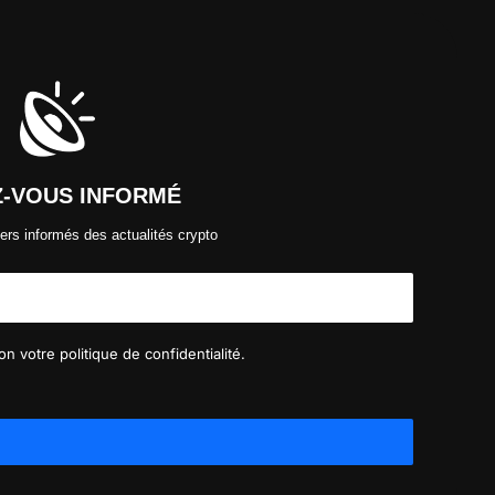
Z-VOUS INFORMÉ
ers informés des actualités crypto
n votre politique de confidentialité.