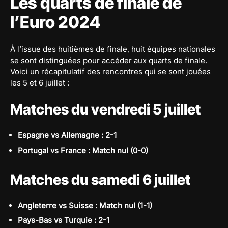
Les quarts de finale de
l’Euro 2024
À l’issue des huitièmes de finale, huit équipes nationales
se sont distinguées pour accéder aux quarts de finale.
Voici un récapitulatif des rencontres qui se sont jouées
les 5 et 6 juillet :
Matches du vendredi 5 juillet
Espagne vs Allemagne : 2-1
Portugal vs France : Match nul (0-0)
Matches du samedi 6 juillet
Angleterre vs Suisse : Match nul (1-1)
Pays-Bas vs Turquie : 2-1