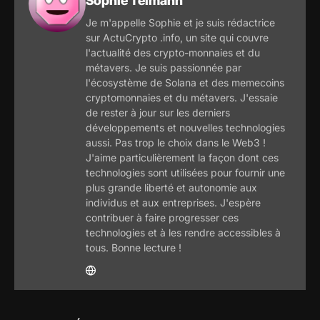
Sophie Telmann
Je m'appelle Sophie et je suis rédactrice
sur ActuCrypto .info, un site qui couvre
l'actualité des crypto-monnaies et du
métavers. Je suis passionnée par
l'écosystème de Solana et des memecoins
cryptomonnaies et du métavers. J'essaie
de rester à jour sur les derniers
développements et nouvelles technologies
aussi. Pas trop le choix dans le Web3 !
J'aime particulièrement la façon dont ces
technologies sont utilisées pour fournir une
plus grande liberté et autonomie aux
individus et aux entreprises. J'espère
contribuer à faire progresser ces
technologies et à les rendre accessibles à
tous. Bonne lecture !