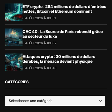
ETF crypto : 264 millions de dollars d’entrées
nettes, Bitcoin et Ethereum dominent
6 AOÛT 2026 À 18H31
CAC 40 : La Bourse de Paris rebondit grâce
au secteur du luxe
6 AOÛT 2026 À 18H02
Attaques crypto : 30 millions de dollars
dérobés, la menace devient physique
6 AOÛT 2026 À 16H40
CATÉGORIES