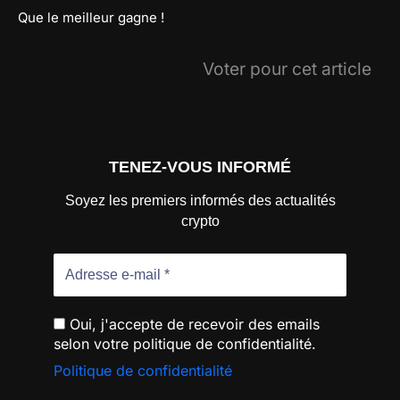
Que le meilleur gagne !
Voter pour cet article
TENEZ-VOUS INFORMÉ
Soyez les premiers informés des actualités
crypto
Oui, j'accepte de recevoir des emails
selon votre politique de confidentialité.
Politique de confidentialité