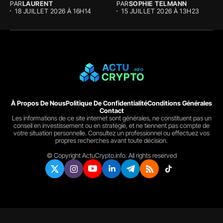
PAR
LAURENT
PAR
SOPHIE TELMANN
18 JUILLET 2026 À 16H14
15 JUILLET 2026 À 13H23
À Propos De Nous
Politique De Confidentialité
Conditions Générales
Contact
Les informations de ce site internet sont générales, ne constituent pas un
conseil en investissement ou en stratégie, et ne tiennent pas compte de
votre situation personnelle. Consultez un professionnel ou effectuez vos
propres recherches avant toute décision.
© Copyright ActuCrypto.info. All rights reserved