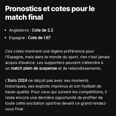
Pronostics et cotes pour le
match final
Angleterre :
Cote de 2.2
Espagne :
Cote de 1.67
Ces cotes montrent une légère préférence pour
l’Espagne, mais dans le monde du sport, rien n’est jamais
acquis d’avance. Les supporters peuvent s’attendre à
un
match plein de suspense
et de rebondissements.
L’
Euro 2024
ne déçoit pas avec ses moments
historiques, ses exploits imprévus et son football de
haute qualité. Pour ceux qui suivent les compétitions, il
reste encore une dernière opportunité de profiter de
toute cette excitation sportive devant ce grand rendez-
vous final.