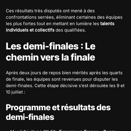
Ces résultats très disputés ont mené à des
confrontations serrées, éliminant certaines des équipes
les plus fortes tout en mettant en lumière les
talents
individuels et collectifs
des qualifiées.
Les demi-finales : Le
chemin vers la finale
Après deux jours de repos bien mérités après les quarts
de finale, les équipes sont revenues pour disputer les
demi-finales. Cette étape décisive s’est déroulée les 9 et
10 juillet :
Programme et résultats des
demi-finales