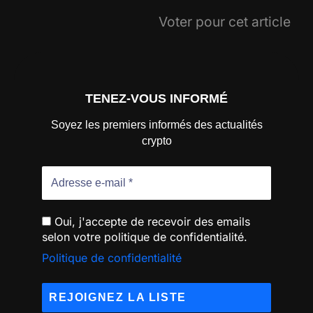
Voter pour cet article
TENEZ-VOUS INFORMÉ
Soyez les premiers informés des actualités
crypto
Oui, j'accepte de recevoir des emails
selon votre politique de confidentialité.
Politique de confidentialité