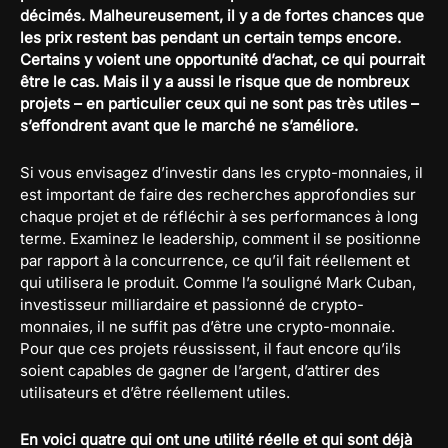
décimés. Malheureusement, il y a de fortes chances que
les prix restent bas pendant un certain temps encore.
Certains y voient une opportunité d’achat, ce qui pourrait
être le cas. Mais il y a aussi le risque que de nombreux
projets – en particulier ceux qui ne sont pas très utiles –
s’effondrent avant que le marché ne s’améliore.
Si vous envisagez d’investir dans les crypto-monnaies, il
est important de faire des recherches approfondies sur
chaque projet et de réfléchir à ses performances à long
terme. Examinez le leadership, comment il se positionne
par rapport à la concurrence, ce qu’il fait réellement et
qui utilisera le produit. Comme l’a souligné Mark Cuban,
investisseur milliardaire et passionné de crypto-
monnaies, il ne suffit pas d’être une crypto-monnaie.
Pour que ces projets réussissent, il faut encore qu’ils
soient capables de gagner de l’argent, d’attirer des
utilisateurs et d’être réellement utiles.
En voici quatre qui ont une utilité réelle et qui sont déjà