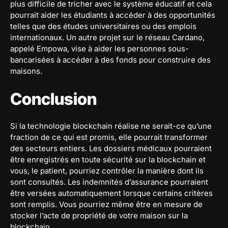
plus difficile de tricher avec le système éducatif et cela
pourrait aider les étudiants à accéder à des opportunités
telles que des études universitaires ou des emplois
internationaux. Un autre projet sur le réseau Cardano,
appelé Empowa, vise à aider les personnes sous-
bancarisées à accéder à des fonds pour construire des
maisons.
Conclusion
Si la technologie blockchain réalise ne serait-ce qu’une
fraction de ce qui est promis, elle pourrait transformer
des secteurs entiers. Les dossiers médicaux pourraient
être enregistrés en toute sécurité sur la blockchain et
vous, le patient, pourriez contrôler la manière dont ils
sont consultés. Les indemnités d’assurance pourraient
être versées automatiquement lorsque certains critères
sont remplis. Vous pourriez même être en mesure de
stocker l’acte de propriété de votre maison sur la
blockchain.