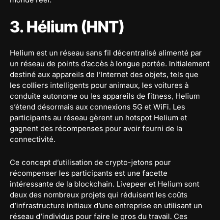
3. Hélium (HNT)
Helium est un réseau sans fil décentralisé alimenté par
un réseau de points d’accès à longue portée. Initialement
destiné aux appareils de l’Internet des objets, tels que
les colliers intelligents pour animaux, les voitures à
conduite autonome ou les appareils de fitness, Helium
s’étend désormais aux connexions 5G et WiFi. Les
participants au réseau gèrent un hotspot Helium et
gagnent des récompenses pour avoir fourni de la
connectivité.
Ce concept d’utilisation de crypto-jetons pour
récompenser les participants est une facette
intéressante de la blockchain. Livepeer et Helium sont
deux des nombreux projets qui réduisent les coûts
d’infrastructure initiaux d’une entreprise en utilisant un
réseau d’individus pour faire le gros du travail. Ces