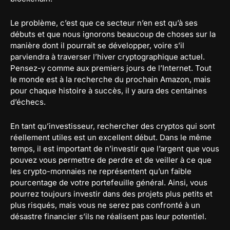
Le problème, c’est que ce secteur n’en est qu’à ses
débuts et que nous ignorons beaucoup de choses sur la
manière dont il pourrait se développer, voire s’il
parviendra à traverser l’hiver cryptographique actuel.
Pensez-y comme aux premiers jours de l’Internet. Tout
le monde est à la recherche du prochain Amazon, mais
pour chaque histoire à succès, il y aura des centaines
d’échecs.
En tant qu’investisseur, rechercher des cryptos qui sont
réellement utiles est un excellent début. Dans le même
temps, il est important de n’investir que l’argent que vous
pouvez vous permettre de perdre et de veiller à ce que
les crypto-monnaies ne représentent qu’un faible
pourcentage de votre portefeuille général. Ainsi, vous
pourrez toujours investir dans des projets plus petits et
plus risqués, mais vous ne serez pas confronté à un
désastre financier s’ils ne réalisent pas leur potentiel.