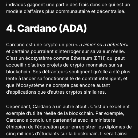
individus gagnent une partie des frais dans ce qui est un
modèle d’affaires plus communautaire et décentralisé.
4. Cardano (ADA)
Cardano est une crypto un peu «
à aimer ou à détester
« ,
et certains pourraient s’interroger sur sa valeur réelle.
C’est un écosystème comme Ethereum (ETH) qui peut
accueillir d’autres projets de crypto-monnaies sur sa
blockchain. Ses détracteurs soulignent qu’elle a été plus
lente à lancer sa fonctionnalité de contrat intelligent, et
que l’écosystème ne compte pas encore autant
d’applications que d’autres cryptos similaires.
Cependant, Cardano a un autre atout : C’est un excellent
exemple d’utilité réelle de la blockchain. Par exemple,
Cardano a conclu un partenariat avec le ministère
éthiopien de l’éducation pour enregistrer les diplômes de
cinq millions d’étudiants sur la blockchain. Il serait ainsi