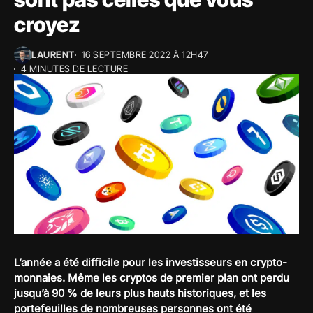
croyez
LAURENT
16 SEPTEMBRE 2022 À 12H47
4 MINUTES DE LECTURE
L’année a été difficile pour les investisseurs en crypto-
monnaies. Même les cryptos de premier plan ont perdu
jusqu’à 90 % de leurs plus hauts historiques, et les
portefeuilles de nombreuses personnes ont été