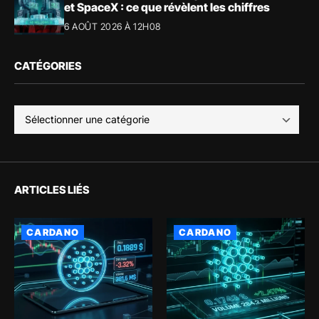
et SpaceX : ce que révèlent les chiffres
6 AOÛT 2026 À 12H08
CATÉGORIES
ARTICLES LIÉS
CARDANO
CARDANO