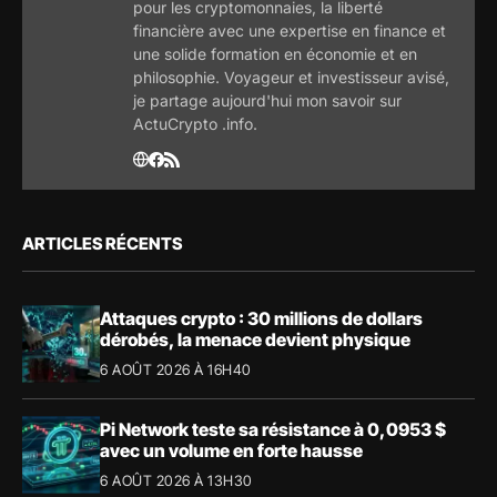
pour les cryptomonnaies, la liberté
financière avec une expertise en finance et
une solide formation en économie et en
philosophie. Voyageur et investisseur avisé,
je partage aujourd'hui mon savoir sur
ActuCrypto .info.
ARTICLES RÉCENTS
Attaques crypto : 30 millions de dollars
dérobés, la menace devient physique
6 AOÛT 2026 À 16H40
Pi Network teste sa résistance à 0,0953 $
avec un volume en forte hausse
6 AOÛT 2026 À 13H30