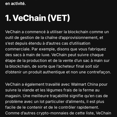
en activité.
1. VeChain (VET)
VeChain a commencé à utiliser la blockchain comme un
outil de gestion de la chaîne d’approvisionnement, et
s’est depuis étendu à d’autres cas d’utilisation
commerciale. Par exemple, disons que vous fabriquez
des sacs à main de luxe. VeChain peut suivre chaque
étape de la production et de la vente d’un sac à main sur
la blockchain, de sorte que l’acheteur final soit sûr
d’obtenir un produit authentique et non une contrefaçon.
VeChain a également travaillé avec Walmart China pour
suivre la viande et les légumes frais de la ferme au
magasin. Une meilleure traçabilité signifie qu’en cas de
problème avec un lot particulier d’aliments, il est plus
facile de le contenir et de le contrôler rapidement.
Comme d’autres crypto-monnaies de cette liste, VeChain