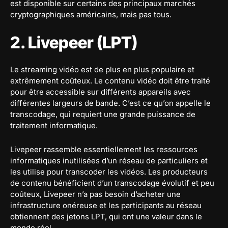
est disponible sur certains des principaux marchés
cryptographiques américains, mais pas tous.
2. Livepeer (LPT)
Le streaming vidéo est de plus en plus populaire et
extrêmement coûteux. Le contenu vidéo doit être traité
pour être accessible sur différents appareils avec
différentes largeurs de bande. C’est ce qu’on appelle le
transcodage, qui requiert une grande puissance de
traitement informatique.
Livepeer rassemble essentiellement les ressources
informatiques inutilisées d’un réseau de particuliers et
les utilise pour transcoder les vidéos. Les producteurs
de contenu bénéficient d’un transcodage évolutif et peu
coûteux, Livepeer n’a pas besoin d’acheter une
infrastructure onéreuse et les participants au réseau
obtiennent des jetons LPT, qui ont une valeur dans le
monde réel.