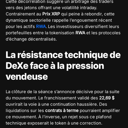
Cette décorrélation suggère un arbitrage des traders
vers des jetons offrant une volatilité intraday.
Contrairement au
Prix XRP
qui peine à rebondir, cette
dynamique sectorielle rappelle l’engouement récent
pour les actifs
RWA
. Les investisseurs diversifient leurs
portefeuilles entre la tokenisation
RWA
et les protocoles
d’échange décentralisés.
La résistance technique de
DeXe face à la pression
vendeuse
La clôture de la séance s’annonce décisive pour la suite
du mouvement. Le franchissement validé des
22,69 $
ouvrirait la voie à une continuation haussière. Des
liquidations sur les
contrats à terme
pourraient amplifier
ce mouvement. À l’inverse, un rejet sous ce plafond
technique exposerait le token à une correction.