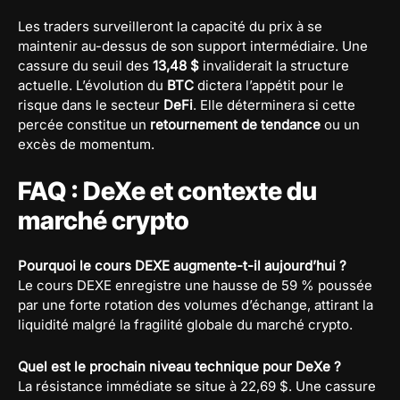
Les traders surveilleront la capacité du prix à se
maintenir au-dessus de son support intermédiaire. Une
cassure du seuil des
13,48 $
invaliderait la structure
actuelle. L’évolution du
BTC
dictera l’appétit pour le
risque dans le secteur
DeFi
. Elle déterminera si cette
percée constitue un
retournement de tendance
ou un
excès de momentum.
FAQ : DeXe et contexte du
marché crypto
Pourquoi le cours DEXE augmente-t-il aujourd’hui ?
Le cours DEXE enregistre une hausse de 59 % poussée
par une forte rotation des volumes d’échange, attirant la
liquidité malgré la fragilité globale du marché crypto.
Quel est le prochain niveau technique pour DeXe ?
La résistance immédiate se situe à 22,69 $. Une cassure