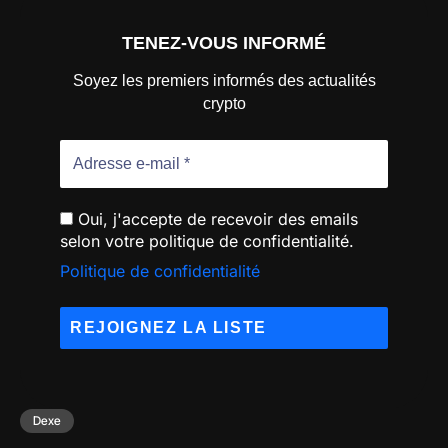
TENEZ-VOUS INFORMÉ
Soyez les premiers informés des actualités
crypto
Oui, j'accepte de recevoir des emails
selon votre politique de confidentialité.
Politique de confidentialité
Dexe