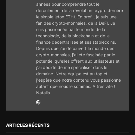
années pour comprendre tout le
déroulement de la révolution crypto derrière
le simple jeton ETH). En bref... je suis une
fan des crypto-monnaies, de la DeFI. Je
suis passionnée par le monde de la
technologie, de la blockchain et de la
finance décentralisée et ses stablecoins.
Depuis que j'ai découvert le monde des
crypto-monnaies, j'ai été fascinée par le
potentiel qu'elles offrent aux utilisateurs et
j'ai décidé de me spécialiser dans le
domaine. Notre équipe est au top et
j'espère que notre contenu vous passionne
autant que nous le sommes. A très vite !
Natalia
ARTICLES RÉCENTS