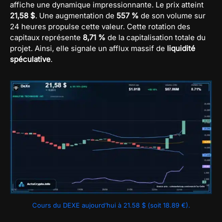
affiche une dynamique impressionnante. Le prix atteint
21,58 $
. Une augmentation de
557 %
de son volume sur
24 heures propulse cette valeur. Cette rotation des
capitaux représente
8,71 %
de la capitalisation totale du
projet. Ainsi, elle signale un afflux massif de
liquidité
spéculative
.
Cours du DEXE aujourd’hui à 21.58 $ (soit 18.89 €).