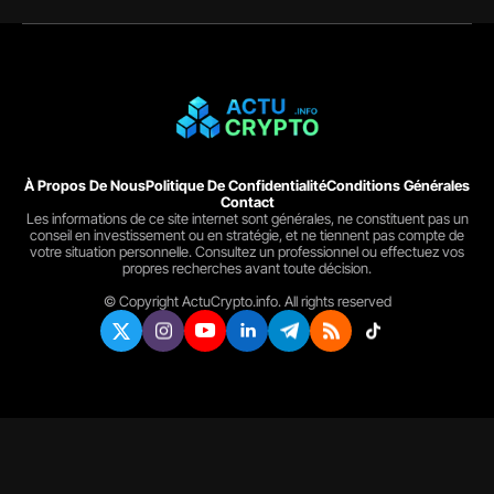
À Propos De Nous
Politique De Confidentialité
Conditions Générales
Contact
Les informations de ce site internet sont générales, ne constituent pas un
conseil en investissement ou en stratégie, et ne tiennent pas compte de
votre situation personnelle. Consultez un professionnel ou effectuez vos
propres recherches avant toute décision.
© Copyright ActuCrypto.info. All rights reserved