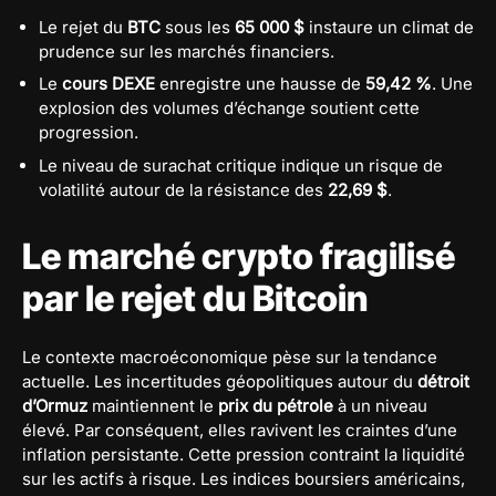
Le rejet du
BTC
sous les
65 000 $
instaure un climat de
prudence sur les marchés financiers.
Le
cours DEXE
enregistre une hausse de
59,42 %
. Une
explosion des volumes d’échange soutient cette
progression.
Le niveau de surachat critique indique un risque de
volatilité autour de la résistance des
22,69 $
.
Le marché crypto fragilisé
par le rejet du Bitcoin
Le contexte macroéconomique pèse sur la tendance
actuelle. Les incertitudes géopolitiques autour du
détroit
d’Ormuz
maintiennent le
prix du pétrole
à un niveau
élevé. Par conséquent, elles ravivent les craintes d’une
inflation persistante. Cette pression contraint la liquidité
sur les actifs à risque. Les indices boursiers américains,