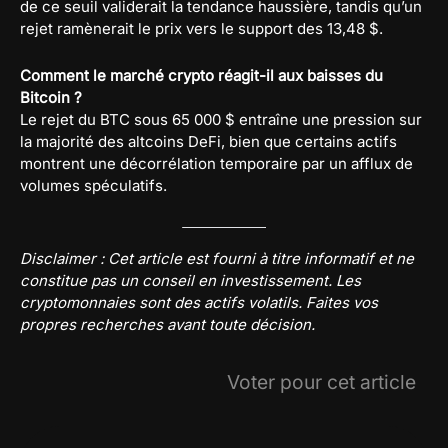
de ce seuil validerait la tendance haussière, tandis qu’un
rejet ramènerait le prix vers le support des 13,48 $.
Comment le marché crypto réagit-il aux baisses du
Bitcoin ?
Le rejet du BTC sous 65 000 $ entraîne une pression sur
la majorité des altcoins DeFi, bien que certains actifs
montrent une décorrélation temporaire par un afflux de
volumes spéculatifs.
Disclaimer : Cet article est fourni à titre informatif et ne
constitue pas un conseil en investissement. Les
cryptomonnaies sont des actifs volatils. Faites vos
propres recherches avant toute décision.
Voter pour cet article