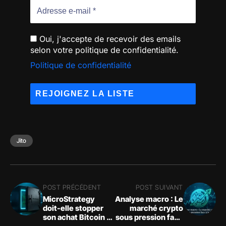
Oui, j'accepte de recevoir des emails
selon votre politique de confidentialité.
Politique de confidentialité
Jito
POST PRÉCÉDENT
POST SUIVANT
MicroStrategy
Analyse macro : Le
doit-elle stopper
marché crypto
son achat Bitcoin ?
sous pression face