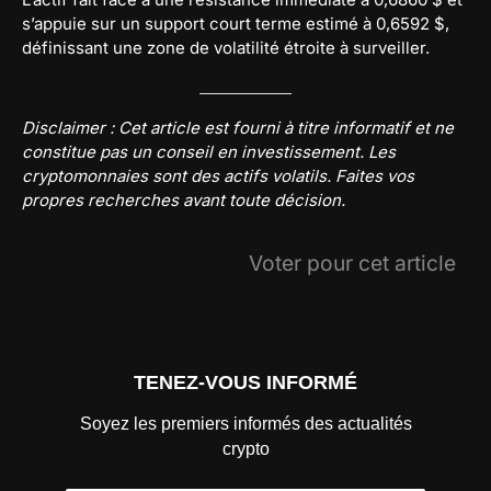
s’appuie sur un support court terme estimé à 0,6592 $,
définissant une zone de volatilité étroite à surveiller.
Disclaimer : Cet article est fourni à titre informatif et ne
constitue pas un conseil en investissement. Les
cryptomonnaies sont des actifs volatils. Faites vos
propres recherches avant toute décision.
Voter pour cet article
TENEZ-VOUS INFORMÉ
Soyez les premiers informés des actualités
crypto