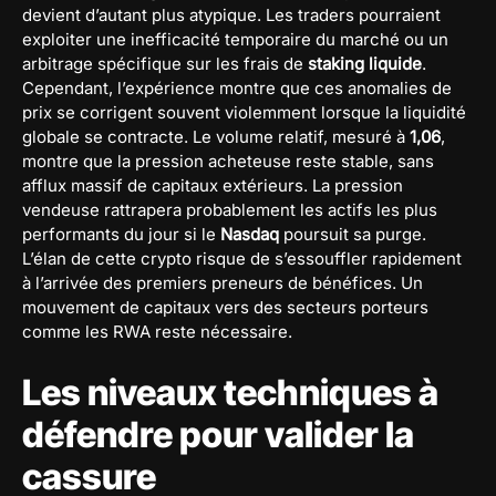
devient d’autant plus atypique. Les traders pourraient
exploiter une inefficacité temporaire du marché ou un
arbitrage spécifique sur les frais de
staking liquide
.
Cependant, l’expérience montre que ces anomalies de
prix se corrigent souvent violemment lorsque la liquidité
globale se contracte. Le volume relatif, mesuré à
1,06
,
montre que la pression acheteuse reste stable, sans
afflux massif de capitaux extérieurs. La pression
vendeuse rattrapera probablement les actifs les plus
performants du jour si le
Nasdaq
poursuit sa purge.
L’élan de cette crypto risque de s’essouffler rapidement
à l’arrivée des premiers preneurs de bénéfices. Un
mouvement de capitaux vers des secteurs porteurs
comme les RWA reste nécessaire.
Les niveaux techniques à
défendre pour valider la
cassure