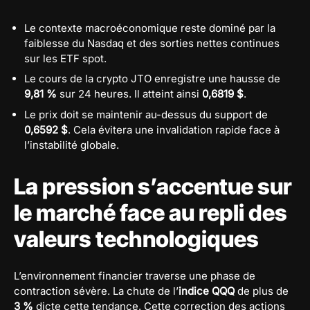
Le contexte macroéconomique reste dominé par la
faiblesse du Nasdaq et des sorties nettes continues
sur les ETF spot.
Le cours de la crypto JTO enregistre une hausse de
9,81 %
sur 24 heures. Il atteint ainsi
0,6819 $
.
Le prix doit se maintenir au-dessus du support de
0,6592 $
. Cela évitera une invalidation rapide face à
l’instabilité globale.
La pression s’accentue sur
le marché face au repli des
valeurs technologiques
L’environnement financier traverse une phase de
contraction sévère. La chute de l’
indice QQQ
de plus de
3 %
dicte cette tendance. Cette correction des actions