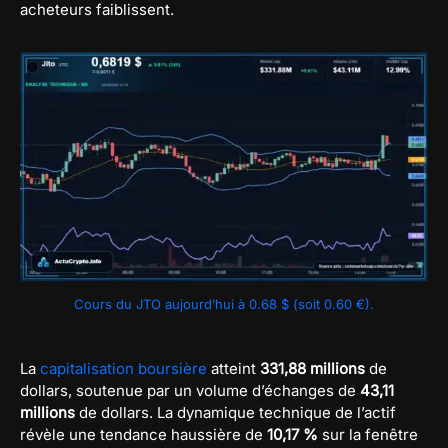
acheteurs faiblissent.
Cours du JTO aujourd’hui à 0.68 $ (soit 0.60 €).
La
capitalisation boursière
atteint
331,88 millions
de
dollars, soutenue par un volume d’échanges de
43,11
millions
de dollars. La dynamique technique de l’actif
révèle une tendance haussière de
10,17 %
sur la fenêtre