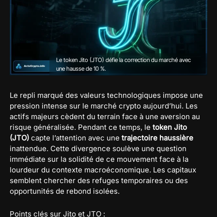
Le token Jito (JTO) défie la correction du marché avec
une hausse de 10 %.
Le repli marqué des valeurs technologiques impose une
pression intense sur le marché crypto aujourd’hui. Les
actifs majeurs cèdent du terrain face à une aversion au
risque généralisée. Pendant ce temps, le
token Jito
(JTO)
capte l’attention avec une
trajectoire haussière
inattendue. Cette divergence soulève une question
immédiate sur la solidité de ce mouvement face à la
lourdeur du contexte macroéconomique. Les capitaux
semblent chercher des refuges temporaires ou des
opportunités de rebond isolées.
Points clés sur Jito et JTO :