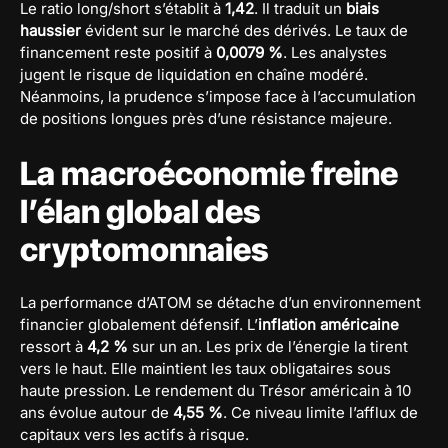
Le ratio long/short s’établit à
1,42
. Il traduit un
biais
haussier
évident sur le marché des dérivés. Le taux de
financement reste positif à
0,0079 %
. Les analystes
jugent le risque de liquidation en chaîne modéré.
Néanmoins, la prudence s’impose face à l’accumulation
de positions longues près d’une résistance majeure.
La macroéconomie freine
l’élan global des
cryptomonnaies
La performance d’ATOM se détache d’un environnement
financier globalement défensif. L’
inflation américaine
ressort à
4,2 %
sur un an. Les prix de l’énergie la tirent
vers le haut. Elle maintient les taux obligataires sous
haute pression. Le rendement du Trésor américain à 10
ans évolue autour de
4,55 %
. Ce niveau limite l’afflux de
capitaux vers les actifs à risque.