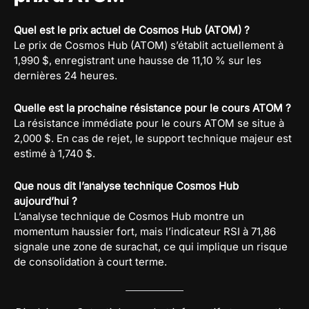
Quel est le prix actuel de Cosmos Hub (ATOM) ?
Le prix de Cosmos Hub (ATOM) s’établit actuellement à
1,990 $, enregistrant une hausse de 11,10 % sur les
dernières 24 heures.
Quelle est la prochaine résistance pour le cours ATOM ?
La résistance immédiate pour le cours ATOM se situe à
2,000 $. En cas de rejet, le support technique majeur est
estimé à 1,740 $.
Que nous dit l’analyse technique Cosmos Hub
aujourd’hui ?
L’analyse technique de Cosmos Hub montre un
momentum haussier fort, mais l’indicateur RSI à 71,86
signale une zone de surachat, ce qui implique un risque
de consolidation à court terme.