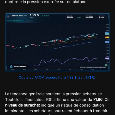
confirme la pression exercée sur ce plafond.
Cours du ATOM aujourd’hui à 1.99 $ (soit 1.71 €).
La tendance générale soutient la pression acheteuse.
Toutefois, l’indicateur RSI affiche une valeur de
71,86
. Ce
niveau de surachat
indique un risque de consolidation
imminente. Les acheteurs pourraient échouer à franchir