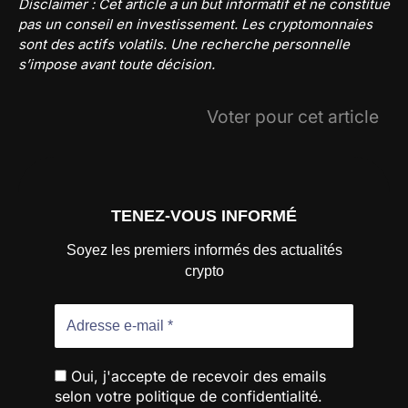
Disclaimer : Cet article a un but informatif et ne constitue
pas un conseil en investissement. Les cryptomonnaies
sont des actifs volatils. Une recherche personnelle
s’impose avant toute décision.
Voter pour cet article
TENEZ-VOUS INFORMÉ
Soyez les premiers informés des actualités
crypto
Oui, j'accepte de recevoir des emails
selon votre politique de confidentialité.