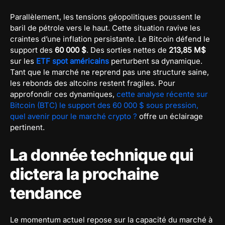
Parallèlement, les tensions géopolitiques poussent le
baril de pétrole vers le haut. Cette situation ravive les
craintes d’une inflation persistante. Le Bitcoin défend le
support des
60 000 $
. Des sorties nettes de
213,85 M$
sur les
ETF spot américains
perturbent sa dynamique.
Tant que le marché ne reprend pas une structure saine,
les rebonds des altcoins restent fragiles. Pour
approfondir ces dynamiques,
cette analyse récente sur
Bitcoin (BTC) le support des 60 000 $ sous pression,
quel avenir pour le marché crypto ?
offre un éclairage
pertinent.
La donnée technique qui
dictera la prochaine
tendance
Le momentum actuel repose sur la capacité du marché à