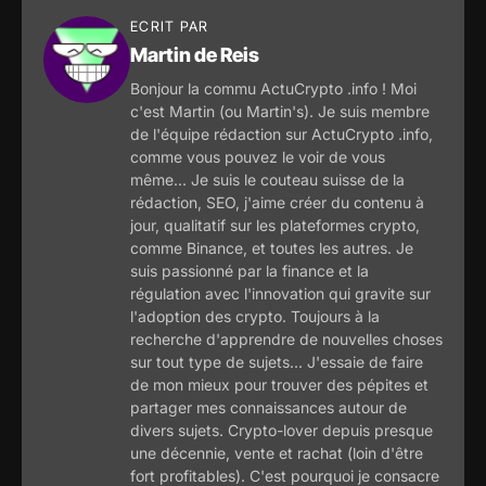
ECRIT PAR
Martin de Reis
Bonjour la commu ActuCrypto .info ! Moi
c'est Martin (ou Martin's). Je suis membre
de l'équipe rédaction sur ActuCrypto .info,
comme vous pouvez le voir de vous
même... Je suis le couteau suisse de la
rédaction, SEO, j'aime créer du contenu à
jour, qualitatif sur les plateformes crypto,
comme Binance, et toutes les autres. Je
suis passionné par la finance et la
régulation avec l'innovation qui gravite sur
l'adoption des crypto. Toujours à la
recherche d'apprendre de nouvelles choses
sur tout type de sujets... J'essaie de faire
de mon mieux pour trouver des pépites et
partager mes connaissances autour de
divers sujets. Crypto-lover depuis presque
une décennie, vente et rachat (loin d'être
fort profitables). C'est pourquoi je consacre