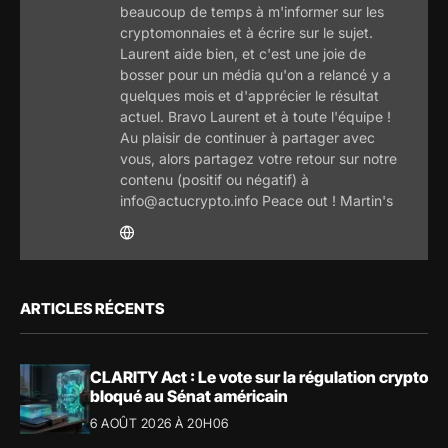
beaucoup de temps à m'informer sur les
cryptomonnaies et à écrire sur le sujet.
Laurent aide bien, et c'est une joie de
bosser pour un média qu'on a relancé y a
quelques mois et d'apprécier le résultat
actuel. Bravo Laurent et à toute l'équipe !
Au plaisir de continuer à partager avec
vous, alors partagez votre retour sur notre
contenu (positif ou négatif) à
info@actucrypto.info Peace out ! Martin's
ARTICLES RÉCENTS
CLARITY Act : Le vote sur la régulation crypto
bloqué au Sénat américain
6 AOÛT 2026 À 20H06