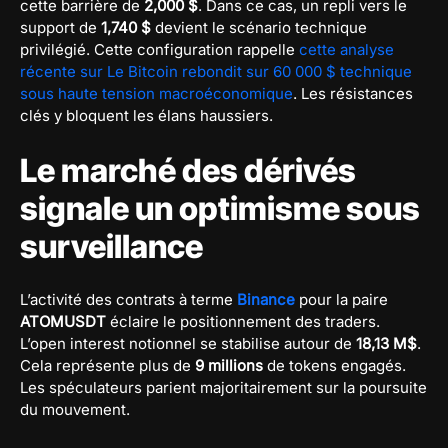
cette barrière de
2,000 $
. Dans ce cas, un repli vers le
support de
1,740 $
devient le scénario technique
privilégié. Cette configuration rappelle
cette analyse
récente sur Le Bitcoin rebondit sur 60 000 $ technique
sous haute tension macroéconomique
. Les résistances
clés y bloquent les élans haussiers.
Le marché des dérivés
signale un optimisme sous
surveillance
L’activité des contrats à terme
Binance
pour la paire
ATOMUSDT
éclaire le positionnement des traders.
L’open interest notionnel se stabilise autour de
18,13 M$
.
Cela représente plus de
9 millions
de tokens engagés.
Les spéculateurs parient majoritairement sur la poursuite
du mouvement.