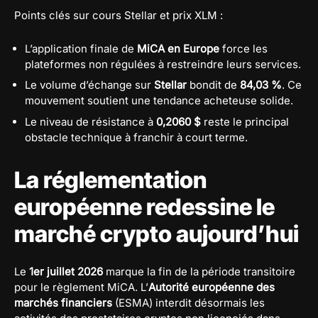
Points clés sur cours Stellar et prix XLM :
L’application finale de
MiCA en Europe
force les
plateformes non régulées à restreindre leurs services.
Le volume d’échange sur
Stellar
bondit de
84,03 %
. Ce
mouvement soutient une tendance acheteuse solide.
Le niveau de résistance à
0,2060 $
reste le principal
obstacle technique à franchir à court terme.
La réglementation
européenne redessine le
marché crypto aujourd’hui
Le
1er juillet 2026
marque la fin de la période transitoire
pour le règlement MiCA. L’
Autorité européenne des
marchés financiers
(ESMA) interdit désormais les