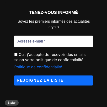
TENEZ-VOUS INFORMÉ
Soyez les premiers informés des actualités
crypto
Oui, j'accepte de recevoir des emails
selon votre politique de confidentialité.
Politique de confidentialité
Stellar