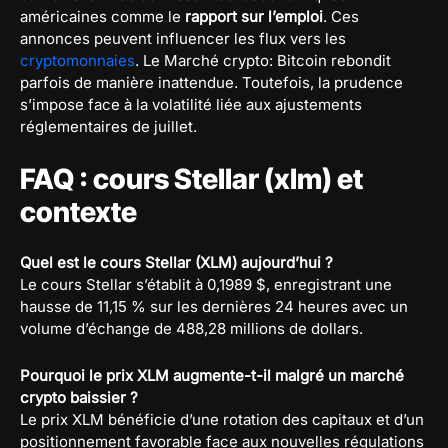
américaines comme le
rapport sur l’emploi
. Ces
annonces peuvent influencer les flux vers les
cryptomonnaies
. Le Marché crypto: Bitcoin rebondit
parfois de manière inattendue. Toutefois, la prudence
s’impose face à la volatilité liée aux ajustements
réglementaires de juillet.
FAQ : cours Stellar (xlm) et
contexte
Quel est le cours Stellar (XLM) aujourd’hui ?
Le cours Stellar s’établit à 0,1989 $, enregistrant une
hausse de 11,15 % sur les dernières 24 heures avec un
volume d’échange de 488,28 millions de dollars.
Pourquoi le prix XLM augmente-t-il malgré un marché
crypto baissier ?
Le prix XLM bénéficie d’une rotation des capitaux et d’un
positionnement favorable face aux nouvelles régulations