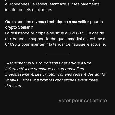
européennes, le réseau étant axé sur les paiements
institutionnels conformes.
Quels sont les niveaux techniques à surveiller pour la
crypto Stellar ?
La résistance principale se situe à 0,2060 $. En cas de
correction, le support technique immédiat est estimé à
0,1690 $ pour maintenir la tendance haussière actuelle.
Disclaimer : Nous fournissons cet article à titre
informatif. Il ne constitue pas un conseil en
investissement. Les cryptomonnaies restent des actifs
volatils. Faites vos propres recherches avant toute
décision.
Voter pour cet article