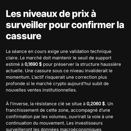
Les niveaux de prix à
surveiller pour confirmer la
cassure
La séance en cours exige une validation technique
claire. Le marché doit maintenir le seuil de support
estimé à
0,1690 $
pour préserver la structure haussière
actuelle. Une cassure sous ce niveau invaliderait le
momentum. L’actif risquerait une correction plus
profonde si le marché crypto aujourd’hui subit de
nouvelles ventes institutionnelles.
À l’inverse, la résistance clé se situe à
0,2060 $
. Un
franchissement de cette zone, accompagné d’une
confirmation par les volumes, ouvrirait la voie à une
continuation du mouvement. Les investisseurs
surveilleront les données macroéconomiques