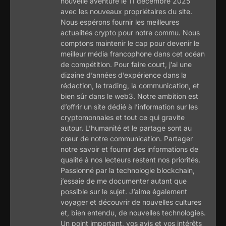
nouvelle aventure le 11 décembre 2025
avec les nouveaux propriétaires du site.
Nous espérons fournir les meilleures
actualités crypto pour notre commu. Nous
comptons maintenir le cap pour devenir le
meilleur média francophone dans cet océan
de compétition. Pour faire court, j’ai une
dizaine d’années d’expérience dans la
rédaction, le trading, la communication, et
bien sûr dans le web3. Notre ambition est
d’offrir un site dédié à l’information sur les
cryptomonnaies et tout ce qui gravite
autour. L’humanité et le partage sont au
cœur de notre communication. Partager
notre savoir et fournir des informations de
qualité à nos lecteurs restent nos priorités.
Passionné par la technologie blockchain,
j’essaie de me documenter autant que
possible sur le sujet. J’aime également
voyager et découvrir de nouvelles cultures
et, bien entendu, de nouvelles technologies.
Un point important, vos avis et vos intérêts