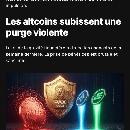
impulsion.
Les altcoins subissent une
purge violente
La loi de la gravité financière rattrape les gagnants de la
semaine dernière. La prise de bénéfices est brutale et
sans pitié.