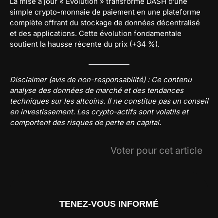
La mise à jour « Evolution » transforme DASH d’une
simple crypto-monnaie de paiement en une plateforme
complète offrant du stockage de données décentralisé
et des applications. Cette évolution fondamentale
soutient la hausse récente du prix (+34 %).
Disclaimer (avis de non-responsabilité) : Ce contenu
analyse des données de marché et des tendances
techniques sur les altcoins. Il ne constitue pas un conseil
en investissement. Les crypto-actifs sont volatils et
comportent des risques de perte en capital.
Voter pour cet article
TENEZ-VOUS INFORMÉ