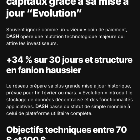
capitaux grâce à sa mise à
jour “Evolution”
Souvent ignoré comme un « vieux » coin de paiement,
DASH
opère une mutation technologique majeure qui
attire les investisseurs.
+34 % sur 30 jours et structure
en fanion haussier
Le réseau prépare sa plus grande mise à jour historique,
prévue pour fin février ou mars. « Evolution » introduit le
stockage de données décentralisé et des fonctionnalités
applicatives.
DASH
passe du statut de simple monnaie à
celui de plateforme utilitaire complète.
Objectifs techniques entre 70
$ et 100 $