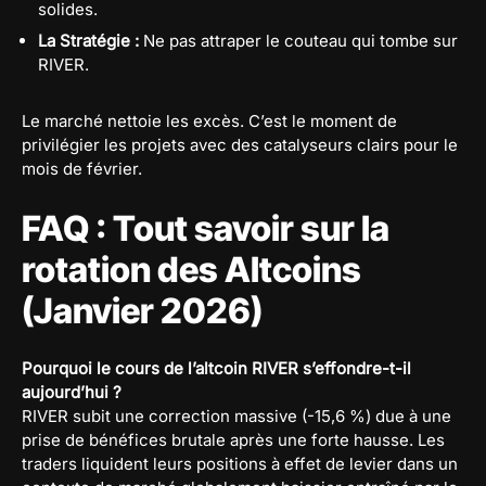
solides.
La Stratégie :
Ne pas attraper le couteau qui tombe sur
RIVER.
Le marché nettoie les excès. C’est le moment de
privilégier les projets avec des catalyseurs clairs pour le
mois de février.
FAQ : Tout savoir sur la
rotation des Altcoins
(Janvier 2026)
Pourquoi le cours de l’altcoin RIVER s’effondre-t-il
aujourd’hui ?
RIVER subit une correction massive (-15,6 %) due à une
prise de bénéfices brutale après une forte hausse. Les
traders liquident leurs positions à effet de levier dans un