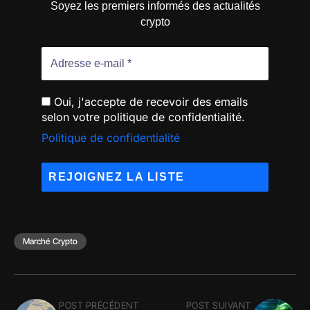
Soyez les premiers informés des actualités
crypto
Oui, j'accepte de recevoir des emails
selon votre politique de confidentialité.
Politique de confidentialité
Marché Crypto
POST PRÉCÉDENT
POST SUIVANT