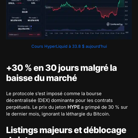
Cours HyperLiquid à 33.8 $ aujourd’hui
+30 % en 30 jours malgré la
baisse du marché
Le protocole s’est imposé comme la bourse
décentralisée (DEX) dominante pour les contrats
perpétuels. Le prix du jeton
HYPE
a grimpé de 30 % sur
le dernier mois, ignorant la léthargie du Bitcoin.
Listings majeurs et déblocage