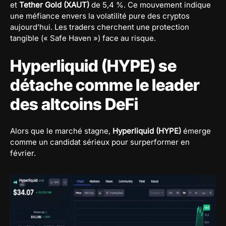
et
Tether Gold (XAUT)
de 5,4 %. Ce mouvement indique
une méfiance envers la volatilité pure des cryptos
aujourd’hui. Les traders cherchent une protection
tangible (« Safe Haven ») face au risque.
Hyperliquid (HYPE) se
détache comme le leader
des altcoins DeFi
Alors que le marché stagne,
Hyperliquid (HYPE)
émerge
comme un candidat sérieux pour surperformer en
février.