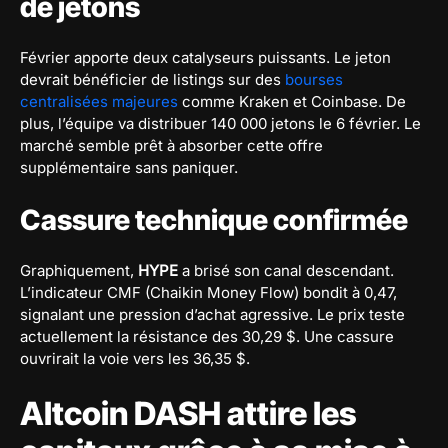
de jetons
Février apporte deux catalyseurs puissants. Le jeton
devrait bénéficier de listings sur des
bourses
centralisées majeures
comme Kraken et Coinbase. De
plus, l’équipe va distribuer 140 000 jetons le 6 février. Le
marché semble prêt à absorber cette offre
supplémentaire sans paniquer.
Cassure technique confirmée
Graphiquement,
HYPE
a brisé son canal descendant.
L’indicateur CMF (Chaikin Money Flow) bondit à 0,47,
signalant une pression d’achat agressive. Le prix teste
actuellement la résistance des 30,29 $. Une cassure
ouvrirait la voie vers les 36,35 $.
Altcoin DASH attire les