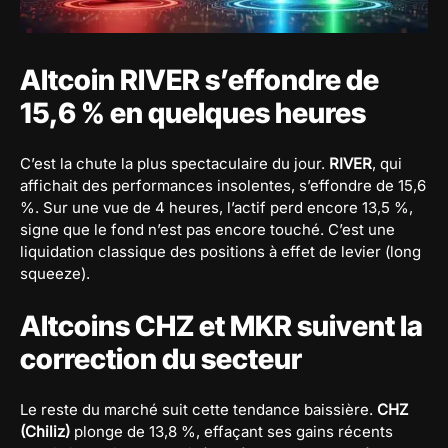
Altcoin RIVER s’effondre de
15,6 % en quelques heures
C’est la chute la plus spectaculaire du jour.
RIVER
, qui
affichait des performances insolentes, s’effondre de 15,6
%. Sur une vue de 4 heures, l’actif perd encore 13,5 %,
signe que le fond n’est pas encore touché. C’est une
liquidation classique des positions à effet de levier (long
squeeze).
Altcoins CHZ et MKR suivent la
correction du secteur
Le reste du marché suit cette tendance baissière.
CHZ
(Chiliz)
plonge de 13,8 %, effaçant ses gains récents