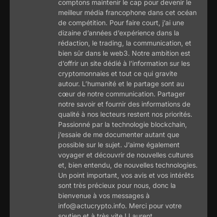
comptons maintenir le cap pour devenir le
meilleur média francophone dans cet océan
de compétition. Pour faire court, j’ai une
dizaine d’années d’expérience dans la
rédaction, le trading, la communication, et
bien sûr dans le web3. Notre ambition est
d’offrir un site dédié à l’information sur les
cryptomonnaies et tout ce qui gravite
autour. L’humanité et le partage sont au
cœur de notre communication. Partager
notre savoir et fournir des informations de
qualité à nos lecteurs restent nos priorités.
Passionné par la technologie blockchain,
j’essaie de me documenter autant que
possible sur le sujet. J’aime également
voyager et découvrir de nouvelles cultures
et, bien entendu, de nouvelles technologies.
Un point important, vos avis et vos intérêts
sont très précieux pour nous, donc la
bienvenue à vos messages à
info@actucrypto.info. Merci pour votre
soutien et à très vite ! Laurent