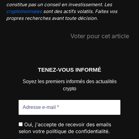
constitue pas un conseil en investissement. Les
cryptomonnaies
sont des actifs volatils. Faites vos
propres recherches avant toute décision.
Voter pour cet article
TENEZ-VOUS INFORMÉ
Soyez les premiers informés des actualités
crypto
Oui, j'accepte de recevoir des emails
selon votre politique de confidentialité.