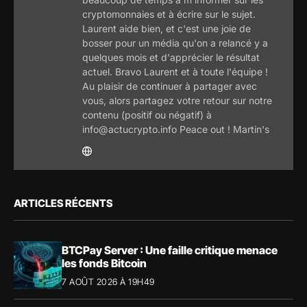
cryptomonnaies et à écrire sur le sujet.
Laurent aide bien, et c'est une joie de
bosser pour un média qu'on a relancé y a
quelques mois et d'apprécier le résultat
actuel. Bravo Laurent et à toute l'équipe !
Au plaisir de continuer à partager avec
vous, alors partagez votre retour sur notre
contenu (positif ou négatif) à
info@actucrypto.info Peace out ! Martin's
ARTICLES RÉCENTS
BTCPay Server : Une faille critique menace
les fonds Bitcoin
7 AOÛT 2026 À 19H49