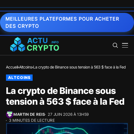
MEILLEURES PLATEFORMES POUR ACHETER
DES CRYPTO
Accueil
Altcoins
La crypto de Binance sous tension à 563 $ face à la Fed
ALTCOINS
La crypto de Binance sous
tension à 563 $ face à la Fed
MARTIN DE REIS
27 JUIN 2026 À 13H59
3 MINUTES DE LECTURE