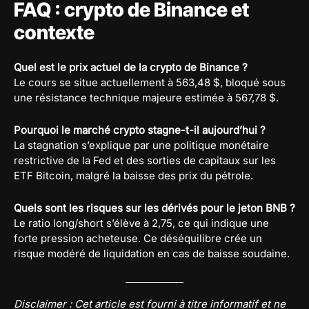
FAQ : crypto de Binance et
contexte
Quel est le prix actuel de la crypto de Binance ?
Le cours se situe actuellement à 563,48 $, bloqué sous
une résistance technique majeure estimée à 567,78 $.
Pourquoi le marché crypto stagne-t-il aujourd’hui ?
La stagnation s’explique par une politique monétaire
restrictive de la Fed et des sorties de capitaux sur les
ETF Bitcoin, malgré la baisse des prix du pétrole.
Quels sont les risques sur les dérivés pour le jeton BNB ?
Le ratio long/short s’élève à 2,75, ce qui indique une
forte pression acheteuse. Ce déséquilibre crée un
risque modéré de liquidation en cas de baisse soudaine.
Disclaimer : Cet article est fourni à titre informatif et ne