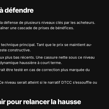
 à défendre
 la défense de plusieurs niveaux clés par les acheteurs.
traîner une cascade de prises de bénéfices.
technique principal. Tant que le prix se maintient au-
este constructive.
x plus bas récents. Une cassure nette sous ce niveau
la dynamique haussière à court terme.
ait être testé en cas de correction plus marquée du
 niveau serait atteint si le narratif DTCC s’essouffle ou
ir pour relancer la hausse