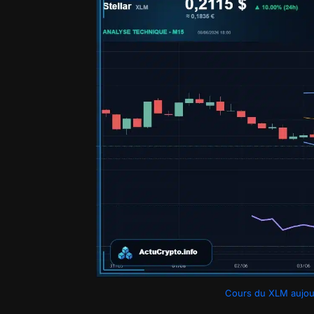
Cours du XLM aujour