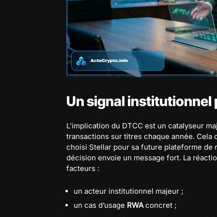
Un signal institutionnel
L’implication du DTCC est un catalyseur maje
transactions sur titres chaque année. Cela
choisi Stellar pour sa future plateforme de
décision envoie un message fort. La réacti
facteurs :
un acteur institutionnel majeur ;
un cas d’usage
RWA
concret ;