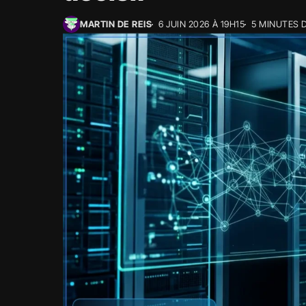
MARTIN DE REIS
6 JUIN 2026 À 19H15
5 MINUTES 