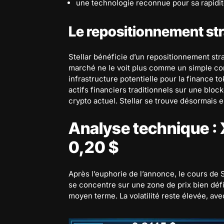
une technologie reconnue pour sa rapidité
Le repositionnement str
Stellar bénéficie d’un repositionnement str
marché ne le voit plus comme un simple co
infrastructure potentielle pour la finance 
actifs financiers traditionnels sur une bloc
crypto actuel. Stellar se trouve désormais e
Analyse technique : 
0,20 $
Après l’euphorie de l’annonce, le cours de S
se concentre sur une zone de prix bien défin
moyen terme. La volatilité reste élevée, ave