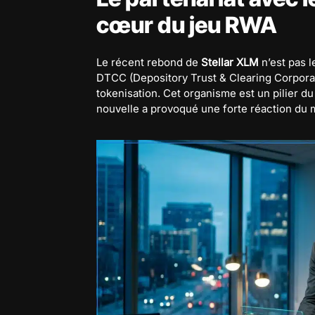
cœur du jeu RWA
Le récent rebond de
Stellar XLM
n’est pas l
DTCC (Depository Trust & Clearing Corporati
tokenisation. Cet organisme est un pilier d
nouvelle a provoqué une forte réaction du 