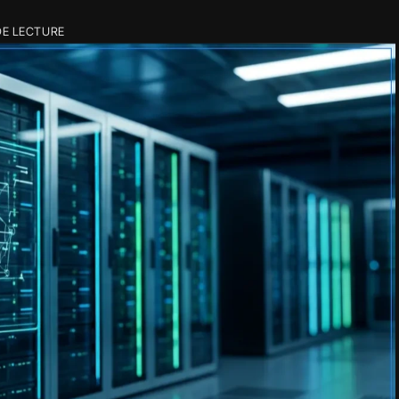
DE LECTURE