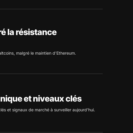
é la résistance
 altcoins, malgré le maintien d'Ethereum.
nique et niveaux clés
és et signaux de marché à surveiller aujourd'hui.