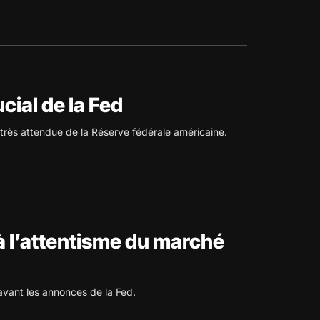
cial de la Fed
 très attendue de la Réserve fédérale américaine.
à l’attentisme du marché
avant les annonces de la Fed.