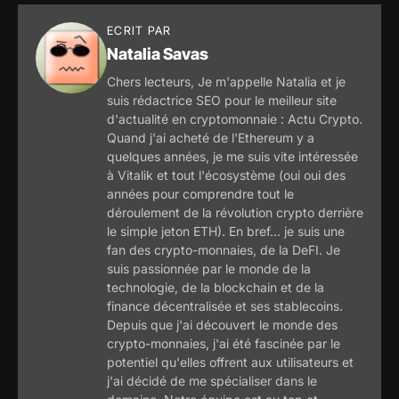
ECRIT PAR
Natalia Savas
Chers lecteurs, Je m'appelle Natalia et je
suis rédactrice SEO pour le meilleur site
d'actualité en cryptomonnaie : Actu Crypto.
Quand j'ai acheté de l'Ethereum y a
quelques années, je me suis vite intéressée
à Vitalik et tout l'écosystème (oui oui des
années pour comprendre tout le
déroulement de la révolution crypto derrière
le simple jeton ETH). En bref... je suis une
fan des crypto-monnaies, de la DeFI. Je
suis passionnée par le monde de la
technologie, de la blockchain et de la
finance décentralisée et ses stablecoins.
Depuis que j'ai découvert le monde des
crypto-monnaies, j'ai été fascinée par le
potentiel qu'elles offrent aux utilisateurs et
j'ai décidé de me spécialiser dans le