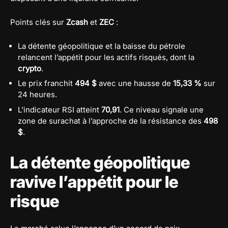
Points clés sur
Zcash
et
ZEC
:
La détente géopolitique et la baisse du pétrole
relancent l’appétit pour les actifs risqués, dont la
crypto
.
Le prix franchit
494 $
avec une hausse de
15,33 %
sur
24 heures.
L’indicateur RSI atteint
70,91
. Ce niveau signale une
zone de surachat à l’approche de la résistance des
498
$
.
La détente géopolitique
ravive l’appétit pour le
risque