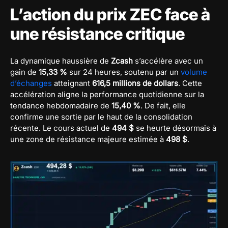
L’action du prix ZEC face à
une résistance critique
La dynamique haussière de
Zcash
s’accélère avec un
gain de
15,33 %
sur 24 heures, soutenu par un
volume
d’échanges
atteignant
616,5 millions de dollars
. Cette
accélération aligne la performance quotidienne sur la
tendance hebdomadaire de
15,40 %
. De fait, elle
confirme une sortie par le haut de la consolidation
récente. Le cours actuel de
494 $
se heurte désormais à
une zone de résistance majeure estimée à
498 $
.