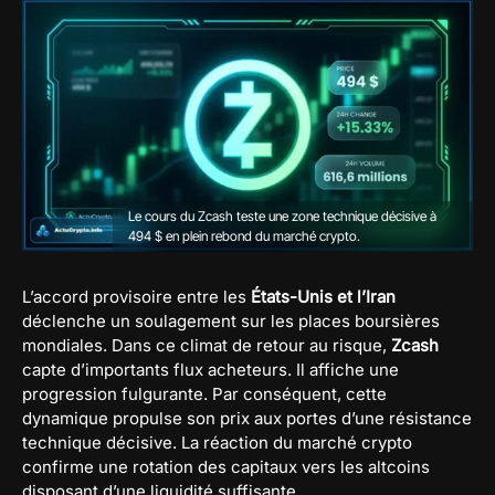
Le cours du Zcash teste une zone technique décisive à
494 $ en plein rebond du marché crypto.
L’accord provisoire entre les
États-Unis et l’Iran
déclenche un soulagement sur les places boursières
mondiales. Dans ce climat de retour au risque,
Zcash
capte d’importants flux acheteurs. Il affiche une
progression fulgurante. Par conséquent, cette
dynamique propulse son prix aux portes d’une résistance
technique décisive. La réaction du marché crypto
confirme une rotation des capitaux vers les altcoins
disposant d’une liquidité suffisante.