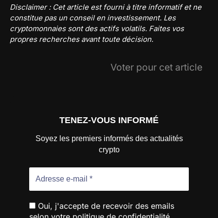
Disclaimer : Cet article est fourni à titre informatif et ne
constitue pas un conseil en investissement. Les
cryptomonnaies sont des actifs volatils. Faites vos
propres recherches avant toute décision.
Voter pour cet article
TENEZ-VOUS INFORMÉ
Soyez les premiers informés des actualités
crypto
Oui, j'accepte de recevoir des emails
selon votre politique de confidentialité.