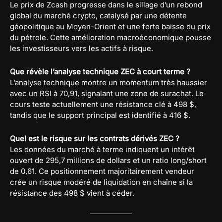
Le prix de Zcash progresse dans le sillage d’un rebond
global du marché crypto, catalysé par une détente
géopolitique au Moyen-Orient et une forte baisse du prix
du pétrole. Cette amélioration macroéconomique pousse
les investisseurs vers les actifs à risque.
Que révèle l’analyse technique ZEC à court terme ?
L’analyse technique montre un momentum très haussier
avec un RSI à 70,91, signalant une zone de surachat. Le
cours teste actuellement une résistance clé à 498 $,
tandis que le support principal est identifié à 416 $.
Quel est le risque sur les contrats dérivés ZEC ?
Les données du marché à terme indiquent un intérêt
ouvert de 295,7 millions de dollars et un ratio long/short
de 0,61. Ce positionnement majoritairement vendeur
crée un risque modéré de liquidation en chaîne si la
résistance des 498 $ vient à céder.