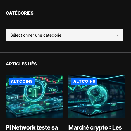
CATÉGORIES
ARTICLES LIÉS
ALTCOINS
ALTCOINS
Pi Network teste sa
Marché crypto : Les