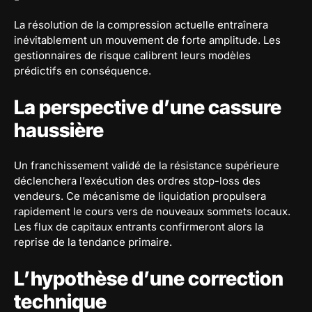
La résolution de la compression actuelle entraînera
inévitablement un mouvement de forte amplitude. Les
gestionnaires de risque calibrent leurs modèles
prédictifs en conséquence.
La perspective d’une cassure
haussière
Un franchissement validé de la résistance supérieure
déclenchera l’exécution des ordres stop-loss des
vendeurs. Ce mécanisme de liquidation propulsera
rapidement le cours vers de nouveaux sommets locaux.
Les flux de capitaux entrants confirmeront alors la
reprise de la tendance primaire.
L’hypothèse d’une correction
technique