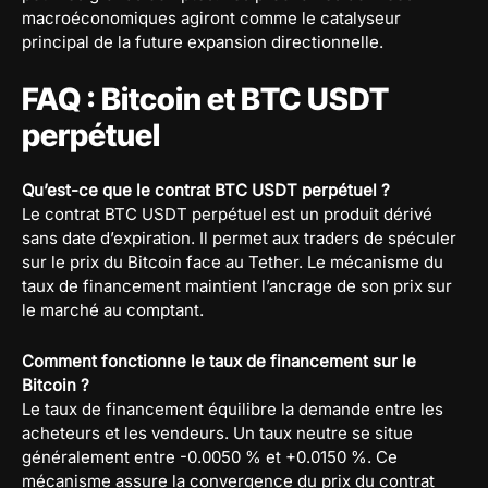
macroéconomiques agiront comme le catalyseur
principal de la future expansion directionnelle.
FAQ : Bitcoin et BTC USDT
perpétuel
Qu’est-ce que le contrat BTC USDT perpétuel ?
Le contrat BTC USDT perpétuel est un produit dérivé
sans date d’expiration. Il permet aux traders de spéculer
sur le prix du Bitcoin face au Tether. Le mécanisme du
taux de financement maintient l’ancrage de son prix sur
le marché au comptant.
Comment fonctionne le taux de financement sur le
Bitcoin ?
Le taux de financement équilibre la demande entre les
acheteurs et les vendeurs. Un taux neutre se situe
généralement entre -0.0050 % et +0.0150 %. Ce
mécanisme assure la convergence du prix du contrat