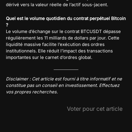
dérivé vers la valeur réelle de l’actif sous-jacent.
Quel est le volume quotidien du contrat perpétuel Bitcoin
?
Le volume d’échange sur le contrat BTCUSDT dépasse
régulièrement les 11 milliards de dollars par jour. Cette
liquidité massive facilite l’exécution des ordres
institutionnels. Elle réduit l’impact des transactions
importantes sur le carnet d’ordres global.
Disclaimer : Cet article est fourni à titre informatif et ne
constitue pas un conseil en investissement. Effectuez
vos propres recherches.
Voter pour cet article