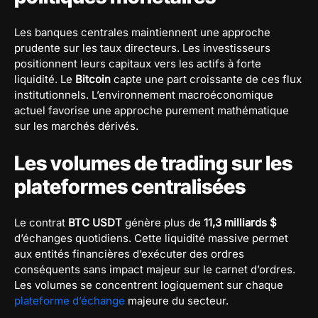
Les banques centrales maintiennent une approche
prudente sur les taux directeurs. Les investisseurs
positionnent leurs capitaux vers les actifs à forte
liquidité. Le
Bitcoin
capte une part croissante de ces flux
institutionnels. L’environnement macroéconomique
actuel favorise une approche purement mathématique
sur les marchés dérivés.
Les volumes de trading sur les
plateformes centralisées
Le contrat
BTC USDT
génère plus de
11,3 milliards $
d’échanges quotidiens. Cette liquidité massive permet
aux entités financières d’exécuter des ordres
conséquents sans impact majeur sur le carnet d’ordres.
Les volumes se concentrent logiquement sur chaque
plateforme d’échange
majeure du secteur.