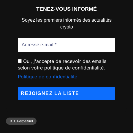
TENEZ-VOUS INFORMÉ
Soyez les premiers informés des actualités
crypto
Oui, j'accepte de recevoir des emails
selon votre politique de confidentialité.
Politique de confidentialité
BTC Perpétuel