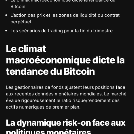
Bitcoin
L’action des prix et les zones de liquidité du contrat
perpétuel
Les scénarios de trading pour la fin du trimestre
Le climat
macroéconomique dicte la
tendance du Bitcoin
Les gestionnaires de fonds ajustent leurs positions face
aux récentes données monétaires mondiales. Le marché
évalue rigoureusement le ratio risque/rendement des
actifs numériques de premier plan.
La dynamique risk-on face aux
politiques monétaires