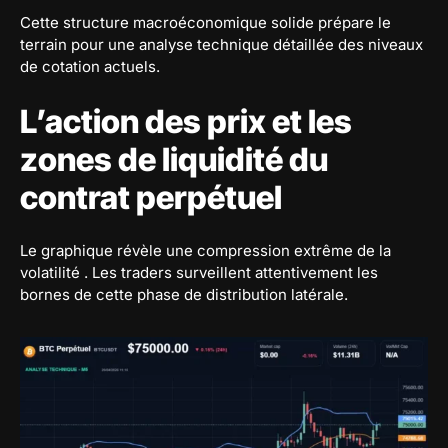
Cette structure macroéconomique solide prépare le
terrain pour une analyse technique détaillée des niveaux
de cotation actuels.
L’action des prix et les
zones de liquidité du
contrat perpétuel
Le graphique révèle une compression extrême de la
volatilité . Les traders surveillent attentivement les
bornes de cette phase de distribution latérale.