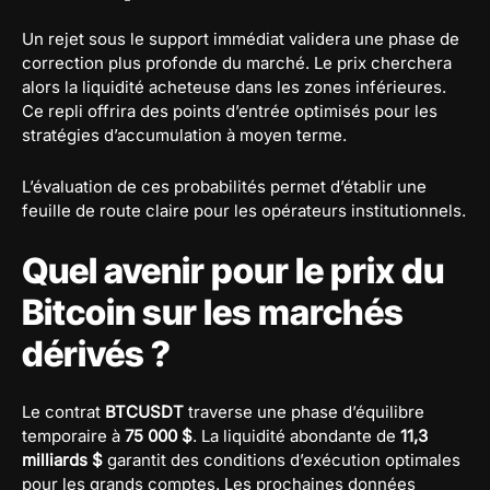
Un rejet sous le support immédiat validera une phase de
correction plus profonde du marché. Le prix cherchera
alors la liquidité acheteuse dans les zones inférieures.
Ce repli offrira des points d’entrée optimisés pour les
stratégies d’accumulation à moyen terme.
L’évaluation de ces probabilités permet d’établir une
feuille de route claire pour les opérateurs institutionnels.
Quel avenir pour le prix du
Bitcoin sur les marchés
dérivés ?
Le contrat
BTCUSDT
traverse une phase d’équilibre
temporaire à
75 000 $
. La liquidité abondante de
11,3
milliards $
garantit des conditions d’exécution optimales
pour les grands comptes. Les prochaines données