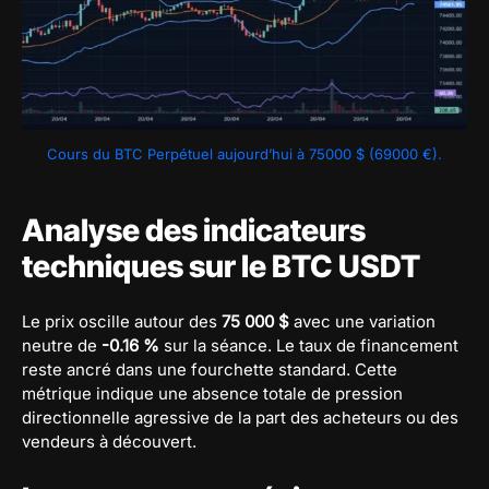
Cours du BTC Perpétuel aujourd’hui à 75000 $ (69000 €).
Analyse des indicateurs
techniques sur le BTC USDT
Le prix oscille autour des
75 000 $
avec une variation
neutre de
-0.16 %
sur la séance. Le taux de financement
reste ancré dans une fourchette standard. Cette
métrique indique une absence totale de pression
directionnelle agressive de la part des acheteurs ou des
vendeurs à découvert.