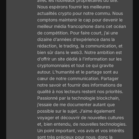
avec les nouveaux propriétaires du site.
Nous espérons fournir les meilleures
actualités crypto pour notre commu. Nous
comptons maintenir le cap pour devenir le
meilleur média francophone dans cet océan
de compétition. Pour faire court, j’ai une
dizaine d’années d’expérience dans la
rédaction, le trading, la communication, et
bien sûr dans le web3. Notre ambition est
d’offrir un site dédié à l’information sur les
cryptomonnaies et tout ce qui gravite
autour. L’humanité et le partage sont au
cœur de notre communication. Partager
notre savoir et fournir des informations de
qualité à nos lecteurs restent nos priorités.
Passionné par la technologie blockchain,
j’essaie de me documenter autant que
possible sur le sujet. J’aime également
voyager et découvrir de nouvelles cultures
et, bien entendu, de nouvelles technologies.
Un point important, vos avis et vos intérêts
sont très précieux pour nous, donc la