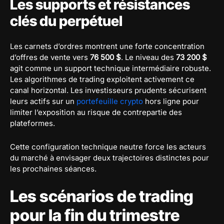
Les supports et résistances
clés du perpétuel
Les carnets d’ordres montrent une forte concentration
d’offres de vente vers
76 500 $
. Le niveau des
73 200 $
agit comme un support technique intermédiaire robuste.
Les algorithmes de trading exploitent activement ce
canal horizontal. Les investisseurs prudents sécurisent
leurs actifs sur un
portefeuille crypto
hors ligne pour
limiter l’exposition au risque de contrepartie des
plateformes.
Cette configuration technique neutre force les acteurs
du marché à envisager deux trajectoires distinctes pour
les prochaines séances.
Les scénarios de trading
pour la fin du trimestre