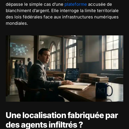
dépasse le simple cas d’une
plateforme
accusée de
blanchiment d’argent. Elle interroge la limite territoriale
des lois fédérales face aux infrastructures numériques
mondiales.
Une localisation fabriquée par
des agents infiltrés ?