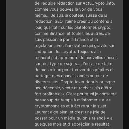
de l'équipe rédaction sur ActuCrypto .info,
comme vous pouvez le voir de vous
même... Je suis le couteau suisse de la
rédaction, SEO, j'aime créer du contenu à
jour, qualitatif sur les plateformes crypto,
comme Binance, et toutes les autres. Je
suis passionné par la finance et la
régulation avec l'innovation qui gravite sur
l'adoption des crypto. Toujours à la
recherche d'apprendre de nouvelles choses
sur tout type de sujets... J'essaie de faire
de mon mieux pour trouver des pépites et
partager mes connaissances autour de
divers sujets. Crypto-lover depuis presque
une décennie, vente et rachat (loin d'être
fort profitables). C'est pourquoi je consacre
beaucoup de temps à m'informer sur les
cryptomonnaies et à écrire sur le sujet.
Laurent aide bien, et c'est une joie de
bosser pour un média qu'on a relancé y a
quelques mois et d'apprécier le résultat