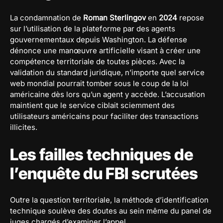
La condamnation de
Roman Sterlingov
en
2024
repose
sur l’utilisation de la plateforme par des agents
gouvernementaux depuis Washington. La défense
dénonce une manœuvre artificielle visant à créer une
compétence territoriale de toutes pièces. Avec la
validation du standard juridique, n’importe quel service
web mondial pourrait tomber sous le coup de la loi
américaine dès lors qu’un agent y accède. L’accusation
maintient que le service ciblait sciemment des
utilisateurs américains pour faciliter des transactions
illicites.
Les failles techniques de
l’enquête du FBI scrutées
Outre la question territoriale, la méthode d’identification
technique soulève des doutes au sein même du panel de
juges chargés d’examiner l’appel.