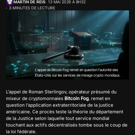
MARTIN DE REIS
13 MAI 2026 À 9H32
3 MINUTES DE LECTURE
L'appel de Bitcoin Fog remet en question l'autorité des
États-Unis sur les services de mixage crypto mondiaux.
L’appel de Roman Sterlingov, opérateur présumé du
mixeur de cryptomonnaies
Bitcoin Fog
, remet en
question l’application extraterritoriale de la justice
américaine. Ce procès teste la théorie du département
de la Justice selon laquelle tout service mondial
touchant aux actifs décentralisés tombe sous le coup de
la loi fédérale.