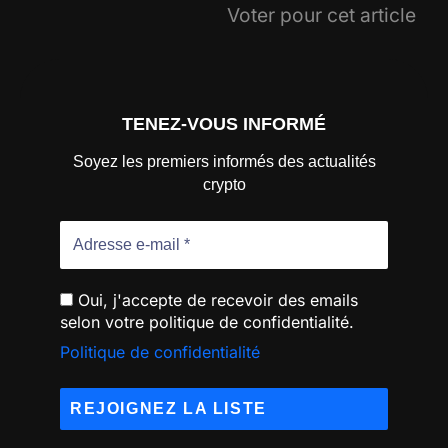
Voter pour cet article
TENEZ-VOUS INFORMÉ
Soyez les premiers informés des actualités
crypto
Oui, j'accepte de recevoir des emails
selon votre politique de confidentialité.
Politique de confidentialité