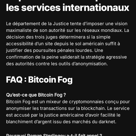
les services internationaux
Le département de la Justice tente d’imposer une vision
maximaliste de son autorité sur les réseaux mondiaux. La
décision des trois juges déterminera si la simple
accessibilité d’un site depuis le sol américain suffit à
justifier des poursuites pénales lourdes. Une
confirmation de la peine validerait la stratégie agressive
des autorités contre les outils d’anonymisation.
FAQ : Bitcoin Fog
Qu’est-ce que Bitcoin Fog ?
Bitcoin Fog est un mixeur de cryptomonnaies conçu pour
anonymiser les transactions sur la blockchain. Le service
est accusé par la justice américaine d’avoir facilité le
blanchiment d’argent issu des marchés du darknet.
Pourquoi Roman Sterlingov a-t-il fait appel ?