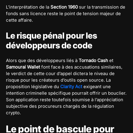
L’interprétation de la
Section 1960
sur la transmission de
fonds sans licence reste le point de tension majeur de
cette affaire.
Le risque pénal pour les
développeurs de code
Alors que des développeurs liés à
Tornado Cash
et
Samourai Wallet
font face à des accusations similaires,
le verdict de cette cour d’appel dictera le niveau de
risque pour les créateurs d’outils open source. La
proposition législative du
Clarity Act
exigeant une
intention criminelle spécifique pourrait offrir un bouclier.
Son application reste toutefois soumise à l’appréciation
subjective des procureurs chargés de la régulation
crypto.
Le point de bascule pour