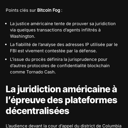
Points clés sur
Bitcoin Fog
:
La justice américaine tente de prouver sa juridiction
via quelques transactions d’agents infiltrés à
Washington.
La fiabilité de l’analyse des adresses IP utilisée par le
FBI est vivement contestée par la défense.
L’issue du procès définira la jurisprudence pour
d’autres protocoles de confidentialité blockchain
comme Tornado Cash.
La juridiction américaine à
l’épreuve des plateformes
décentralisées
L’audience devant la cour d’appel du district de Columbia