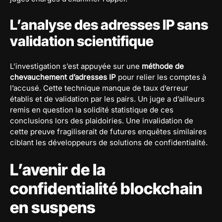
L’analyse des adresses IP sans
validation scientifique
L’investigation s’est appuyée sur une
méthode de
chevauchement d’adresses IP
pour relier les comptes à
l’accusé. Cette technique manque de taux d’erreur
établis et de validation par les pairs. Un juge a d’ailleurs
remis en question la solidité statistique de ces
conclusions lors des plaidoiries. Une invalidation de
cette preuve fragiliserait de futures enquêtes similaires
ciblant les développeurs de solutions de confidentialité.
L’avenir de la
confidentialité blockchain
en suspens