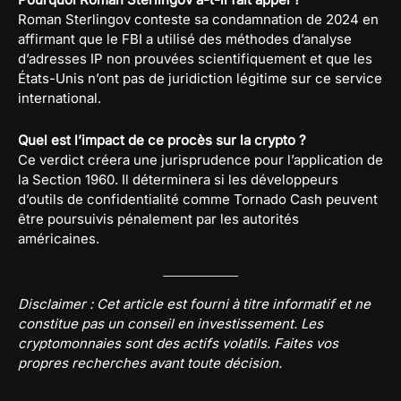
Roman Sterlingov conteste sa condamnation de 2024 en
affirmant que le FBI a utilisé des méthodes d’analyse
d’adresses IP non prouvées scientifiquement et que les
États-Unis n’ont pas de juridiction légitime sur ce service
international.
Quel est l’impact de ce procès sur la crypto ?
Ce verdict créera une jurisprudence pour l’application de
la Section 1960. Il déterminera si les développeurs
d’outils de confidentialité comme Tornado Cash peuvent
être poursuivis pénalement par les autorités
américaines.
Disclaimer : Cet article est fourni à titre informatif et ne
constitue pas un conseil en investissement. Les
cryptomonnaies sont des actifs volatils. Faites vos
propres recherches avant toute décision.