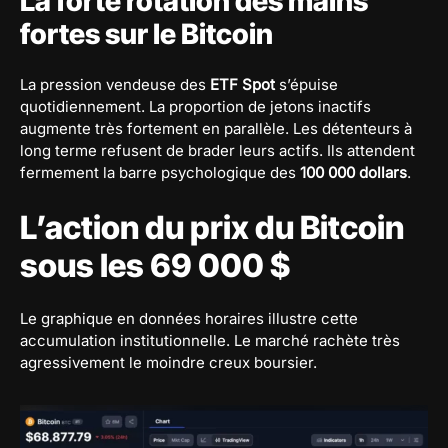
La forte rotation des mains
fortes sur le Bitcoin
La pression vendeuse des
ETF Spot
s’épuise
quotidiennement. La proportion de jetons inactifs
augmente très fortement en parallèle. Les détenteurs à
long terme refusent de brader leurs actifs. Ils attendent
fermement la barre psychologique des
100 000 dollars
.
L’action du prix du Bitcoin
sous les 69 000 $
Le graphique en données horaires illustre cette
accumulation institutionnelle. Le marché rachète très
agressivement le moindre creux boursier.