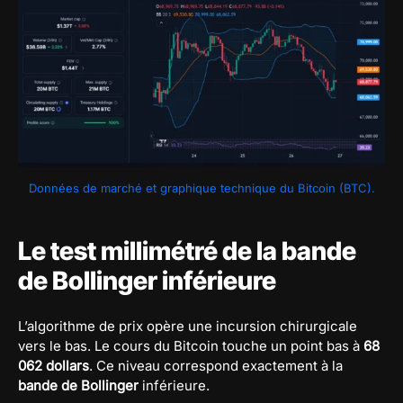
Données de marché et graphique technique du Bitcoin (BTC).
Le test millimétré de la bande
de Bollinger inférieure
L’algorithme de prix opère une incursion chirurgicale
vers le bas. Le cours du Bitcoin touche un point bas à
68
062 dollars
. Ce niveau correspond exactement à la
bande de Bollinger
inférieure.