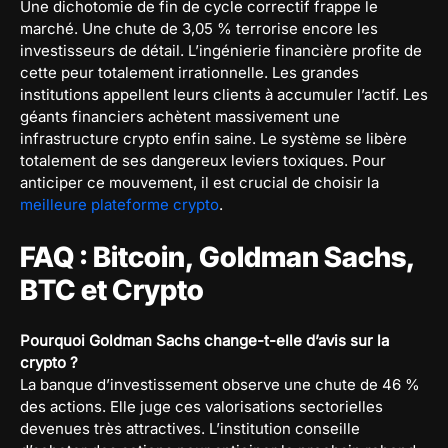
Une dichotomie de fin de cycle correctif frappe le
marché. Une chute de 3,05 % terrorise encore les
investisseurs de détail. L’ingénierie financière profite de
cette peur totalement irrationnelle. Les grandes
institutions appellent leurs clients à accumuler l’actif. Les
géants financiers achètent massivement une
infrastructure crypto enfin saine. Le système se libère
totalement de ses dangereux leviers toxiques. Pour
anticiper ce mouvement, il est crucial de choisir la
meilleure plateforme crypto
.
FAQ : Bitcoin, Goldman Sachs,
BTC et Crypto
Pourquoi Goldman Sachs change-t-elle d’avis sur la
crypto ?
La banque d’investissement observe une chute de 46 %
des actions. Elle juge ces valorisations sectorielles
devenues très attractives. L’institution conseille