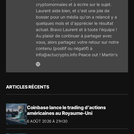
cryptomonnaies et à écrire sur le sujet.
Laurent aide bien, et c'est une joie de
bosser pour un média qu'on a relancé y a
quelques mois et d'apprécier le résultat
actuel. Bravo Laurent et à toute l'équipe !
Au plaisir de continuer à partager avec
vous, alors partagez votre retour sur notre
contenu (positif ou négatif) à
info@actucrypto.info Peace out ! Martin's
ARTICLES RÉCENTS
Coinbase lance le trading d’actions
américaines au Royaume-Uni
6 AOÛT 2026 À 21H30