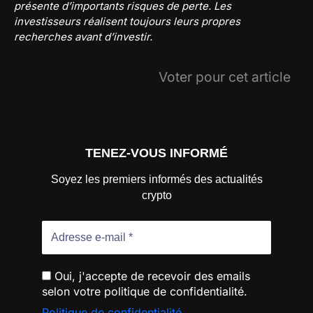
présente d’importants risques de perte. Les
investisseurs réalisent toujours leurs propres
recherches avant d’investir.
Voter pour cet article
TENEZ-VOUS INFORMÉ
Soyez les premiers informés des actualités
crypto
Oui, j'accepte de recevoir des emails
selon votre politique de confidentialité.
Politique de confidentialité