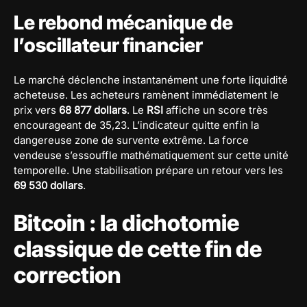
Le rebond mécanique de
l’oscillateur financier
Le marché déclenche instantanément une forte liquidité
acheteuse. Les acheteurs ramènent immédiatement le
prix vers
68 877 dollars
. Le
RSI
affiche un score très
encourageant de 35,23. L’indicateur quitte enfin la
dangereuse zone de survente extrême. La force
vendeuse s’essouffle mathématiquement sur cette unité
temporelle. Une stabilisation prépare un retour vers les
69 530 dollars
.
Bitcoin : la dichotomie
classique de cette fin de
correction