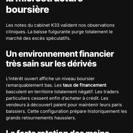
boursière
Les notes du cabinet K33 valident nos observations
cliniques. La baisse fulgurante purge totalement le
marché des excès spéculatifs.
Un environnement financier
très sain sur les dérivés
L’intérêt ouvert affiche un niveau boursier
remarquablement bas. Les
taux de financement
basculent en territoire totalement négatif. Les traders
particuliers cessent enfin d’acheter à crédit. Les
vendeurs à découvert paient pour maintenir leurs paris
baissiers. Cette configuration prépare historiquement les
grands retournements haussiers.