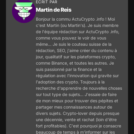
ECRIT PAR
Martin de Reis
Bonjour la commu ActuCrypto .info ! Moi
c'est Martin (ou Martin's). Je suis membre
de l'équipe rédaction sur ActuCrypto .info,
comme vous pouvez le voir de vous
même... Je suis le couteau suisse de la
rédaction, SEO, j'aime créer du contenu à
jour, qualitatif sur les plateformes crypto,
comme Binance, et toutes les autres. Je
suis passionné par la finance et la
régulation avec l'innovation qui gravite sur
l'adoption des crypto. Toujours à la
recherche d'apprendre de nouvelles choses
sur tout type de sujets... J'essaie de faire
de mon mieux pour trouver des pépites et
partager mes connaissances autour de
divers sujets. Crypto-lover depuis presque
une décennie, vente et rachat (loin d'être
fort profitables). C'est pourquoi je consacre
beaucoup de temps à m'informer sur les