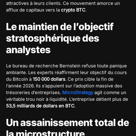
attractives à leurs clients. Ce mouvement amorce un
afflux de capitaux vers la
crypto
BTC
.
Le maintien de l’objectif
stratosphérique des
analystes
Le bureau de recherche Bernstein refuse toute panique
ambiante. Les experts réaffirment leur objectif du cours
du Bitcoin à
150 000 dollars
. Ce prix cible la fin de
l’année 2026. Ils s’appuient sur l’adoption massive des
trésoreries d’entreprises.
MicroStrategy
agit comme un
véritable trou noir à liquidité. L’entreprise détient plus de
53,5 milliards de dollars en BTC
.
Un assainissement total de
la microstructure