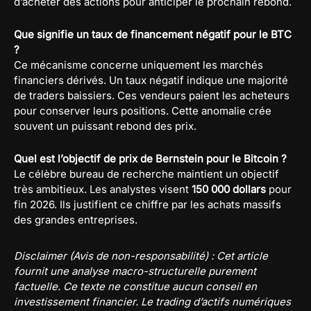
d’acheter des actions pour anticiper le prochain rebond.
Que signifie un taux de financement négatif pour le BTC
?
Ce mécanisme concerne uniquement les marchés
financiers dérivés. Un taux négatif indique une majorité
de traders baissiers. Ces vendeurs paient les acheteurs
pour conserver leurs positions. Cette anomalie crée
souvent un puissant rebond des prix.
Quel est l’objectif de prix de Bernstein pour le Bitcoin ?
Le célèbre bureau de recherche maintient un objectif
très ambitieux. Les analystes visent
150 000 dollars
pour
fin 2026. Ils justifient ce chiffre par les achats massifs
des grandes entreprises.
Disclaimer (Avis de non-responsabilité) : Cet article
fournit une analyse macro-structurelle purement
factuelle. Ce texte ne constitue aucun conseil en
investissement financier. Le trading d’actifs numériques