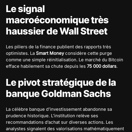
Le signal
macroéconomique très
haussier de Wall Street
Les piliers de la finance publient des rapports très
optimistes. La
Smart Money
considère cette purge
comme une simple réinitialisation. Le marché du Bitcoin
efface habilement sa chute depuis les
75 000 dollars
.
Le pivot stratégique de la
banque Goldman Sachs
La célèbre banque d’investissement abandonne sa
prudence historique. L’institution relève ses
recommandations d’achat sur diverses actions. Les
analystes signalent des valorisations mathématiquement