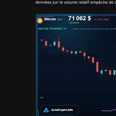
données sur le volume relatif empêche de qu