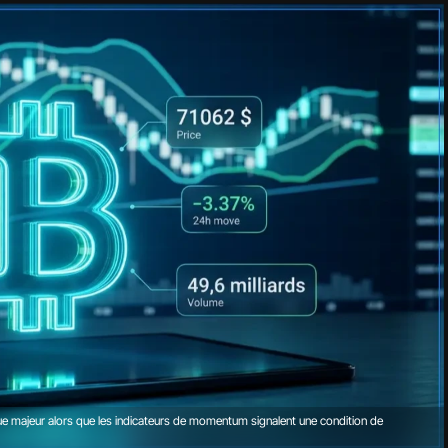
ue majeur alors que les indicateurs de momentum signalent une condition de