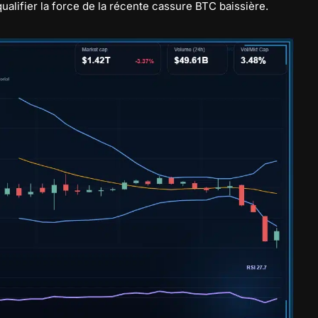
alifier la force de la récente cassure BTC baissière.