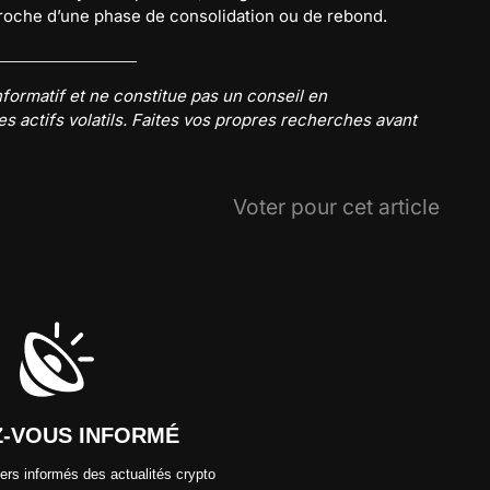
roche d’une phase de consolidation ou de rebond.
nformatif et ne constitue pas un conseil en
 actifs volatils. Faites vos propres recherches avant
Voter pour cet article
Z-VOUS INFORMÉ
ers informés des actualités crypto