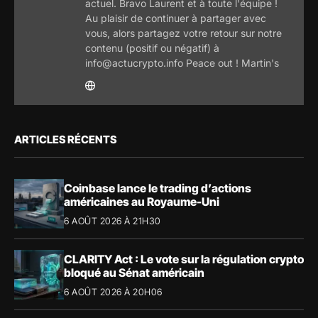
actuel. Bravo Laurent et à toute l'équipe !
Au plaisir de continuer à partager avec
vous, alors partagez votre retour sur notre
contenu (positif ou négatif) à
info@actucrypto.info Peace out ! Martin's
ARTICLES RÉCENTS
Coinbase lance le trading d’actions
américaines au Royaume-Uni
6 AOÛT 2026 À 21H30
CLARITY Act : Le vote sur la régulation crypto
bloqué au Sénat américain
6 AOÛT 2026 À 20H06