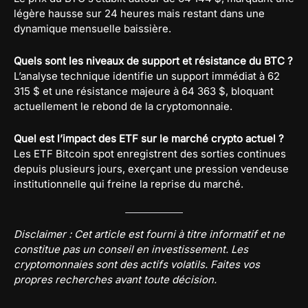
légère hausse sur 24 heures mais restant dans une
dynamique mensuelle baissière.
Quels sont les niveaux de support et résistance du BTC ?
L’analyse technique identifie un support immédiat à 62
315 $ et une résistance majeure à 64 363 $, bloquant
actuellement le rebond de la cryptomonnaie.
Quel est l’impact des ETF sur le marché crypto actuel ?
Les ETF Bitcoin spot enregistrent des sorties continues
depuis plusieurs jours, exerçant une pression vendeuse
institutionnelle qui freine la reprise du marché.
Disclaimer : Cet article est fourni à titre informatif et ne
constitue pas un conseil en investissement. Les
cryptomonnaies sont des actifs volatils. Faites vos
propres recherches avant toute décision.