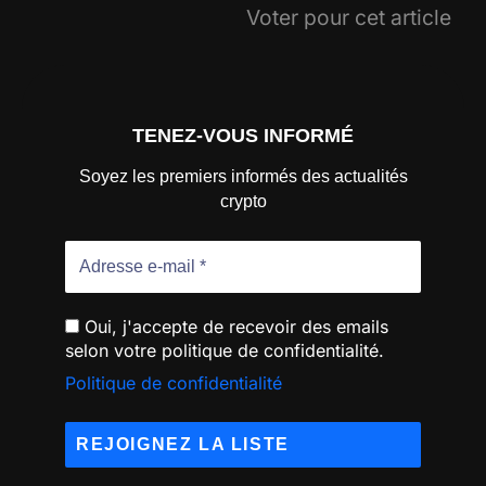
Voter pour cet article
TENEZ-VOUS INFORMÉ
Soyez les premiers informés des actualités
crypto
Oui, j'accepte de recevoir des emails
selon votre politique de confidentialité.
Politique de confidentialité