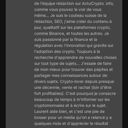
de l'équipe rédaction sur ActuCrypto .info,
comme vous pouvez le voir de vous
même... Je suis le couteau suisse de la
rédaction, SEO, j'aime créer du contenu à
jour, qualitatif sur les plateformes crypto,
comme Binance, et toutes les autres. Je
suis passionné par la finance et la
régulation avec l'innovation qui gravite sur
l'adoption des crypto. Toujours à la
recherche d'apprendre de nouvelles choses
sur tout type de sujets... J'essaie de faire
de mon mieux pour trouver des pépites et
partager mes connaissances autour de
divers sujets. Crypto-lover depuis presque
une décennie, vente et rachat (loin d'être
fort profitables). C'est pourquoi je consacre
beaucoup de temps à m'informer sur les
cryptomonnaies et à écrire sur le sujet.
Laurent aide bien, et c'est une joie de
bosser pour un média qu'on a relancé y a
quelques mois et d'apprécier le résultat