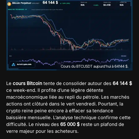
Cours du BTCUSDT aujourd'hui à 64144 $.
Le
cours Bitcoin
tente de consolider autour des
64 144 $
ce week-end. Il profite d’une légère détente
macroéconomique liée au repli du pétrole. Les marchés
actions ont clôturé dans le vert vendredi. Pourtant, la
crypto reine peine encore à effacer sa tendance
baissière mensuelle. L’analyse technique confirme cette
difficulté. Le niveau des
65 000 $
reste un plafond de
verre majeur pour les acheteurs.