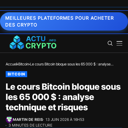
MEILLEURES PLATEFORMES POUR ACHETER
DES CRYPTO
Accueil
Bitcoin
Le cours Bitcoin bloque sous les 65 000 $ : analyse
technique et risques
BITCOIN
Le cours Bitcoin bloque sous
les 65 000 $ : analyse
technique et risques
MARTIN DE REIS
13 JUIN 2026 À 16H53
3 MINUTES DE LECTURE