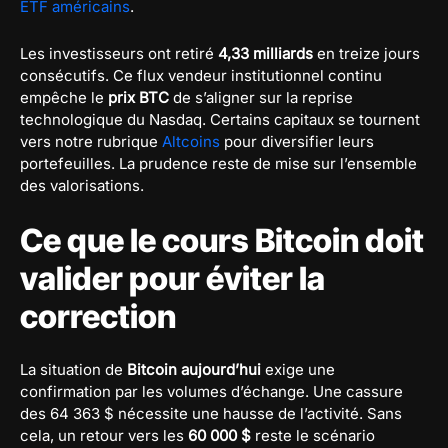
ETF américains
.
Les investisseurs ont retiré
4,33 milliards
en treize jours
consécutifs. Ce flux vendeur institutionnel continu
empêche le
prix BTC
de s’aligner sur la reprise
technologique du Nasdaq. Certains capitaux se tournent
vers notre rubrique
Altcoins
pour diversifier leurs
portefeuilles. La prudence reste de mise sur l’ensemble
des valorisations.
Ce que le cours Bitcoin doit
valider pour éviter la
correction
La situation de
Bitcoin aujourd’hui
exige une
confirmation par les volumes d’échange. Une cassure
des 64 363 $ nécessite une hausse de l’activité. Sans
cela, un retour vers les
60 000 $
reste le scénario