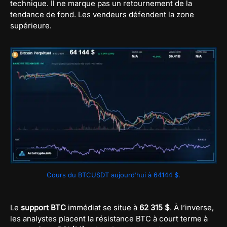
technique. Il ne marque pas un retournement de la
tendance de fond. Les vendeurs défendent la zone
supérieure.
Cours du BTCUSDT aujourd’hui à 64144 $.
Le
support BTC
immédiat se situe à
62 315 $
. À l’inverse,
les analystes placent la résistance BTC à court terme à