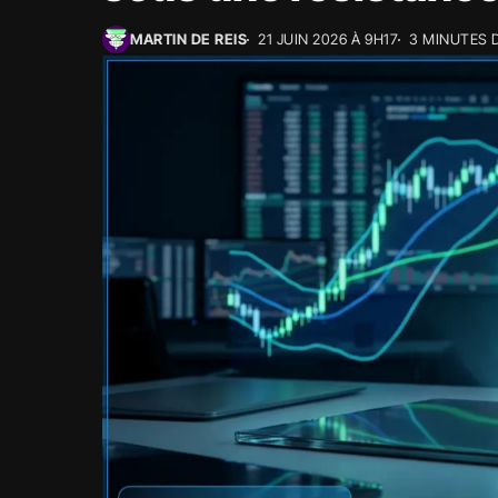
MARTIN DE REIS
21 JUIN 2026 À 9H17
3 MINUTES 