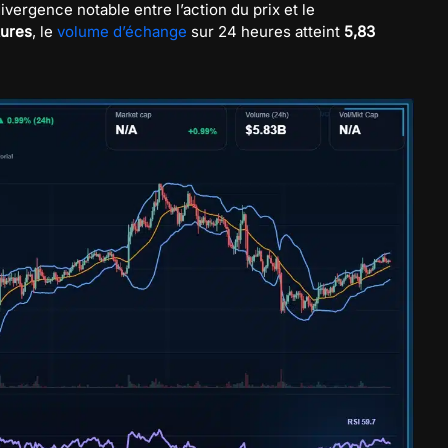
ergence notable entre l’action du prix et le
ures
, le
volume d’échange
sur 24 heures atteint
5,83