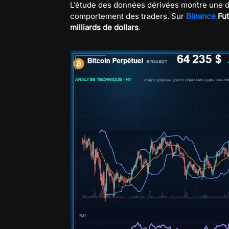
L’étude des données dérivées montre une div
comportement des traders. Sur
Binance
Fut
milliards de dollars
.