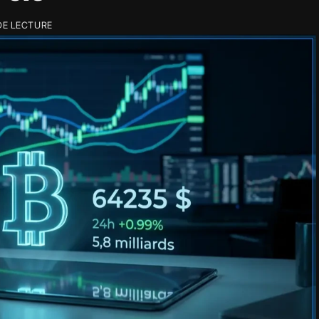
DE LECTURE