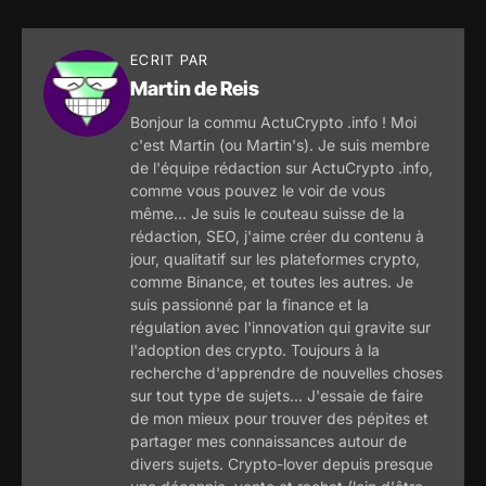
ECRIT PAR
Martin de Reis
Bonjour la commu ActuCrypto .info ! Moi
c'est Martin (ou Martin's). Je suis membre
de l'équipe rédaction sur ActuCrypto .info,
comme vous pouvez le voir de vous
même... Je suis le couteau suisse de la
rédaction, SEO, j'aime créer du contenu à
jour, qualitatif sur les plateformes crypto,
comme Binance, et toutes les autres. Je
suis passionné par la finance et la
régulation avec l'innovation qui gravite sur
l'adoption des crypto. Toujours à la
recherche d'apprendre de nouvelles choses
sur tout type de sujets... J'essaie de faire
de mon mieux pour trouver des pépites et
partager mes connaissances autour de
divers sujets. Crypto-lover depuis presque