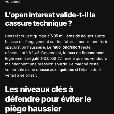
volumes.
L’open interest valide-t-il la
cassure technique ?
L’intérêt ouvert grimpe à
6,95 milliards de dollars
. Cette
hausse de l’engagement sur les futures montre une forte
spéculation haussière. Le
ratio long/short
reste
déséquilibré à 1.43. Cependant, le
taux de financement
légèrement négatif (-0.0058 %) révèle que les vendeurs
maintiennent une pression sourde. Le marché reste
vulnérable à une
chasse aux liquidités
si l’élan actuel
venait à se briser.
Les niveaux clés à
défendre pour éviter le
piège haussier