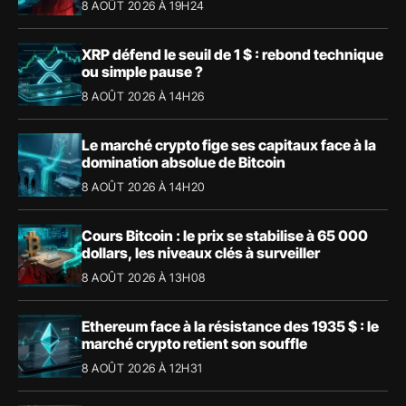
8 AOÛT 2026 À 19H24
XRP défend le seuil de 1 $ : rebond technique
ou simple pause ?
8 AOÛT 2026 À 14H26
Le marché crypto fige ses capitaux face à la
domination absolue de Bitcoin
8 AOÛT 2026 À 14H20
Cours Bitcoin : le prix se stabilise à 65 000
dollars, les niveaux clés à surveiller
8 AOÛT 2026 À 13H08
Ethereum face à la résistance des 1935 $ : le
marché crypto retient son souffle
8 AOÛT 2026 À 12H31