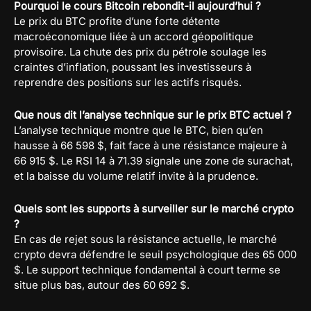
Pourquoi le cours Bitcoin rebondit-il aujourd’hui ?
Le prix du BTC profite d’une forte détente
macroéconomique liée à un accord géopolitique
provisoire. La chute des prix du pétrole soulage les
craintes d’inflation, poussant les investisseurs à
reprendre des positions sur les actifs risqués.
Que nous dit l’analyse technique sur le prix BTC actuel ?
L’analyse technique montre que le BTC, bien qu’en
hausse à 66 598 $, fait face à une résistance majeure à
66 915 $. Le RSI 14 à 71.39 signale une zone de surachat,
et la baisse du volume relatif invite à la prudence.
Quels sont les supports à surveiller sur le marché crypto
?
En cas de rejet sous la résistance actuelle, le marché
crypto devra défendre le seuil psychologique des 65 000
$. Le support technique fondamental à court terme se
situe plus bas, autour des 60 692 $.