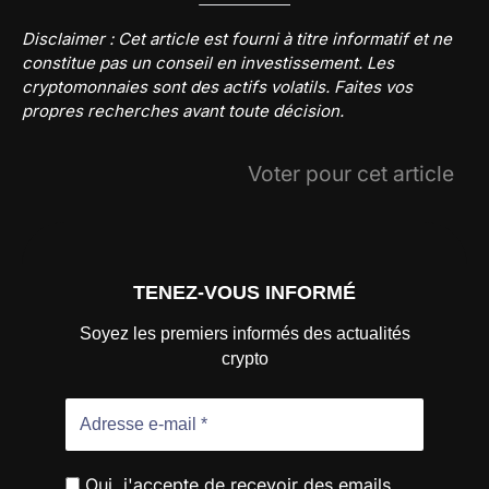
Disclaimer : Cet article est fourni à titre informatif et ne
constitue pas un conseil en investissement. Les
cryptomonnaies sont des actifs volatils. Faites vos
propres recherches avant toute décision.
Voter pour cet article
TENEZ-VOUS INFORMÉ
Soyez les premiers informés des actualités
crypto
Oui, j'accepte de recevoir des emails