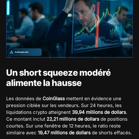
Un short squeeze modéré
alimente la hausse
Les données de
CoinGlass
mettent en évidence une
pression ciblée sur les vendeurs. Sur 24 heures, les
liquidations crypto atteignent
39,94 millions de dollars
.
Ce montant inclut
22,21 millions de dollars
de positions
courtes. Sur une fenêtre de 12 heures, le ratio reste
similaire avec
19,47 millions de dollars
de shorts effacés.