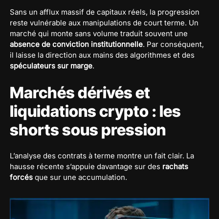
Sans un afflux massif de capitaux réels, la progression
reste vulnérable aux manipulations de court terme. Un
marché qui monte sans volume traduit souvent une
absence de conviction institutionnelle
. Par conséquent,
il laisse la direction aux mains des algorithmes et des
spéculateurs sur marge
.
Marchés dérivés et
liquidations crypto : les
shorts sous pression
L’analyse des contrats à terme montre un fait clair. La
hausse récente s’appuie davantage sur des
rachats
forcés
que sur une accumulation.