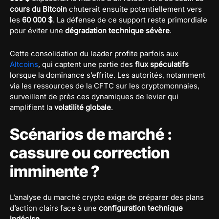
cours du Bitcoin
chuterait ensuite potentiellement vers
les
60 000 $
. La défense de ce support reste primordiale
pour éviter une
dégradation technique sévère
.
Cette consolidation du leader profite parfois aux
Altcoins
, qui captent une partie des
flux spéculatifs
lorsque la dominance s’effrite. Les autorités, notamment
via les ressources de la CFTC sur les cryptomonnaies,
surveillent de près ces dynamiques de levier qui
amplifient la
volatilité globale
.
Scénarios de marché :
cassure ou correction
imminente ?
L’analyse du marché crypto exige de préparer des plans
d’action clairs face à une
configuration technique
indécise
.