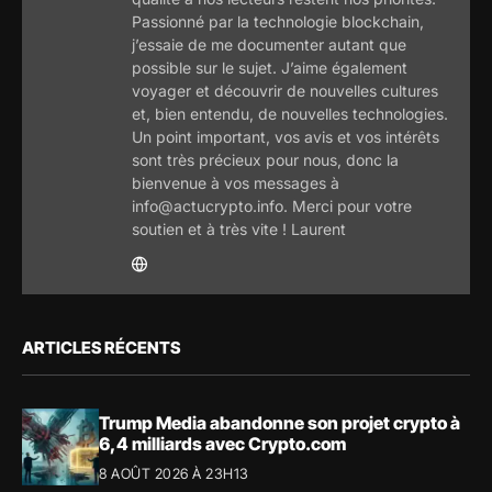
Passionné par la technologie blockchain,
j’essaie de me documenter autant que
possible sur le sujet. J’aime également
voyager et découvrir de nouvelles cultures
et, bien entendu, de nouvelles technologies.
Un point important, vos avis et vos intérêts
sont très précieux pour nous, donc la
bienvenue à vos messages à
info@actucrypto.info. Merci pour votre
soutien et à très vite ! Laurent
ARTICLES RÉCENTS
Trump Media abandonne son projet crypto à
6,4 milliards avec Crypto.com
8 AOÛT 2026 À 23H13