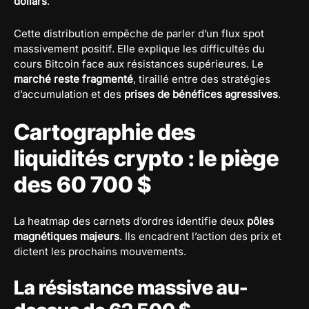
dollars
.
Cette distribution empêche de parler d’un flux spot
massivement positif. Elle explique les difficultés du
cours Bitcoin face aux résistances supérieures. Le
marché reste fragmenté
, tiraillé entre des stratégies
d’accumulation et des
prises de bénéfices agressives
.
Cartographie des
liquidités crypto : le piège
des 60 700 $
La heatmap des carnets d’ordres identifie deux
pôles
magnétiques majeurs
. Ils encadrent l’action des prix et
dictent les prochains mouvements.
La résistance massive au-