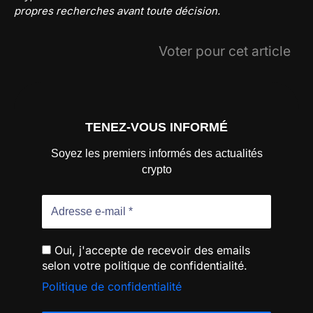
propres recherches avant toute décision.
Voter pour cet article
TENEZ-VOUS INFORMÉ
Soyez les premiers informés des actualités
crypto
Oui, j'accepte de recevoir des emails
selon votre politique de confidentialité.
Politique de confidentialité