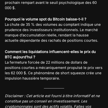
prochain rempart avant le seuil psychologique des 60
000 $.
Pourquoi le volume spot du Bitcoin baisse-t-il ?
La chute de 35 % des volumes au comptant indique une
prudence des investisseurs institutionnels. Le marché
manque d’accumulation réelle, rendant la hausse
actuelle dépendante des rachats de positions courtes.
Comment les liquidations influencent-elles le prix du
BTC aujourd’hui ?
La fermeture forcée de 22 millions de dollars de
positions courtes a mécaniquement propulsé le prix vers
les 62 000 $. Ce phénomène de short squeeze crée une
impulsion haussière temporaire.
Disclaimer : Cet article est fourni à titre informatif et ne
constitue pas un conseil en investissement. Les
cryptomonnaies sont des actifs volatils. Faites vos