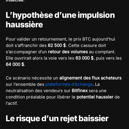
L’hypothèse d’une impulsion
haussière
Pour valider un retournement, le prix BTC aujourd’hui
doit s’affranchir des
62 500 $
. Cette cassure doit
s’accompagner d’un
retour des volumes
au comptant.
Elle ouvrirait alors la voie vers les
63 000 $
, puis vers les
64 000 $
.
Ce scénario nécessite un
alignement des flux acheteurs
sur l’ensemble des
plateformes d’échange
. La
neutralisation des vendeurs sur
Bitfinex
sera une
condition préalable pour libérer le
potentiel haussier
de
l’actif.
Le risque d’un rejet baissier