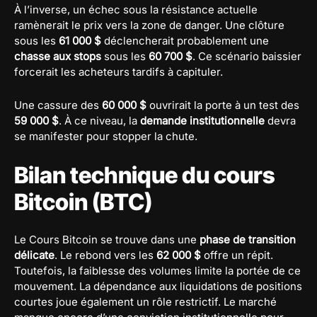
À l’inverse, un échec sous la résistance actuelle
ramènerait le prix vers la zone de danger. Une clôture
sous les
61 000 $
déclencherait probablement une
chasse aux stops
sous les
60 700 $
. Ce scénario baissier
forcerait les acheteurs tardifs à capituler.
Une cassure des
60 000 $
ouvrirait la porte à un test des
59 000 $
. À ce niveau, la
demande institutionnelle
devra
se manifester pour stopper la chute.
Bilan technique du cours
Bitcoin (BTC)
Le Cours Bitcoin se trouve dans une
phase de transition
délicate
. Le rebond vers les
62 000 $
offre un répit.
Toutefois, la faiblesse des volumes limite la portée de ce
mouvement. La dépendance aux liquidations de positions
courtes joue également un rôle restrictif. Le marché