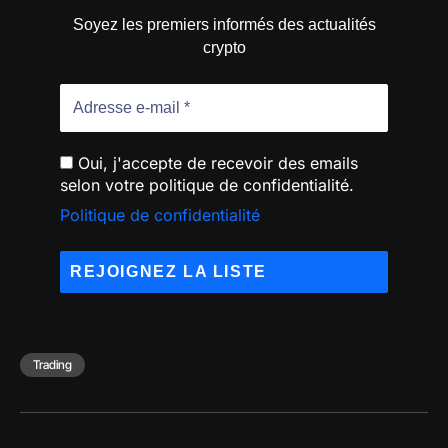
Soyez les premiers informés des actualités
crypto
Oui, j'accepte de recevoir des emails
selon votre politique de confidentialité.
Politique de confidentialité
Trading