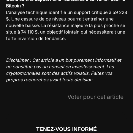
Bitcoin ?
L’analyse technique identifie un support critique à 59 228
$. Une cassure de ce niveau pourrait entraîner une
nouvelle baisse. La résistance majeure la plus proche se
situe à 74 110 $, un objectif lointain qui nécessiterait une
forte inversion de tendance.
Disclaimer : Cet article a un but purement informatif et
ne constitue pas un conseil en investissement. Les
cryptomonnaies sont des actifs volatils. Faites vos
propres recherches avant toute décision.
Voter pour cet article
TENEZ-VOUS INFORMÉ