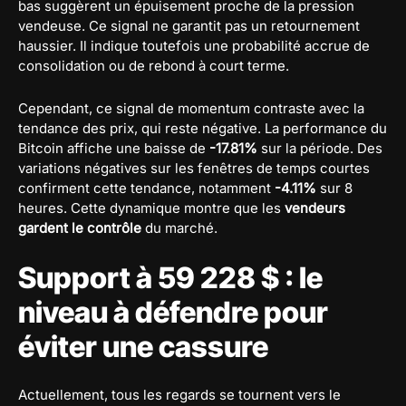
bas suggèrent un épuisement proche de la pression
vendeuse. Ce signal ne garantit pas un retournement
haussier. Il indique toutefois une probabilité accrue de
consolidation ou de rebond à court terme.
Cependant, ce signal de momentum contraste avec la
tendance des prix, qui reste négative. La performance du
Bitcoin affiche une baisse de
-17.81%
sur la période. Des
variations négatives sur les fenêtres de temps courtes
confirment cette tendance, notamment
-4.11%
sur 8
heures. Cette dynamique montre que les
vendeurs
gardent le contrôle
du marché.
Support à 59 228 $ : le
niveau à défendre pour
éviter une cassure
Actuellement, tous les regards se tournent vers le