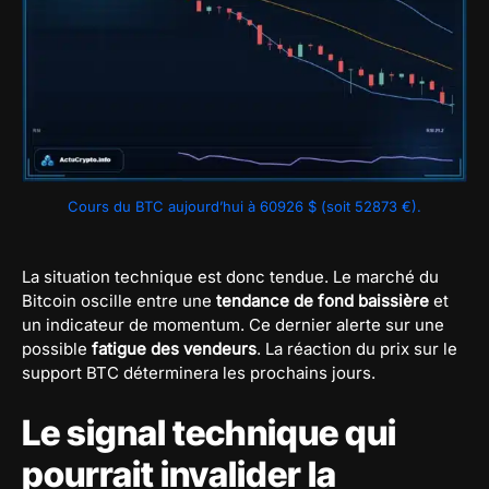
Cours du BTC aujourd’hui à 60926 $ (soit 52873 €).
La situation technique est donc tendue. Le marché du
Bitcoin oscille entre une
tendance de fond baissière
et
un indicateur de momentum. Ce dernier alerte sur une
possible
fatigue des vendeurs
. La réaction du prix sur le
support BTC déterminera les prochains jours.
Le signal technique qui
pourrait invalider la