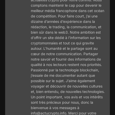
comptons maintenir le cap pour devenir le
meilleur média francophone dans cet océan
de compétition. Pour faire court, j’ai une
dizaine d’années d’expérience dans la
rédaction, le trading, la communication, et
bien sûr dans le web3. Notre ambition est
d’offrir un site dédié à l’information sur les
cryptomonnaies et tout ce qui gravite
autour. L’humanité et le partage sont au
cœur de notre communication. Partager
notre savoir et fournir des informations de
qualité à nos lecteurs restent nos priorités.
Passionné par la technologie blockchain,
j’essaie de me documenter autant que
possible sur le sujet. J’aime également
voyager et découvrir de nouvelles cultures
et, bien entendu, de nouvelles technologies.
Un point important, vos avis et vos intérêts
sont très précieux pour nous, donc la
bienvenue à vos messages à
info@actucrypto.info. Merci pour votre