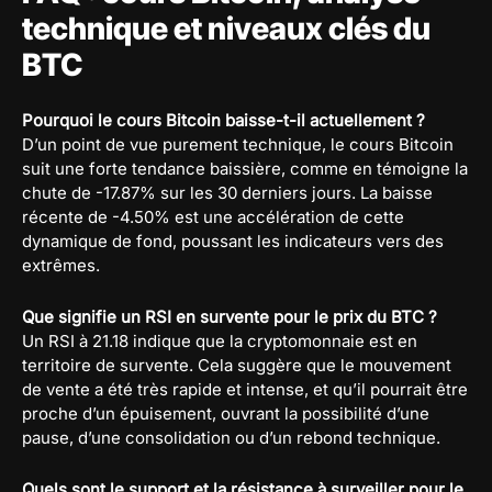
technique et niveaux clés du
BTC
Pourquoi le cours Bitcoin baisse-t-il actuellement ?
D’un point de vue purement technique, le cours Bitcoin
suit une forte tendance baissière, comme en témoigne la
chute de -17.87% sur les 30 derniers jours. La baisse
récente de -4.50% est une accélération de cette
dynamique de fond, poussant les indicateurs vers des
extrêmes.
Que signifie un RSI en survente pour le prix du BTC ?
Un RSI à 21.18 indique que la cryptomonnaie est en
territoire de survente. Cela suggère que le mouvement
de vente a été très rapide et intense, et qu’il pourrait être
proche d’un épuisement, ouvrant la possibilité d’une
pause, d’une consolidation ou d’un rebond technique.
Quels sont le support et la résistance à surveiller pour le