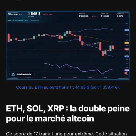
Cours du ETH aujourd’hui à 1 544,65 $ (soit 1 359,4 €).
ETH, SOL, XRP : la double peine
pour le marché altcoin
Ce score de 17 traduit une peur extrême. Cette situation