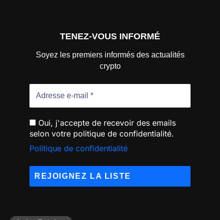
TENEZ-VOUS INFORMÉ
Soyez les premiers informés des actualités
crypto
Oui, j'accepte de recevoir des emails
selon votre politique de confidentialité.
Politique de confidentialité