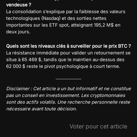
vendeuse ?
La consolidation s’explique par la faiblesse des valeurs
technologiques (Nasdaq) et des sorties nettes
importantes sur les ETF spot, atteignant 195,2 M$ en
deux jours.
Quels sont les niveaux clés à surveiller pour le prix BTC ?
La résistance immédiate pour valider un retournement se
situe à 65 469 $, tandis que le maintien au-dessus des
62 000 $ reste le pivot psychologique à court terme.
Disclaimer : Cet article a un but informatif et ne constitue
pas un conseil en investissement. Les cryptomonnaies
sont des actifs volatils. Une recherche personnelle reste
nécessaire avant toute décision.
Voter pour cet article