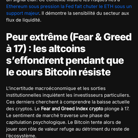
Ethereum sous pression la Fed fait chuter le ETH sous un
support majeur
. Il démontre la sensibilité du secteur aux
flux de liquidité.
Peur extrême (Fear & Greed
à 17) : les altcoins
s’effondrent pendant que
le cours Bitcoin résiste
L’incertitude macroéconomique et les sorties
institutionnelles inquiètent les investisseurs particuliers.
Ces derniers cherchent à comprendre la baisse actuelle
des cryptos. Le
Fear and Greed index crypto
plonge à 17.
Le sentiment de marché traverse une phase de
capitulation psychologique. Le Bitcoin tente alors de
jouer son rôle de valeur refuge au détriment du reste de
l’écosystème.