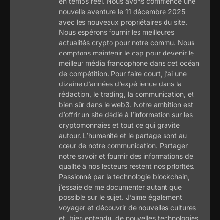
en temps réel. Nous avons commencé une
nouvelle aventure le 11 décembre 2025
avec les nouveaux propriétaires du site.
Nous espérons fournir les meilleures
actualités crypto pour notre commu. Nous
comptons maintenir le cap pour devenir le
meilleur média francophone dans cet océan
de compétition. Pour faire court, j’ai une
dizaine d’années d’expérience dans la
rédaction, le trading, la communication, et
bien sûr dans le web3. Notre ambition est
d’offrir un site dédié à l’information sur les
cryptomonnaies et tout ce qui gravite
autour. L’humanité et le partage sont au
cœur de notre communication. Partager
notre savoir et fournir des informations de
qualité à nos lecteurs restent nos priorités.
Passionné par la technologie blockchain,
j’essaie de me documenter autant que
possible sur le sujet. J’aime également
voyager et découvrir de nouvelles cultures
et, bien entendu, de nouvelles technologies.