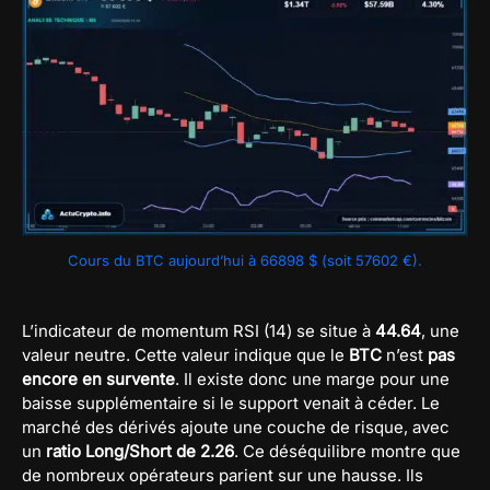
Cours du BTC aujourd’hui à 66898 $ (soit 57602 €).
L’indicateur de momentum RSI (14) se situe à
44.64
, une
valeur neutre. Cette valeur indique que le
BTC
n’est
pas
encore en survente
. Il existe donc une marge pour une
baisse supplémentaire si le support venait à céder. Le
marché des dérivés ajoute une couche de risque, avec
un
ratio Long/Short de 2.26
. Ce déséquilibre montre que
de nombreux opérateurs parient sur une hausse. Ils