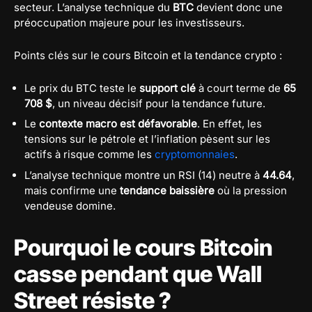
secteur. L’analyse technique du
BTC
devient donc une
préoccupation majeure pour les investisseurs.
Points clés sur le cours Bitcoin et la tendance crypto :
Le prix du BTC teste le
support clé
à court terme de
65
708 $
, un niveau décisif pour la tendance future.
Le
contexte macro est défavorable
. En effet, les
tensions sur le pétrole et l’inflation pèsent sur les
actifs à risque comme les
cryptomonnaies
.
L’analyse technique montre un RSI (14) neutre à
44.64
,
mais confirme une
tendance baissière
où la pression
vendeuse domine.
Pourquoi le cours Bitcoin
casse pendant que Wall
Street résiste ?