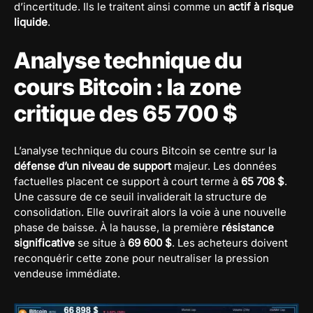
d’incertitude. Ils le traitent ainsi comme un
actif à risque
liquide
.
Analyse technique du
cours Bitcoin : la zone
critique des 65 700 $
L’analyse technique du cours Bitcoin se centre sur la
défense d’un niveau de support
majeur. Les données
factuelles placent ce support à court terme à
65 708 $
.
Une cassure de ce seuil invaliderait la structure de
consolidation. Elle ouvrirait alors la voie à une nouvelle
phase de baisse. À la hausse, la première
résistance
significative
se situe à
69 600 $
. Les acheteurs doivent
reconquérir cette zone pour neutraliser la pression
vendeuse immédiate.