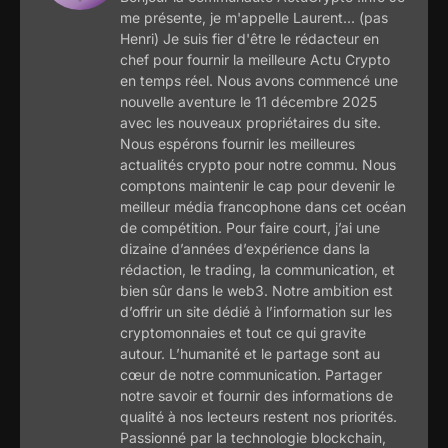
me présente, je m'appelle Laurent... (pas
Henri) Je suis fier d'être le rédacteur en
chef pour fournir la meilleure Actu Crypto
en temps réel. Nous avons commencé une
nouvelle aventure le 11 décembre 2025
avec les nouveaux propriétaires du site.
Nous espérons fournir les meilleures
actualités crypto pour notre commu. Nous
comptons maintenir le cap pour devenir le
meilleur média francophone dans cet océan
de compétition. Pour faire court, j’ai une
dizaine d’années d’expérience dans la
rédaction, le trading, la communication, et
bien sûr dans le web3. Notre ambition est
d’offrir un site dédié à l’information sur les
cryptomonnaies et tout ce qui gravite
autour. L’humanité et le partage sont au
cœur de notre communication. Partager
notre savoir et fournir des informations de
qualité à nos lecteurs restent nos priorités.
Passionné par la technologie blockchain,