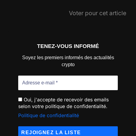
Voter pour cet article
TENEZ-VOUS INFORMÉ
Soyez les premiers informés des actualités
crypto
Oui, j'accepte de recevoir des emails
selon votre politique de confidentialité.
Politique de confidentialité