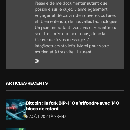
j’essaie de me documenter autant que
possible sur le sujet. J’aime également
voyager et découvrir de nouvelles cultures
et, bien entendu, de nouvelles technologies.
Un point important, vos avis et vos intérêts
sont très précieux pour nous, donc la
bienvenue à vos messages à
info@actucrypto.info. Merci pour votre
soutien et à très vite ! Laurent
ARTICLES RÉCENTS
Bitcoin : le fork BIP-110 s’effondre avec 140
blocs de retard
9 AOÛT 2026 À 23H47