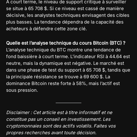
À court terme, le niveau de support critique à surveiller
se situe à 65 708 $. Si ce niveau est cassé de manière
décisive, les analystes techniques envisagent des cibles
plus basses. La tendance dépendra de la capacité des
acheteurs à défendre cette zone clé.
Quelle est l’analyse technique du cours Bitcoin (BTC) ?
L’analyse technique du BTC montre une tendance de
fond baissière à court terme. L’indicateur RSI à 44.64 est
neutre, mais la dynamique est négative. Le marché est
dans une phase de test du support à 65 708 $, tandis que
la principale résistance se trouve à 69 600 $. La
dominance Bitcoin reste forte à 58%, mais l’actif est
sous pression.
Disclaimer : Cet article est à titre informatif et ne
constitue pas un conseil en investissement. Les
cryptomonnaies sont des actifs volatils. Faites vos
propres recherches avant toute décision.