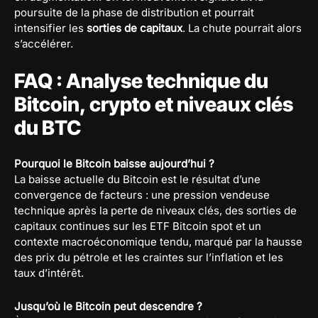
poursuite de la phase de distribution et pourrait
intensifier les
sorties de capitaux
. La chute pourrait alors
s’accélérer.
FAQ : Analyse technique du
Bitcoin, crypto et niveaux clés
du BTC
Pourquoi le Bitcoin baisse aujourd’hui ?
La baisse actuelle du Bitcoin est le résultat d’une
convergence de facteurs : une pression vendeuse
technique après la perte de niveaux clés, des sorties de
capitaux continues sur les ETF Bitcoin spot et un
contexte macroéconomique tendu, marqué par la hausse
des prix du pétrole et les craintes sur l’inflation et les
taux d’intérêt.
Jusqu’où le Bitcoin peut descendre ?