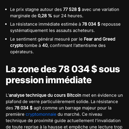
Le prix stagne autour des
77 528 $
avec une variation
marginale de
0,28 %
sur 24 heures.
La résistance immédiate estimée à
78 034 $
repousse
systématiquement les assauts acheteurs.
Le sentiment général mesuré par le
Fear and Greed
crypto
tombe à
40
, confirmant l’attentisme des
opérateurs.
La zone des 78 034 $ sous
pression immédiate
L’
analyse technique du cours Bitcoin
met en évidence un
plafond de verre particulièrement solide. La résistance
des
78 034 $
agit comme un barrage majeur pour la
première
cryptomonnaie
du marché. Ce niveau
technique de proximité guide actuellement l’invalidation
de toute reprise à la hausse et empêche une lecture trop