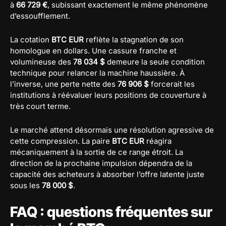
à
66 729 €
, subissant exactement le même phénomène
d’essoufflement.
La cotation
BTC EUR
reflète la stagnation de son
homologue en dollars. Une cassure franche et
volumineuse des
78 034 $
demeure la seule condition
technique pour relancer la machine haussière. À
l’inverse, une perte nette des
76 906 $
forcerait les
institutions à réévaluer leurs positions de couverture à
très court terme.
Le marché attend désormais une résolution agressive de
cette compression. La paire
BTC EUR
réagira
mécaniquement à la sortie de ce range étroit. La
direction de la prochaine impulsion dépendra de la
capacité des acheteurs à absorber l’offre latente juste
sous les
78 000 $
.
FAQ : questions fréquentes sur