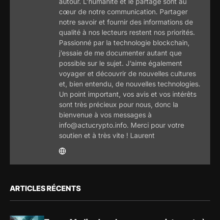
autour. L’humanité et le partage sont au
cœur de notre communication. Partager
notre savoir et fournir des informations de
qualité à nos lecteurs restent nos priorités.
Passionné par la technologie blockchain,
j’essaie de me documenter autant que
possible sur le sujet. J’aime également
voyager et découvrir de nouvelles cultures
et, bien entendu, de nouvelles technologies.
Un point important, vos avis et vos intérêts
sont très précieux pour nous, donc la
bienvenue à vos messages à
info@actucrypto.info. Merci pour votre
soutien et à très vite ! Laurent
ARTICLES RÉCENTS