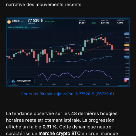
narrative des mouvements récents.
Cours du Bitcoin aujourd’hui à 77528 $ (66729 €).
La tendance observée sur les 48 dernières bougies
horaires reste strictement latérale. La progression
affiche un faible
0,31 %
. Cette dynamique neutre
caractérise un
marché crypto BTC
en cruel manque