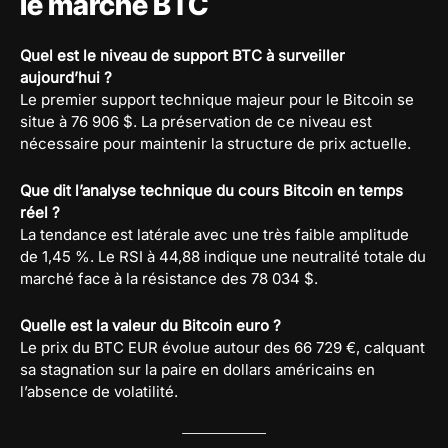
le marché BTC
Quel est le niveau de support BTC à surveiller
aujourd’hui ?
Le premier support technique majeur pour le Bitcoin se
situe à 76 906 $. La préservation de ce niveau est
nécessaire pour maintenir la structure de prix actuelle.
Que dit l’analyse technique du cours Bitcoin en temps
réel ?
La tendance est latérale avec une très faible amplitude
de 1,45 %. Le RSI à 44,88 indique une neutralité totale du
marché face à la résistance des 78 034 $.
Quelle est la valeur du Bitcoin euro ?
Le prix du BTC EUR évolue autour des 66 729 €, calquant
sa stagnation sur la paire en dollars américains en
l’absence de volatilité.