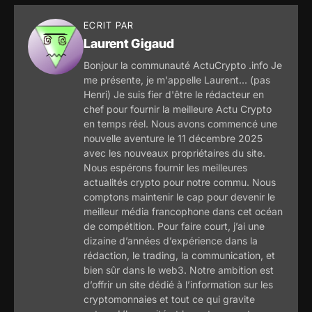
ECRIT PAR
Laurent Gigaud
Bonjour la communauté ActuCrypto .info Je
me présente, je m'appelle Laurent... (pas
Henri) Je suis fier d'être le rédacteur en
chef pour fournir la meilleure Actu Crypto
en temps réel. Nous avons commencé une
nouvelle aventure le 11 décembre 2025
avec les nouveaux propriétaires du site.
Nous espérons fournir les meilleures
actualités crypto pour notre commu. Nous
comptons maintenir le cap pour devenir le
meilleur média francophone dans cet océan
de compétition. Pour faire court, j’ai une
dizaine d’années d’expérience dans la
rédaction, le trading, la communication, et
bien sûr dans le web3. Notre ambition est
d’offrir un site dédié à l’information sur les
cryptomonnaies et tout ce qui gravite