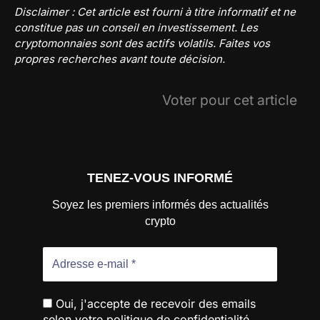
Disclaimer : Cet article est fourni à titre informatif et ne
constitue pas un conseil en investissement. Les
cryptomonnaies sont des actifs volatils. Faites vos
propres recherches avant toute décision.
Voter pour cet article
TENEZ-VOUS INFORMÉ
Soyez les premiers informés des actualités
crypto
Oui, j'accepte de recevoir des emails
selon votre politique de confidentialité.