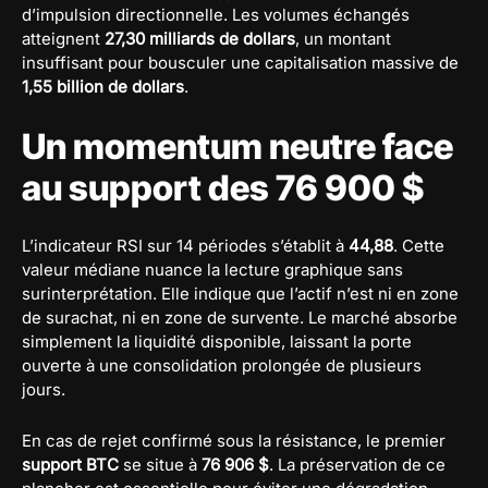
d’impulsion directionnelle. Les volumes échangés
atteignent
27,30 milliards de dollars
, un montant
insuffisant pour bousculer une capitalisation massive de
1,55 billion de dollars
.
Un momentum neutre face
au support des 76 900 $
L’indicateur RSI sur 14 périodes s’établit à
44,88
. Cette
valeur médiane nuance la lecture graphique sans
surinterprétation. Elle indique que l’actif n’est ni en zone
de surachat, ni en zone de survente. Le marché absorbe
simplement la liquidité disponible, laissant la porte
ouverte à une consolidation prolongée de plusieurs
jours.
En cas de rejet confirmé sous la résistance, le premier
support BTC
se situe à
76 906 $
. La préservation de ce