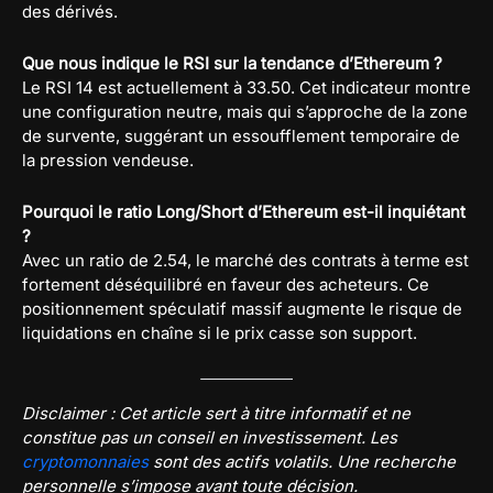
des dérivés.
Que nous indique le RSI sur la tendance d’Ethereum ?
Le RSI 14 est actuellement à 33.50. Cet indicateur montre
une configuration neutre, mais qui s’approche de la zone
de survente, suggérant un essoufflement temporaire de
la pression vendeuse.
Pourquoi le ratio Long/Short d’Ethereum est-il inquiétant
?
Avec un ratio de 2.54, le marché des contrats à terme est
fortement déséquilibré en faveur des acheteurs. Ce
positionnement spéculatif massif augmente le risque de
liquidations en chaîne si le prix casse son support.
Disclaimer : Cet article sert à titre informatif et ne
constitue pas un conseil en investissement. Les
cryptomonnaies
sont des actifs volatils. Une recherche
personnelle s’impose avant toute décision.