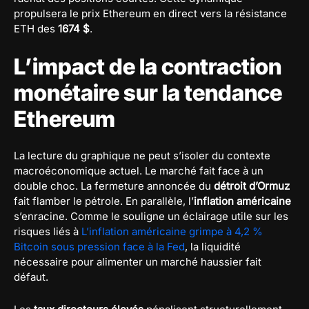
propulsera le prix Ethereum en direct vers la résistance
ETH des
1674 $
.
L’impact de la contraction
monétaire sur la tendance
Ethereum
La lecture du graphique ne peut s’isoler du contexte
macroéconomique actuel. Le marché fait face à un
double choc. La fermeture annoncée du
détroit d’Ormuz
fait flamber le pétrole. En parallèle, l’
inflation américaine
s’enracine. Comme le souligne un éclairage utile sur les
risques liés à
L’inflation américaine grimpe à 4,2 %
Bitcoin sous pression face à la Fed
, la liquidité
nécessaire pour alimenter un marché haussier fait
défaut.