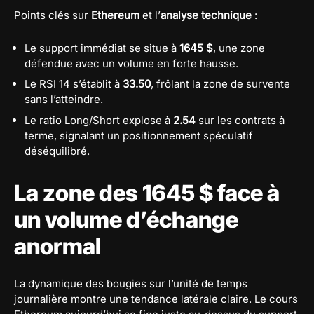
Points clés sur
Ethereum
et l’
analyse technique
:
Le support immédiat se situe à
1645 $
, une zone
défendue avec un volume en forte hausse.
Le RSI 14 s’établit à
33.50
, frôlant la zone de survente
sans l’atteindre.
Le ratio Long/Short explose à
2.54
sur les contrats à
terme, signalant un positionnement spéculatif
déséquilibré.
La zone des 1645 $ face à
un volume d’échange
anormal
La dynamique des bougies sur l’unité de temps
journalière montre une tendance latérale claire. Le cours