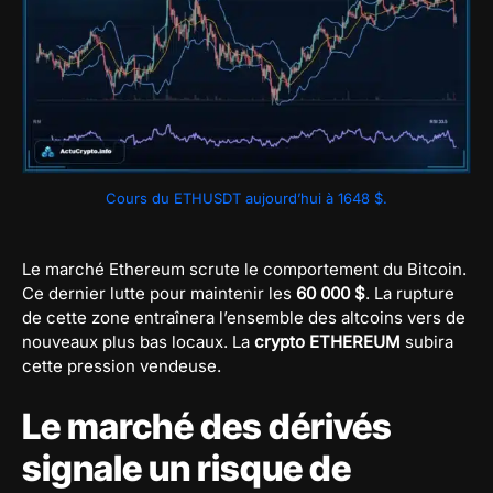
Cours du ETHUSDT aujourd’hui à 1648 $.
Le marché Ethereum scrute le comportement du Bitcoin.
Ce dernier lutte pour maintenir les
60 000 $
. La rupture
de cette zone entraînera l’ensemble des altcoins vers de
nouveaux plus bas locaux. La
crypto ETHEREUM
subira
cette pression vendeuse.
Le marché des dérivés
signale un risque de