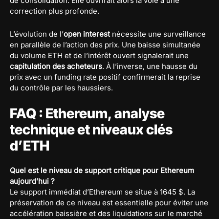
de consolidation. Elle ouvrirait alors la voie à une
correction plus profonde.
L’évolution de l’
open interest
nécessite une surveillance
en parallèle de l’action des prix. Une baisse simultanée
du volume ETH et de l’intérêt ouvert signalerait une
capitulation des acheteurs
. À l’inverse, une hausse du
prix avec un funding rate positif confirmerait la reprise
du contrôle par les haussiers.
FAQ : Ethereum, analyse
technique et niveaux clés
d’ETH
Quel est le niveau de support critique pour Ethereum
aujourd’hui ?
Le support immédiat d’Ethereum se situe à 1645 $. La
préservation de ce niveau est essentielle pour éviter une
accélération baissière et des liquidations sur le marché