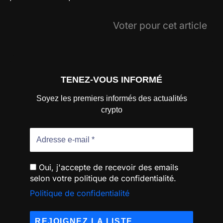
Voter pour cet article
TENEZ-VOUS INFORMÉ
Soyez les premiers informés des actualités
crypto
Oui, j'accepte de recevoir des emails
selon votre politique de confidentialité.
Politique de confidentialité