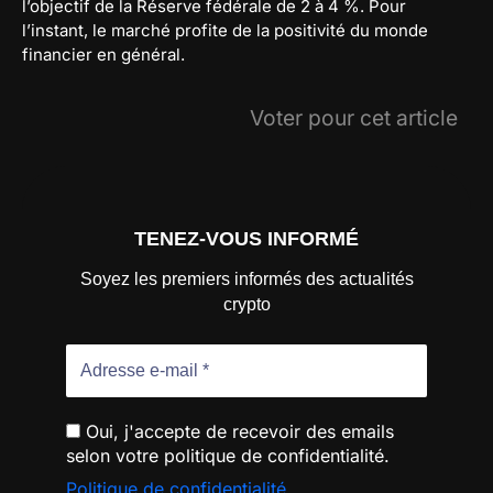
l’objectif de la Réserve fédérale de 2 à 4 %. Pour
l’instant, le marché profite de la positivité du monde
financier en général.
Voter pour cet article
TENEZ-VOUS INFORMÉ
Soyez les premiers informés des actualités
crypto
Oui, j'accepte de recevoir des emails
selon votre politique de confidentialité.
Politique de confidentialité