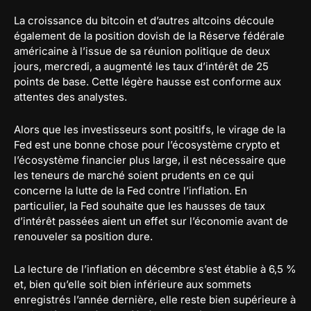
La croissance du bitcoin et d’autres altcoins découle
également de la position dovish de la Réserve fédérale
américaine à l’issue de sa réunion politique de deux
jours, mercredi, a augmenté les taux d’intérêt de 25
points de base. Cette légère hausse est conforme aux
attentes des analystes.
Alors que les investisseurs sont positifs, le virage de la
Fed est une bonne chose pour l’écosystème crypto et
l’écosystème financier plus large, il est nécessaire que
les teneurs de marché soient prudents en ce qui
concerne la lutte de la Fed contre l’inflation. En
particulier, la Fed souhaite que les hausses de taux
d’intérêt passées aient un effet sur l’économie avant de
renouveler sa position dure.
La lecture de l’inflation en décembre s’est établie à 6,5 %
et, bien qu’elle soit bien inférieure aux sommets
enregistrés l’année dernière, elle reste bien supérieure à