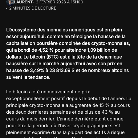
LAURENT
2 FÉVRIER 2023 À 15H00
2 MINUTES DE LECTURE
L’écosystème des monnaies numériques est en plein
essor aujourd’hui, comme en témoigne la hausse de la
capitalisation boursière combinée des crypto-monnaies,
qui a bondi de 4,52 % pour atteindre 1,09 billion de
dollars. Le bitcoin (BTC) est à la tête de la dynamique
haussière sur le marché aujourd’hui avec son prix en
hausse de 3,49% à 23 813,69 $ et de nombreux altcoins
suivent la tendance.
Le bitcoin a été un mouvement de prix
exceptionnellement positif depuis le début de l’année. La
principale crypto-monnaie a augmenté de 15 % au cours
des deux dernières semaines et de plus de 43 % au
cours du mois dernier. L’année dernière étant connue
pour être la période où l’hiver cryptographique s’est
pleinement exprimé dans la plupart des actifs à risque