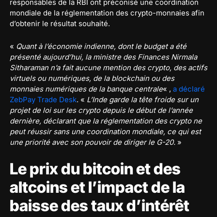
responsables de la RBI ont préconisé une coordination
mondiale de la réglementation des crypto-monnaies afin
d’obtenir le résultat souhaité.
«
Quant à l’économie indienne, dont le budget a été
présenté aujourd’hui, la ministre des Finances Nirmala
Sitharaman n’a fait aucune mention des crypto, des actifs
virtuels ou numériques, de la blockchain ou des
monnaies numériques de la banque centrale
« ,
a déclaré
ZebPay Trade Desk
. «
L’Inde garde la tête froide sur un
projet de loi sur les crypto depuis le début de l’année
dernière, déclarant que la réglementation des crypto ne
peut réussir sans une coordination mondiale, ce qui est
une priorité avec son pouvoir de diriger le G-20.
»
Le prix du bitcoin et des
altcoins et l’impact de la
baisse des taux d’intérêt