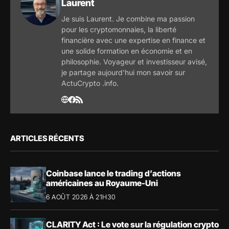
Laurent
Je suis Laurent. Je combine ma passion
pour les cryptomonnaies, la liberté
financière avec une expertise en finance et
une solide formation en économie et en
philosophie. Voyageur et investisseur avisé,
je partage aujourd'hui mon savoir sur
ActuCrypto .info.
ARTICLES RÉCENTS
Coinbase lance le trading d’actions
américaines au Royaume-Uni
6 AOÛT 2026 À 21H30
CLARITY Act : Le vote sur la régulation crypto