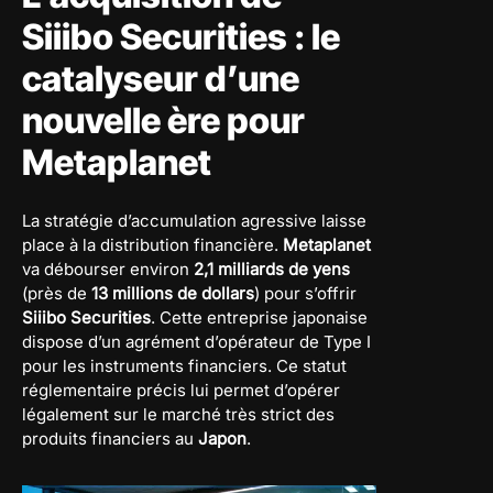
Siiibo Securities : le
catalyseur d’une
nouvelle ère pour
Metaplanet
La stratégie d’accumulation agressive laisse
place à la distribution financière.
Metaplanet
va débourser environ
2,1 milliards de yens
(près de
13 millions de dollars
) pour s’offrir
Siiibo Securities
. Cette entreprise japonaise
dispose d’un agrément d’opérateur de Type I
pour les instruments financiers. Ce statut
réglementaire précis lui permet d’opérer
légalement sur le marché très strict des
produits financiers au
Japon
.