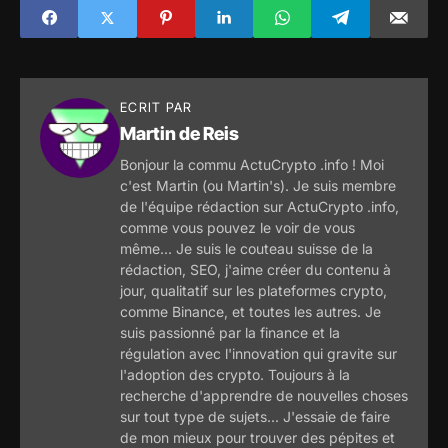
ECRIT PAR
Martin de Reis
Bonjour la commu ActuCrypto .info ! Moi
c'est Martin (ou Martin's). Je suis membre
de l'équipe rédaction sur ActuCrypto .info,
comme vous pouvez le voir de vous
même... Je suis le couteau suisse de la
rédaction, SEO, j'aime créer du contenu à
jour, qualitatif sur les plateformes crypto,
comme Binance, et toutes les autres. Je
suis passionné par la finance et la
régulation avec l'innovation qui gravite sur
l'adoption des crypto. Toujours à la
recherche d'apprendre de nouvelles choses
sur tout type de sujets... J'essaie de faire
de mon mieux pour trouver des pépites et