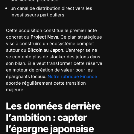
un canal de distribution direct vers les
investisseurs particuliers
Cette acquisition constitue le premier acte
concret du
Project Nova
. Ce plan stratégique
vise à construire un écosystème complet
autour du
Bitcoin
au
Japon
. L’entreprise ne
se contente plus de stocker des jetons dans
son bilan. Elle veut transformer cette réserve
en moteur de création de valeur pour les
épargnants locaux.
Notre rubrique Finance
aborde régulièrement cette transition
majeure.
Les données derrière
l’ambition : capter
l’épargne japonaise