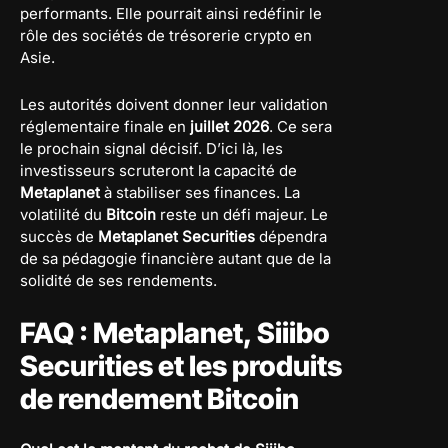
performants. Elle pourrait ainsi redéfinir le
rôle des sociétés de trésorerie crypto en
Asie.
Les autorités doivent donner leur validation
réglementaire finale en
juillet 2026
. Ce sera
le prochain signal décisif. D’ici là, les
investisseurs scruteront la capacité de
Metaplanet
à stabiliser ses finances. La
volatilité du
Bitcoin
reste un défi majeur. Le
succès de
Metaplanet Securities
dépendra
de sa pédagogie financière autant que de la
solidité de ses rendements.
FAQ : Metaplanet, Siiibo
Securities et les produits
de rendement Bitcoin