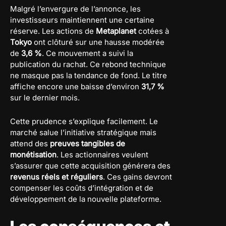
Malgré l’envergure de l’annonce, les
investisseurs maintiennent une certaine
réserve. Les actions de
Metaplanet
cotées à
Tokyo
ont clôturé sur une hausse modérée
de
3,6 %
. Ce mouvement a suivi la
publication du rachat. Ce rebond technique
ne masque pas la tendance de fond. Le titre
affiche encore une baisse d’environ
31,7 %
sur le dernier mois.
Cette prudence s’explique facilement. Le
marché salue l’initiative stratégique mais
attend des
preuves tangibles de
monétisation
. Les actionnaires veulent
s’assurer que cette acquisition générera des
revenus réels et réguliers
. Ces gains devront
compenser les coûts d’intégration et de
développement de la nouvelle plateforme.