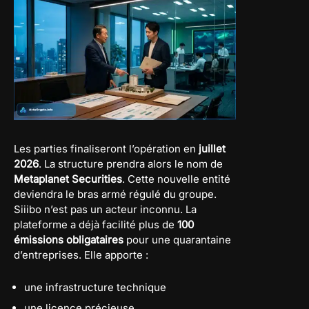
Les parties finaliseront l’opération en
juillet
2026
. La structure prendra alors le nom de
Metaplanet Securities
. Cette nouvelle entité
deviendra le bras armé régulé du groupe.
Siiibo n’est pas un acteur inconnu. La
plateforme a déjà facilité plus de
100
émissions obligataires
pour une quarantaine
d’entreprises. Elle apporte :
une infrastructure technique
une licence précieuse