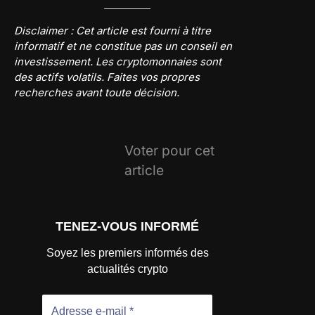
Disclaimer : Cet article est fourni à titre
informatif et ne constitue pas un conseil en
investissement. Les cryptomonnaies sont
des actifs volatils. Faites vos propres
recherches avant toute décision.
Voter pour cet
article
TENEZ-VOUS INFORMÉ
Soyez les premiers informés des
actualités crypto