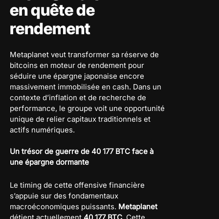
en quête de
rendement
Metaplanet veut transformer sa réserve de
bitcoins en moteur de rendement pour
séduire une épargne japonaise encore
massivement immobilisée en cash. Dans un
contexte d’inflation et de recherche de
performance, le groupe voit une opportunité
unique de relier capitaux traditionnels et
actifs numériques.
Un trésor de guerre de 40 177 BTC face à
une épargne dormante
Le timing de cette offensive financière
s’appuie sur des fondamentaux
macroéconomiques puissants.
Metaplanet
détient actuellement
40 177 BTC
. Cette