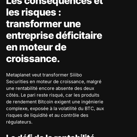
Les conséquences et
les risques :
transformer une
entreprise déficitaire
en moteur de
croissance.
Metaplanet veut transformer Siiibo
Securities en moteur de croissance, malgré
une rentabilité encore absente des deux
côtés. Le pari reste risqué, car les produits
de rendement Bitcoin exigent une ingénierie
complexe, exposée à la volatilité du BTC, aux
risques de liquidité et au contrôle des
régulateurs.