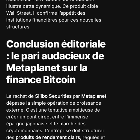
illustre cette dynamique. Ce produit cible
Wall Street. Il confirme l’appétit des
institutions financières pour ces nouvelles
structures.
Conclusion éditoriale
: le pari audacieux de
Metaplanet sur la
finance Bitcoin
Le rachat de
Siiibo Securities
par
Metaplanet
dépasse la simple opération de croissance
externe. C’est une tentative ambitieuse de
créer un pont direct entre l’immense
épargne japonaise et le marché des
cryptomonnaies
. L’entreprise doit structurer
des
produits de rendement clairs
, régulés et