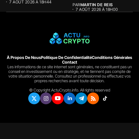
7 AOÛT 2026 À 18H44
PAR
MARTIN DE REIS
7 AOÛT 2026 À 18H00
À Propos De Nous
Politique De Confidentialité
Conditions Générales
Contact
Les informations de ce site internet sont générales, ne constituent pas un
conseil en investissement ou en stratégie, et ne tiennent pas compte de
votre situation personnelle. Consultez un professionnel ou effectuez vos
propres recherches avant toute décision.
© Copyright ActuCrypto.info. All rights reserved