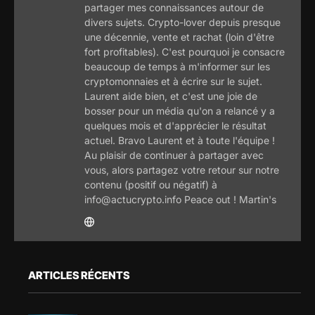
partager mes connaissances autour de
divers sujets. Crypto-lover depuis presque
une décennie, vente et rachat (loin d'être
fort profitables). C'est pourquoi je consacre
beaucoup de temps à m'informer sur les
cryptomonnaies et à écrire sur le sujet.
Laurent aide bien, et c'est une joie de
bosser pour un média qu'on a relancé y a
quelques mois et d'apprécier le résultat
actuel. Bravo Laurent et à toute l'équipe !
Au plaisir de continuer à partager avec
vous, alors partagez votre retour sur notre
contenu (positif ou négatif) à
info@actucrypto.info Peace out ! Martin's
ARTICLES RÉCENTS