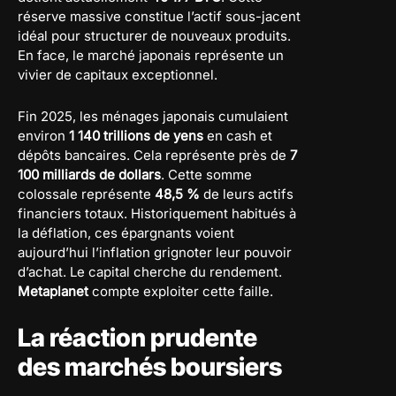
réserve massive constitue l’actif sous-jacent
idéal pour structurer de nouveaux produits.
En face, le marché japonais représente un
vivier de capitaux exceptionnel.
Fin 2025, les ménages japonais cumulaient
environ
1 140 trillions de yens
en cash et
dépôts bancaires. Cela représente près de
7
100 milliards de dollars
. Cette somme
colossale représente
48,5 %
de leurs actifs
financiers totaux. Historiquement habitués à
la déflation, ces épargnants voient
aujourd’hui l’inflation grignoter leur pouvoir
d’achat. Le capital cherche du rendement.
Metaplanet
compte exploiter cette faille.
La réaction prudente
des marchés boursiers