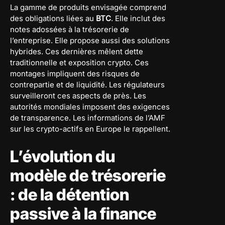
La gamme de produits envisagée comprend
des obligations liées au
BTC
. Elle inclut des
notes adossées à la trésorerie de
l’entreprise. Elle propose aussi des solutions
hybrides. Ces dernières mêlent dette
traditionnelle et exposition crypto. Ces
montages impliquent des risques de
contrepartie et de liquidité. Les régulateurs
surveilleront ces aspects de près. Les
autorités mondiales imposent des exigences
de transparence. Les informations de l’AMF
sur les crypto-actifs en Europe le rappellent.
L’évolution du
modèle de trésorerie
: de la détention
passive à la finance