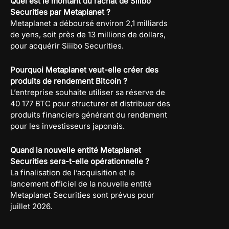
Quel est le montant du rachat de Siiibo
Securities par Metaplanet ?
Metaplanet a déboursé environ 2,1 milliards
de yens, soit près de 13 millions de dollars,
pour acquérir Siiibo Securities.
Pourquoi Metaplanet veut-elle créer des
produits de rendement Bitcoin ?
L’entreprise souhaite utiliser sa réserve de
40 177 BTC pour structurer et distribuer des
produits financiers générant du rendement
pour les investisseurs japonais.
Quand la nouvelle entité Metaplanet
Securities sera-t-elle opérationnelle ?
La finalisation de l’acquisition et le
lancement officiel de la nouvelle entité
Metaplanet Securities sont prévus pour
juillet 2026.