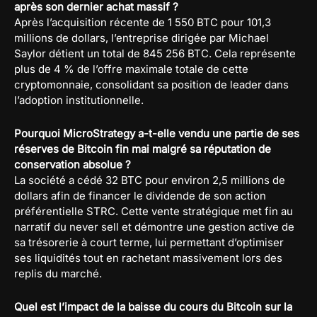
après son dernier achat massif ?
Après l’acquisition récente de 1 550 BTC pour 101,3
millions de dollars, l’entreprise dirigée par Michael
Saylor détient un total de 845 256 BTC. Cela représente
plus de 4 % de l’offre maximale totale de cette
cryptomonnaie, consolidant sa position de leader dans
l’adoption institutionnelle.
Pourquoi MicroStrategy a-t-elle vendu une partie de ses
réserves de Bitcoin fin mai malgré sa réputation de
conservation absolue ?
La société a cédé 32 BTC pour environ 2,5 millions de
dollars afin de financer le dividende de son action
préférentielle STRC. Cette vente stratégique met fin au
narratif du never sell et démontre une gestion active de
sa trésorerie à court terme, lui permettant d’optimiser
ses liquidités tout en rachetant massivement lors des
replis du marché.
Quel est l’impact de la baisse du cours du Bitcoin sur la