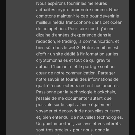
Nous espérons fournir les meilleures
actualités crypto pour notre commu. Nous
comptons maintenir le cap pour devenir le
meilleur média francophone dans cet océan
de compétition. Pour faire court, j’ai une
dizaine d’années d’expérience dans la
rédaction, le trading, la communication, et
bien sûr dans le web3. Notre ambition est
d’offrir un site dédié à l’information sur les
cryptomonnaies et tout ce qui gravite
autour. L’humanité et le partage sont au
cœur de notre communication. Partager
notre savoir et fournir des informations de
qualité à nos lecteurs restent nos priorités.
Passionné par la technologie blockchain,
j’essaie de me documenter autant que
possible sur le sujet. J’aime également
voyager et découvrir de nouvelles cultures
et, bien entendu, de nouvelles technologies.
Un point important, vos avis et vos intérêts
sont très précieux pour nous, donc la