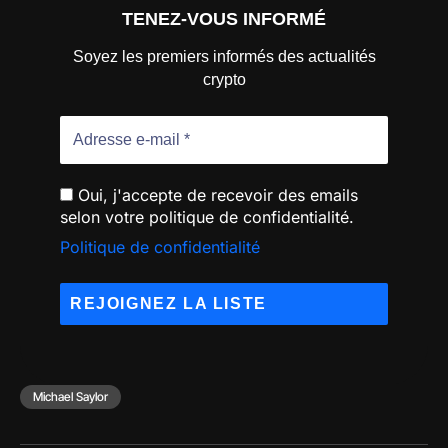
TENEZ-VOUS INFORMÉ
Soyez les premiers informés des actualités
crypto
Oui, j'accepte de recevoir des emails
selon votre politique de confidentialité.
Politique de confidentialité
Michael Saylor