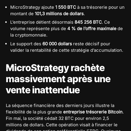
MicroStrategy ajoute
1 550 BTC
à sa trésorerie pour un
montant de
101,3 millions de dollars
.
L’entreprise détient désormais
845 256 BTC
. Ce
volume représente plus de
4 % de l’offre maximale
de
la cryptomonnaie.
Le support des
60 000 dollars
reste décisif pour
valider la rentabilité de cette stratégie d’accumulation.
MicroStrategy rachète
massivement après une
vente inattendue
La séquence financière des derniers jours illustre la
flexibilité de la plus grande
entreprise trésorerie Bitcoin
.
Fin mai, la société cédait 32 BTC pour environ 2,5
millions de dollars. Cette opération visait à financer le