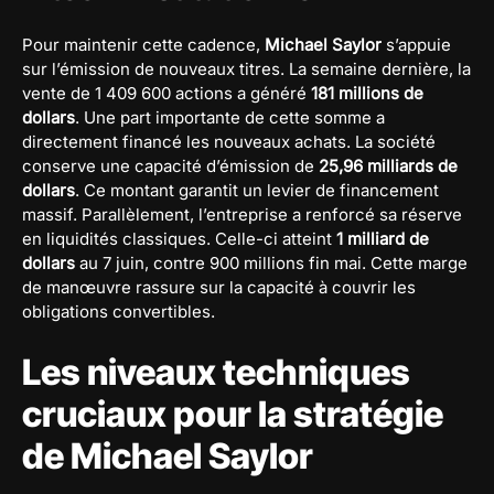
Pour maintenir cette cadence,
Michael Saylor
s’appuie
sur l’émission de nouveaux titres. La semaine dernière, la
vente de 1 409 600 actions a généré
181 millions de
dollars
. Une part importante de cette somme a
directement financé les nouveaux achats. La société
conserve une capacité d’émission de
25,96 milliards de
dollars
. Ce montant garantit un levier de financement
massif. Parallèlement, l’entreprise a renforcé sa réserve
en liquidités classiques. Celle-ci atteint
1 milliard de
dollars
au 7 juin, contre 900 millions fin mai. Cette marge
de manœuvre rassure sur la capacité à couvrir les
obligations convertibles.
Les niveaux techniques
cruciaux pour la stratégie
de Michael Saylor