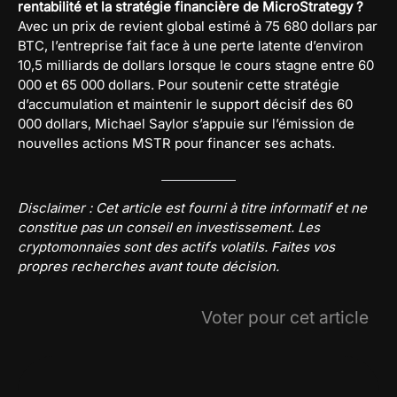
rentabilité et la stratégie financière de MicroStrategy ?
Avec un prix de revient global estimé à 75 680 dollars par
BTC, l’entreprise fait face à une perte latente d’environ
10,5 milliards de dollars lorsque le cours stagne entre 60
000 et 65 000 dollars. Pour soutenir cette stratégie
d’accumulation et maintenir le support décisif des 60
000 dollars, Michael Saylor s’appuie sur l’émission de
nouvelles actions MSTR pour financer ses achats.
Disclaimer : Cet article est fourni à titre informatif et ne
constitue pas un conseil en investissement. Les
cryptomonnaies sont des actifs volatils. Faites vos
propres recherches avant toute décision.
Voter pour cet article