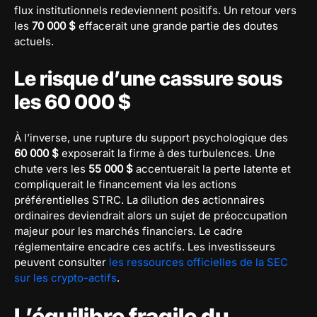
flux institutionnels redeviennent positifs. Un retour vers
les
70 000 $
effacerait une grande partie des doutes
actuels.
Le risque d’une cassure sous
les 60 000 $
À l’inverse, une rupture du support psychologique des
60 000 $
exposerait la firme à des turbulences. Une
chute vers les
55 000 $
accentuerait la perte latente et
compliquerait le financement via les actions
préférentielles STRC. La dilution des actionnaires
ordinaires deviendrait alors un sujet de préoccupation
majeur pour les marchés financiers. Le cadre
réglementaire encadre ces actifs. Les investisseurs
peuvent consulter
les ressources officielles de la SEC
sur les crypto-actifs
.
L’équilibre fragile du