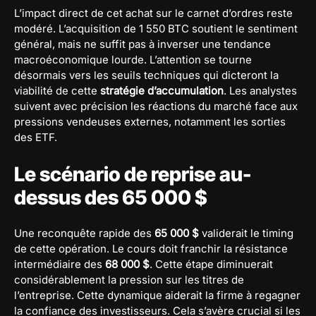
L’impact direct de cet achat sur le carnet d’ordres reste
modéré. L’acquisition de 1 550 BTC soutient le sentiment
général, mais ne suffit pas à inverser une tendance
macroéconomique lourde. L’attention se tourne
désormais vers les seuils techniques qui dicteront la
viabilité de cette
stratégie d’accumulation
. Les analystes
suivent avec précision les réactions du marché face aux
pressions vendeuses externes, notamment les sorties
des ETF.
Le scénario de reprise au-
dessus des 65 000 $
Une reconquête rapide des
65 000 $
validerait le timing
de cette opération. Le cours doit franchir la résistance
intermédiaire des
68 000 $
. Cette étape diminuerait
considérablement la pression sur les titres de
l’entreprise. Cette dynamique aiderait la firme à regagner
la confiance des investisseurs. Cela s’avère crucial si les