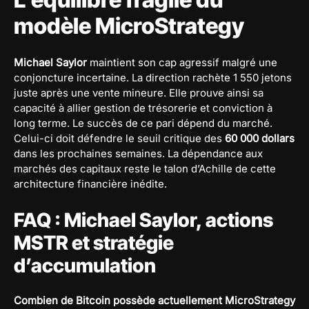
modèle MicroStrategy
Michael Saylor
maintient son cap agressif malgré une
conjoncture incertaine. La direction rachète 1 550 jetons
juste après une vente mineure. Elle prouve ainsi sa
capacité à allier gestion de trésorerie et conviction à
long terme. Le succès de ce pari dépend du marché.
Celui-ci doit défendre le seuil critique des
60 000 dollars
dans les prochaines semaines. La dépendance aux
marchés des capitaux reste le talon d’Achille de cette
architecture financière inédite.
FAQ : Michael Saylor, actions
MSTR et stratégie
d’accumulation
Combien de Bitcoin possède actuellement MicroStrategy