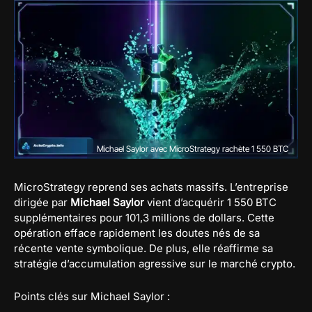
Michael Saylor avec MicroStrategy rachète 1 550 BTC
MicroStrategy reprend ses achats massifs. L’entreprise
dirigée par
Michael Saylor
vient d’acquérir 1 550 BTC
supplémentaires pour 101,3 millions de dollars. Cette
opération efface rapidement les doutes nés de sa
récente vente symbolique. De plus, elle réaffirme sa
stratégie d’accumulation agressive sur le marché crypto.
Points clés sur Michael Saylor :