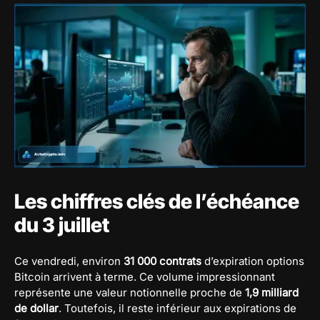
Les chiffres clés de l’échéance
du 3 juillet
Ce vendredi, environ
31 000 contrats
d’expiration options
Bitcoin arrivent à terme. Ce volume impressionnant
représente une valeur notionnelle proche de
1,9 milliard
de dollar
. Toutefois, il reste inférieur aux expirations de