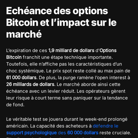
Echéance des options
Bitcoin et l’impact sur le
marché
L’expiration de ces
1,9 milliard de dollars
d’
Options
Bitcoin
franchit une étape technique importante.
Toutefois, elle n’affiche pas les caractéristiques d’un
choc systémique. Le prix spot reste collé au max pain de
61 000 dollars
. De plus, la purge ramène l’open interest à
26 milliards de dollars
. Le marché aborde ainsi cette
échéance avec un levier réduit. Les opérateurs gèrent
leur risque à court terme sans paniquer sur la tendance
de fond.
Le véritable test se jouera durant le week-end prolongé
américain. La capacité des acheteurs à
défendre le
support psychologique
des
60 000 dollars
reste cruciale.