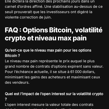
Elle dictera la direction des prochains jours dans un
carnet d’ordres affiné. Une stabilisation au-dessus de ce
seuil prouverait que les investisseurs ont digéré la
violente correction de juin.
FAQ : Options Bitcoin, volatilité
crypto et niveau max pain
Qu’est-ce que le niveau max pain pour les options
Bitcoin ?
Le niveau max pain représente le prix auquel le plus
grand nombre de contrats d’options expirent sans valeur.
Pour l’échéance actuelle, il se situe à 61 000 dollars,
minimisant les gains des acheteurs et maximisant ceux
des vendeurs.
Quel est l’impact de l’open interest sur la volatilité crypto
?
L’open interest mesure la valeur totale des contrats