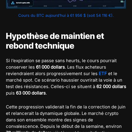
Cours du BTC aujourd’hui à 61 956 $ (soit 54 116 €).
Hypothèse de maintien et
rebond technique
Si l’expiration se passe sans heurts, le cours pourrait
conserver les
61 000 dollars
. Les flux acheteurs
reviendraient alors progressivement sur les
ETF
et le
marché spot. Ce scénario haussier ouvrirait la voie à un
test des résistances. Celles-ci se situent à
62 000 dollars
puis
63 000 dollars
.
Cette progression validerait la fin de la correction de juin
et relancerait la dynamique globale. Le marché crypto
dans son ensemble montre des signes de
convalescence. Depuis le début de la semaine, environ