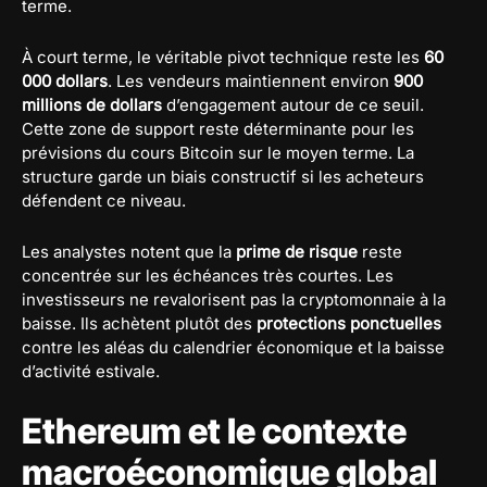
terme.
À court terme, le véritable pivot technique reste les
60
000 dollars
. Les vendeurs maintiennent environ
900
millions de dollars
d’engagement autour de ce seuil.
Cette zone de support reste déterminante pour les
prévisions du cours Bitcoin sur le moyen terme. La
structure garde un biais constructif si les acheteurs
défendent ce niveau.
Les analystes notent que la
prime de risque
reste
concentrée sur les échéances très courtes. Les
investisseurs ne revalorisent pas la cryptomonnaie à la
baisse. Ils achètent plutôt des
protections ponctuelles
contre les aléas du calendrier économique et la baisse
d’activité estivale.
Ethereum et le contexte
macroéconomique global