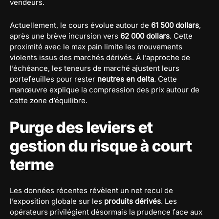
vendeurs.
Actuellement, le cours évolue autour de
61 500 dollars
,
après une brève incursion vers
62 000 dollars
. Cette
proximité avec le max pain limite les mouvements
violents issus des marchés dérivés. À l’approche de
l’échéance, les teneurs de marché ajustent leurs
portefeuilles pour rester
neutres en delta
. Cette
manœuvre explique la compression des prix autour de
cette zone d’équilibre.
Purge des leviers et
gestion du risque à court
terme
Les données récentes révèlent un net recul de
l’exposition globale sur les
produits dérivés
. Les
opérateurs privilégient désormais la prudence face aux