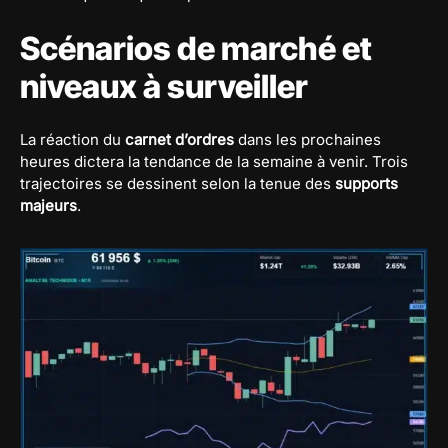
Scénarios de marché et
niveaux à surveiller
La réaction du
carnet d’ordres
dans les prochaines
heures dictera la tendance de la semaine à venir. Trois
trajectoires se dessinent selon la tenue des
supports
majeurs
.