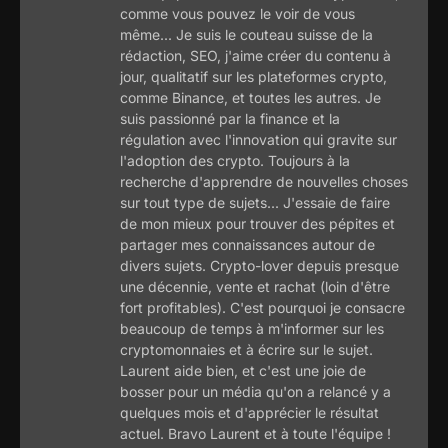
comme vous pouvez le voir de vous
même... Je suis le couteau suisse de la
rédaction, SEO, j'aime créer du contenu à
jour, qualitatif sur les plateformes crypto,
comme Binance, et toutes les autres. Je
suis passionné par la finance et la
régulation avec l'innovation qui gravite sur
l'adoption des crypto. Toujours à la
recherche d'apprendre de nouvelles choses
sur tout type de sujets... J'essaie de faire
de mon mieux pour trouver des pépites et
partager mes connaissances autour de
divers sujets. Crypto-lover depuis presque
une décennie, vente et rachat (loin d'être
fort profitables). C'est pourquoi je consacre
beaucoup de temps à m'informer sur les
cryptomonnaies et à écrire sur le sujet.
Laurent aide bien, et c'est une joie de
bosser pour un média qu'on a relancé y a
quelques mois et d'apprécier le résultat
actuel. Bravo Laurent et à toute l'équipe !