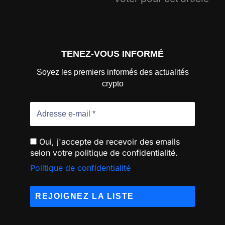
TENEZ-VOUS INFORMÉ
Soyez les premiers informés des actualités
crypto
Oui, j'accepte de recevoir des emails
selon votre politique de confidentialité.
Politique de confidentialité