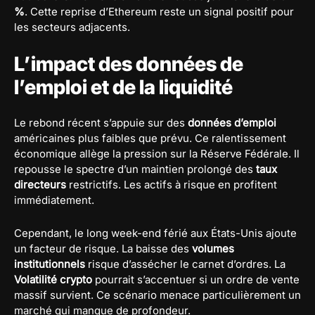
%
. Cette reprise d’Ethereum reste un signal positif pour
les secteurs adjacents.
L’impact des données de
l’emploi et de la liquidité
Le rebond récent s’appuie sur des
données d’emploi
américaines plus faibles que prévu. Ce ralentissement
économique allège la pression sur la Réserve Fédérale. Il
repousse le spectre d’un maintien prolongé des
taux
directeurs
restrictifs. Les actifs à risque en profitent
immédiatement.
Cependant, le long week-end férié aux États-Unis ajoute
un facteur de risque. La baisse des
volumes
institutionnels
risque d’assécher le carnet d’ordres. La
Volatilité crypto
pourrait s’accentuer si un ordre de vente
massif survient. Ce scénario menace particulièrement un
marché qui manque de profondeur.