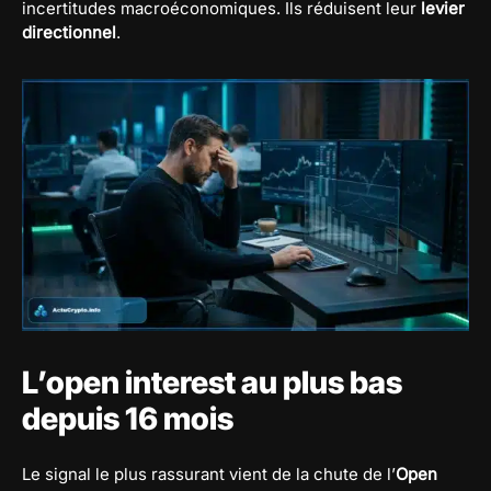
incertitudes macroéconomiques. Ils réduisent leur
levier
directionnel
.
L’open interest au plus bas
depuis 16 mois
Le signal le plus rassurant vient de la chute de l’
Open