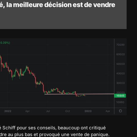
é, la meilleure décision est de vendre
 Schiff pour ses conseils, beaucoup ont critiqué
ndre au plus bas et provoqué une vente de panique.