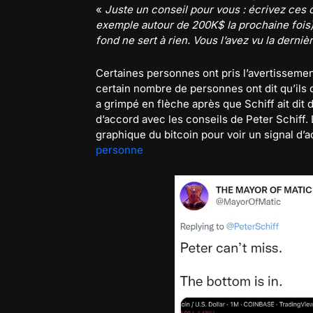
«
Juste un conseil pour vous : écrivez ces 
exemple autour de 200K$ la prochaine fois) 
fond ne sert à rien. Vous l’avez vu la dernièr
Certaines personnes ont pris l’avertissemen
certain nombre de personnes ont dit qu’ils 
a grimpé en flèche après que Schiff ait dit
d’accord avec les conseils de Peter Schiff.
graphique du bitcoin pour voir un signal d’a
personne