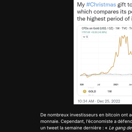
De nombreux investisseurs en bitcoin ont a
monnaie. Cependant, l’économiste a défend
un tweet la semaine dernière : «
Le gang de