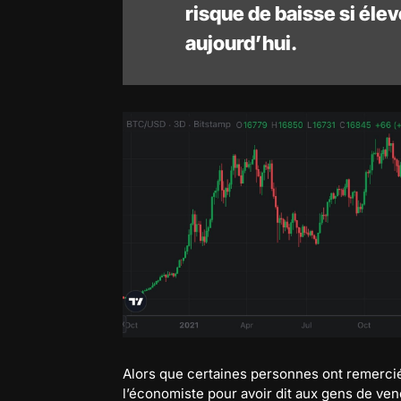
risque de baisse si élev
aujourd’hui.
Alors que certaines personnes ont remercié
l’économiste pour avoir dit aux gens de ve