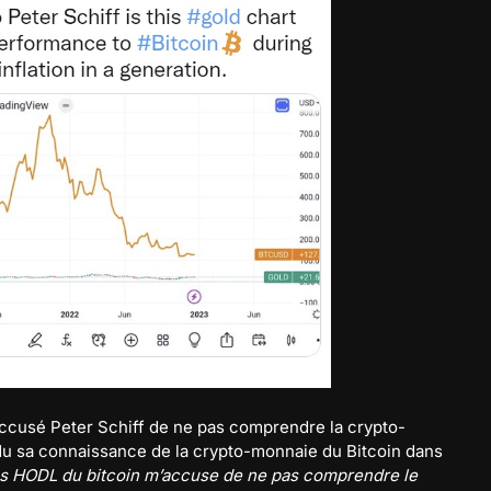
ccusé Peter Schiff de ne pas comprendre la crypto-
u sa connaissance de la crypto-monnaie du Bitcoin dans
s HODL du bitcoin m’accuse de ne pas comprendre le