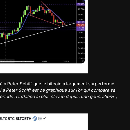
 à Peter Schiff que le bitcoin a largement surperformé
à Peter Schiff est ce graphique sur l’or qui compare sa
ériode d’inflation la plus élevée depuis une génération
« ,