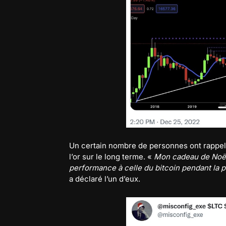
Un certain nombre de personnes ont rappelé
l’or sur le long terme. «
Mon cadeau de Noël 
performance à celle du bitcoin pendant la p
a déclaré l’un d’eux.