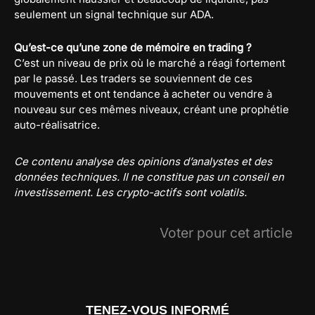
seulement un signal technique sur ADA.
Qu’est-ce qu’une zone de mémoire en trading ?
C’est un niveau de prix où le marché a réagi fortement
par le passé. Les traders se souviennent de ces
mouvements et ont tendance à acheter ou vendre à
nouveau sur ces mêmes niveaux, créant une prophétie
auto-réalisatrice.
Ce contenu analyse des opinions d’analystes et des
données techniques. Il ne constitue pas un conseil en
investissement. Les crypto-actifs sont volatils.
Voter pour cet article
TENEZ-VOUS INFORMÉ