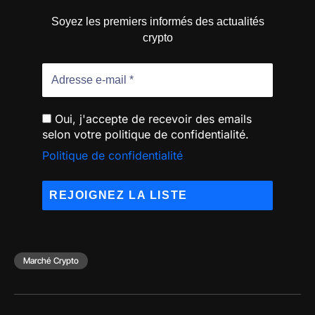
Soyez les premiers informés des actualités
crypto
Oui, j'accepte de recevoir des emails
selon votre politique de confidentialité.
Politique de confidentialité
Marché Crypto