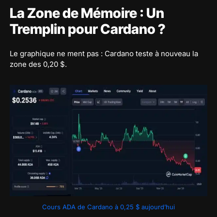
La Zone de Mémoire : Un
Tremplin pour Cardano ?
Le graphique ne ment pas : Cardano teste à nouveau la
zone des 0,20 $.
Cours ADA de Cardano à 0,25 $ aujourd’hui