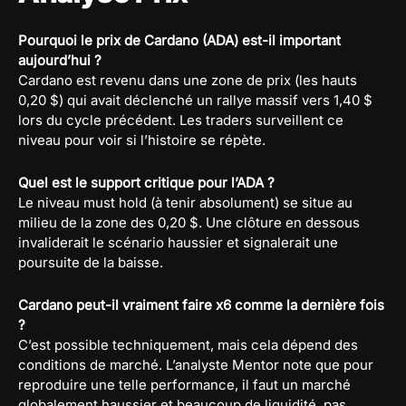
Pourquoi le prix de Cardano (ADA) est-il important
aujourd’hui ?
Cardano est revenu dans une zone de prix (les hauts
0,20 $) qui avait déclenché un rallye massif vers 1,40 $
lors du cycle précédent. Les traders surveillent ce
niveau pour voir si l’histoire se répète.
Quel est le support critique pour l’ADA ?
Le niveau must hold (à tenir absolument) se situe au
milieu de la zone des 0,20 $. Une clôture en dessous
invaliderait le scénario haussier et signalerait une
poursuite de la baisse.
Cardano peut-il vraiment faire x6 comme la dernière fois
?
C’est possible techniquement, mais cela dépend des
conditions de marché. L’analyste Mentor note que pour
reproduire une telle performance, il faut un marché
globalement haussier et beaucoup de liquidité, pas