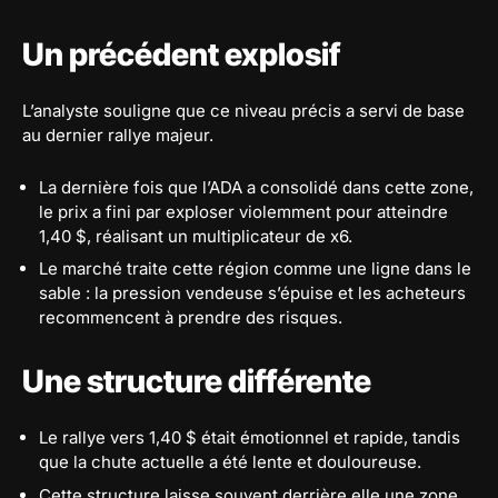
Un précédent explosif
L’analyste souligne que ce niveau précis a servi de base
au dernier rallye majeur.
La dernière fois que l’ADA a consolidé dans cette zone,
le prix a fini par exploser violemment pour atteindre
1,40 $, réalisant un multiplicateur de x6.
Le marché traite cette région comme une ligne dans le
sable : la pression vendeuse s’épuise et les acheteurs
recommencent à prendre des risques.
Une structure différente
Le rallye vers 1,40 $ était émotionnel et rapide, tandis
que la chute actuelle a été lente et douloureuse.
Cette structure laisse souvent derrière elle une zone