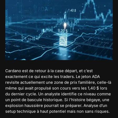
Cardano est de retour à la case départ, et c’est
exactement ce qui excite les traders. Le jeton ADA
revisite actuellement une zone de prix familière, celle-là
même qui avait propulsé son cours vers les 1,40 $ lors
du dernier cycle. Un analyste identifie ce niveau comme
un point de bascule historique. Si l’histoire bégaye, une
explosion haussière pourrait se préparer. Analyse d’un
setup technique à haut potentiel mais non sans risques.