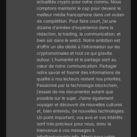
actualités crypto pour notre commu. Nous
comptons maintenir le cap pour devenir le
meilleur média francophone dans cet océan
de compétition. Pour faire court, j’ai une
dizaine d’années d’expérience dans la
rédaction, le trading, la communication, et
bien sûr dans le web3. Notre ambition est
d’offrir un site dédié à l’information sur les
cryptomonnaies et tout ce qui gravite
autour. L’humanité et le partage sont au
cœur de notre communication. Partager
notre savoir et fournir des informations de
qualité à nos lecteurs restent nos priorités.
Passionné par la technologie blockchain,
j’essaie de me documenter autant que
possible sur le sujet. J’aime également
voyager et découvrir de nouvelles cultures
et, bien entendu, de nouvelles technologies.
Un point important, vos avis et vos intérêts
sont très précieux pour nous, donc la
bienvenue à vos messages à
info@actucrypto.info. Merci pour votre