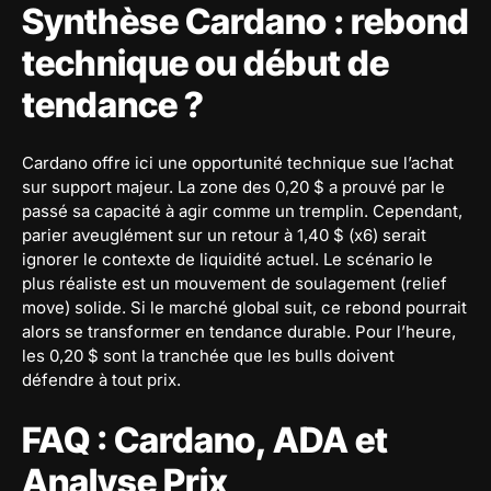
Synthèse Cardano : rebond
technique ou début de
tendance ?
Cardano offre ici une opportunité technique sue l’achat
sur support majeur. La zone des 0,20 $ a prouvé par le
passé sa capacité à agir comme un tremplin. Cependant,
parier aveuglément sur un retour à 1,40 $ (x6) serait
ignorer le contexte de liquidité actuel. Le scénario le
plus réaliste est un mouvement de soulagement (relief
move) solide. Si le marché global suit, ce rebond pourrait
alors se transformer en tendance durable. Pour l’heure,
les 0,20 $ sont la tranchée que les bulls doivent
défendre à tout prix.
FAQ : Cardano, ADA et
Analyse Prix