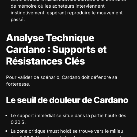
de mémoire où les acheteurs interviennent
instinctivement, espérant reproduire le mouvement
passé.
Analyse Technique
Cardano : Supports et
Résistances Clés
Pour valider ce scénario, Cardano doit défendre sa
forteresse.
Le seuil de douleur de Cardano
Le support immédiat se situe dans la partie haute des
0,20 $.
La zone critique (must hold) se trouve vers le milieu