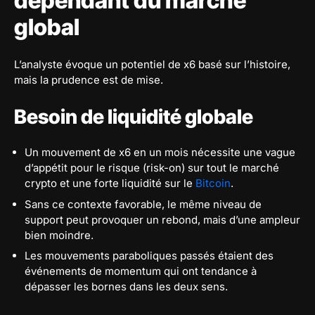
dépendant du marché
global
L’analyste évoque un potentiel de x6 basé sur l’histoire,
mais la prudence est de mise.
Besoin de liquidité globale
Un mouvement de x6 en un mois nécessite une vague
d’appétit pour le risque (risk-on) sur tout le marché
crypto et une forte liquidité sur le
Bitcoin
.
Sans ce contexte favorable, le même niveau de
support peut provoquer un rebond, mais d’une ampleur
bien moindre.
Les mouvements paraboliques passés étaient des
événements de momentum qui ont tendance à
dépasser les bornes dans les deux sens.