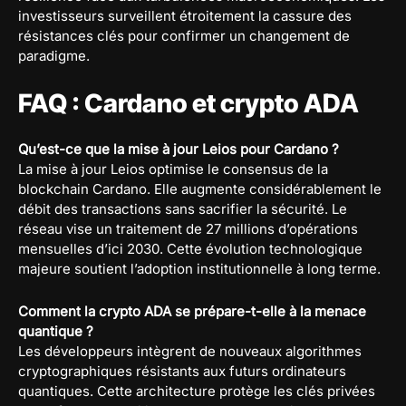
investisseurs surveillent étroitement la cassure des
résistances clés pour confirmer un changement de
paradigme.
FAQ : Cardano et crypto ADA
Qu’est-ce que la mise à jour Leios pour Cardano ?
La mise à jour Leios optimise le consensus de la
blockchain Cardano. Elle augmente considérablement le
débit des transactions sans sacrifier la sécurité. Le
réseau vise un traitement de 27 millions d’opérations
mensuelles d’ici 2030. Cette évolution technologique
majeure soutient l’adoption institutionnelle à long terme.
Comment la crypto ADA se prépare-t-elle à la menace
quantique ?
Les développeurs intègrent de nouveaux algorithmes
cryptographiques résistants aux futurs ordinateurs
quantiques. Cette architecture protège les clés privées