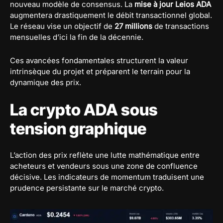
nouveau modèle de consensus. La
mise à jour Leios ADA
augmentera drastiquement le débit transactionnel global.
Le réseau vise un objectif de
27 millions
de transactions
mensuelles d’ici la fin de la décennie.
Ces avancées fondamentales structurent la valeur
intrinsèque du projet et préparent le terrain pour la
dynamique des prix.
La crypto ADA sous
tension graphique
L’action des prix reflète une lutte mathématique entre
acheteurs et vendeurs sous une zone de confluence
décisive. Les indicateurs de momentum traduisent une
prudence persistante sur le marché crypto.