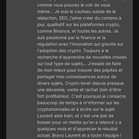
comme vous pouvez le voir de vous
même... Je suis le couteau suisse de la
rédaction, SEO, j'aime créer du contenu à
jour, qualitatif sur les plateformes crypto,
comme Binance, et toutes les autres. Je
suis passionné par la finance et la
régulation avec l'innovation qui gravite sur
l'adoption des crypto. Toujours à la
recherche d'apprendre de nouvelles choses
sur tout type de sujets... J'essaie de faire
de mon mieux pour trouver des pépites et
partager mes connaissances autour de
divers sujets. Crypto-lover depuis presque
une décennie, vente et rachat (loin d'être
fort profitables). C'est pourquoi je consacre
beaucoup de temps à m'informer sur les
cryptomonnaies et à écrire sur le sujet.
Laurent aide bien, et c'est une joie de
bosser pour un média qu'on a relancé y a
quelques mois et d'apprécier le résultat
actuel. Bravo Laurent et à toute l'équipe !