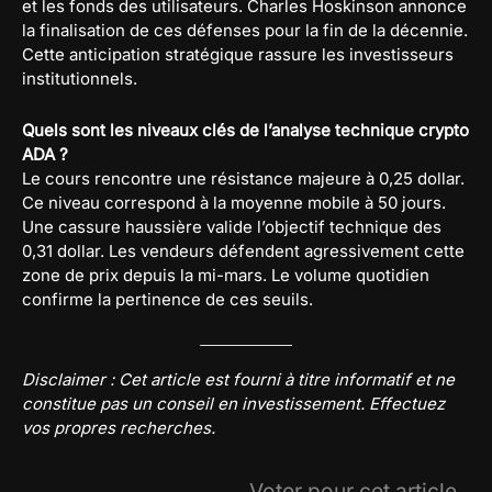
et les fonds des utilisateurs. Charles Hoskinson annonce
la finalisation de ces défenses pour la fin de la décennie.
Cette anticipation stratégique rassure les investisseurs
institutionnels.
Quels sont les niveaux clés de l’analyse technique crypto
ADA ?
Le cours rencontre une résistance majeure à 0,25 dollar.
Ce niveau correspond à la moyenne mobile à 50 jours.
Une cassure haussière valide l’objectif technique des
0,31 dollar. Les vendeurs défendent agressivement cette
zone de prix depuis la mi-mars. Le volume quotidien
confirme la pertinence de ces seuils.
Disclaimer : Cet article est fourni à titre informatif et ne
constitue pas un conseil en investissement. Effectuez
vos propres recherches.
Voter pour cet article