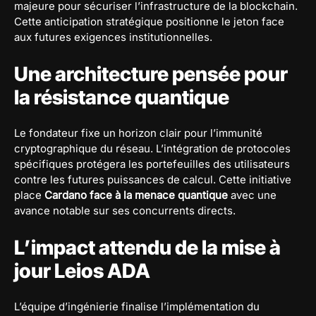
majeure pour sécuriser l’infrastructure de la blockchain.
Cette anticipation stratégique positionne le jeton face
aux futures exigences institutionnelles.
Une architecture pensée pour
la résistance quantique
Le fondateur fixe un horizon clair pour l’immunité
cryptographique du réseau. L’intégration de protocoles
spécifiques protégera les portefeuilles des utilisateurs
contre les futures puissances de calcul. Cette initiative
place
Cardano face à la menace quantique
avec une
avance notable sur ses concurrents directs.
L’impact attendu de la mise à
jour Leios ADA
L’équipe d’ingénierie finalise l’implémentation du