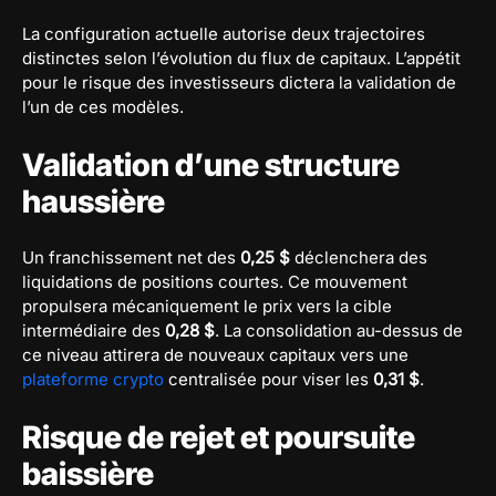
La configuration actuelle autorise deux trajectoires
distinctes selon l’évolution du flux de capitaux. L’appétit
pour le risque des investisseurs dictera la validation de
l’un de ces modèles.
Validation d’une structure
haussière
Un franchissement net des
0,25 $
déclenchera des
liquidations de positions courtes. Ce mouvement
propulsera mécaniquement le prix vers la cible
intermédiaire des
0,28 $
. La consolidation au-dessus de
ce niveau attirera de nouveaux capitaux vers une
plateforme crypto
centralisée pour viser les
0,31 $
.
Risque de rejet et poursuite
baissière