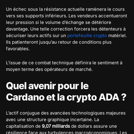
Un échec sous la résistance actuelle ramènera le cours
vers ses supports inférieurs. Les vendeurs accentueront
leur pression si le volume d’échange se détériore
davantage. Une telle correction forcera les détenteurs à
sécuriser leurs actifs sur un
portefeuille crypto
matériel.
Ils patienteront jusqu’au retour de conditions plus
favorables.
L’issue de ce combat technique définira le sentiment à
moyen terme des opérateurs de marché.
Quel avenir pour le
Cardano et la crypto ADA ?
L’actif conjugue des avancées technologiques majeures
avec une structure graphique incertaine. La
capitalisation de
9,07 milliards
de dollars assure une
résilience face aux turbulences macroéconomiques. Les