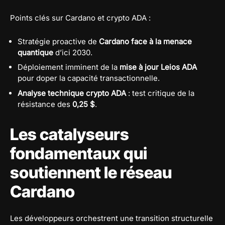
Points clés sur Cardano et crypto ADA :
Stratégie proactive de
Cardano face à la menace
quantique
d’ici 2030.
Déploiement imminent de la
mise à jour Leios ADA
pour doper la capacité transactionnelle.
Analyse technique crypto ADA
: test critique de la
résistance des
0,25 $
.
Les catalyseurs
fondamentaux qui
soutiennent le réseau
Cardano
Les développeurs orchestrent une transition structurelle