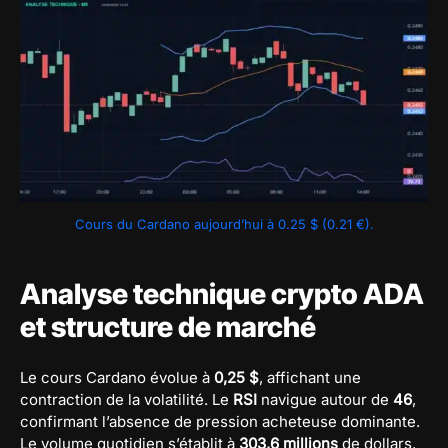
Cours du Cardano aujourd’hui à 0.25 $ (0.21 €).
Analyse technique crypto ADA
et structure de marché
Le cours Cardano évolue à
0,25 $
, affichant une
contraction de la volatilité. Le
RSI
navigue autour de
46
,
confirmant l’absence de pression acheteuse dominante.
Le volume quotidien s’établit à
303,6 millions
de dollars,