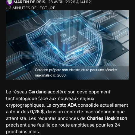
MARTIN DE REIS
28 AVRIL 2026 À 14H12
3 MINUTES DE LECTURE
Cardano prépare son infrastructure pour une sécurité
maximale d'ici 2030.
Le réseau
Cardano
accélère son développement
technologique face aux nouveaux enjeux
cryptographiques. La
crypto ADA
consolide actuellement
autour des
0,25 $
, dans un contexte macroéconomique
attentiste. Les récentes annonces de
Charles Hoskinson
précisent une feuille de route ambitieuse pour les 24
prochains mois.