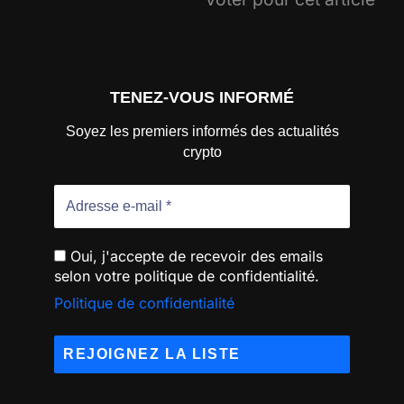
TENEZ-VOUS INFORMÉ
Soyez les premiers informés des actualités
crypto
Oui, j'accepte de recevoir des emails
selon votre politique de confidentialité.
Politique de confidentialité