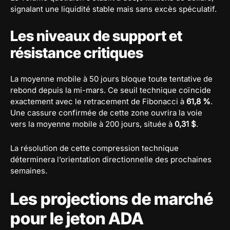
signalant une liquidité stable mais sans excès spéculatif.
Les niveaux de support et
résistance critiques
La moyenne mobile à 50 jours bloque toute tentative de
rebond depuis la mi-mars. Ce seuil technique coïncide
exactement avec le retracement de Fibonacci à
61,8 %
.
Une cassure confirmée de cette zone ouvrira la voie
vers la moyenne mobile à 200 jours, située à
0,31 $
.
La résolution de cette compression technique
déterminera l’orientation directionnelle des prochaines
semaines.
Les projections de marché
pour le jeton ADA