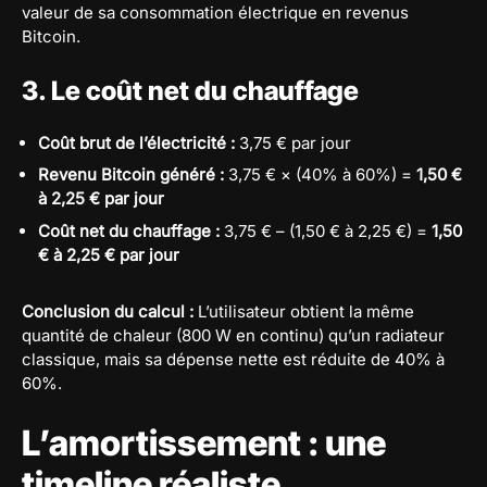
valeur de sa consommation électrique en revenus
Bitcoin.
3. Le coût net du chauffage
Coût brut de l’électricité :
3,75 € par jour
Revenu Bitcoin généré :
3,75 € × (40% à 60%) =
1,50 €
à 2,25 € par jour
Coût net du chauffage :
3,75 € – (1,50 € à 2,25 €) =
1,50
€ à 2,25 € par jour
Conclusion du calcul :
L’utilisateur obtient la même
quantité de chaleur (800 W en continu) qu’un radiateur
classique, mais sa dépense nette est réduite de 40% à
60%.
L’amortissement : une
timeline réaliste