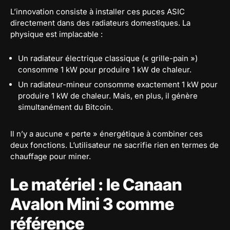
L’innovation consiste à installer ces puces ASIC
directement dans des radiateurs domestiques. La
physique est implacable :
Un radiateur électrique classique (« grille-pain »)
consomme 1 kW pour produire 1 kW de chaleur.
Un radiateur-mineur consomme exactement 1 kW pour
produire 1 kW de chaleur. Mais, en plus, il génère
simultanément du Bitcoin.
Il n’y a aucune « perte » énergétique à combiner ces
deux fonctions. L’utilisateur ne sacrifie rien en termes de
chauffage pour miner.
Le matériel : le Canaan
Avalon Mini 3 comme
référence