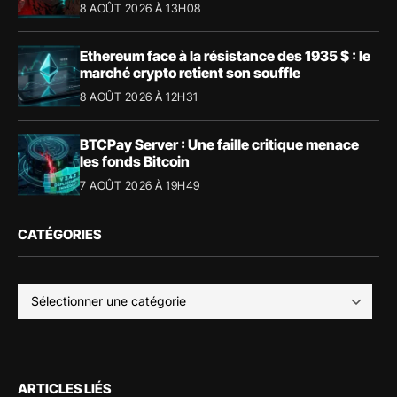
8 AOÛT 2026 À 13H08
Ethereum face à la résistance des 1935 $ : le
marché crypto retient son souffle
8 AOÛT 2026 À 12H31
BTCPay Server : Une faille critique menace
les fonds Bitcoin
7 AOÛT 2026 À 19H49
CATÉGORIES
ARTICLES LIÉS