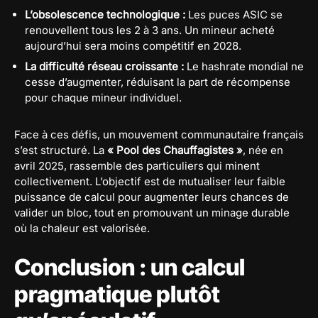
L’obsolescence technologique :
Les puces ASIC se
renouvellent tous les 2 à 3 ans. Un mineur acheté
aujourd’hui sera moins compétitif en 2028.
La difficulté réseau croissante :
Le hashrate mondial ne
cesse d’augmenter, réduisant la part de récompense
pour chaque mineur individuel.
Face à ces défis, un mouvement communautaire français
s’est structuré. La
« Pool des Chauffagistes »
, née en
avril 2025, rassemble des particuliers qui minent
collectivement. L’objectif est de mutualiser leur faible
puissance de calcul pour augmenter leurs chances de
valider un bloc, tout en promouvant un minage durable
où la chaleur est valorisée.
Conclusion : un calcul
pragmatique plutôt