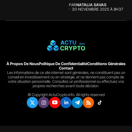
augmentent...
PAR
NATALIA SAVAS
30 NOVEMBRE 2025 À 8H37
À Propos De Nous
Politique De Confidentialité
Conditions Générales
Contact
Les informations de ce site internet sont générales, ne constituent pas un
conseil en investissement ou en stratégie, et ne tiennent pas compte de
votre situation personnelle. Consultez un professionnel ou effectuez vos
propres recherches avant toute décision.
© Copyright ActuCrypto.info. All rights reserved