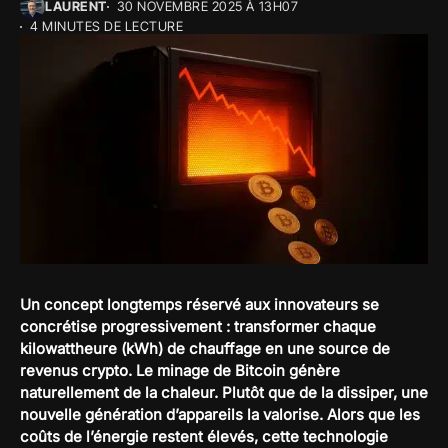
LAURENT
30 NOVEMBRE 2025 À 13H07
4 MINUTES DE LECTURE
Un concept longtemps réservé aux innovateurs se
concrétise progressivement : transformer chaque
kilowattheure (kWh) de chauffage en une source de
revenus crypto. Le minage de Bitcoin génère
naturellement de la chaleur. Plutôt que de la dissiper, une
nouvelle génération d’appareils la valorise. Alors que les
coûts de l’énergie restent élevés, cette technologie