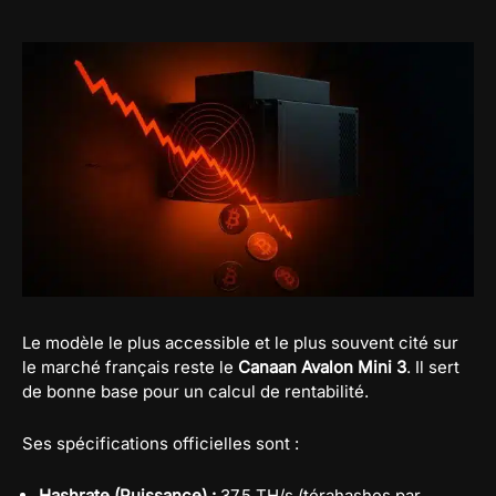
Le modèle le plus accessible et le plus souvent cité sur
le marché français reste le
Canaan Avalon Mini 3
. Il sert
de bonne base pour un calcul de rentabilité.
Ses spécifications officielles sont :
Hashrate (Puissance) :
37,5 TH/s (térahashes par