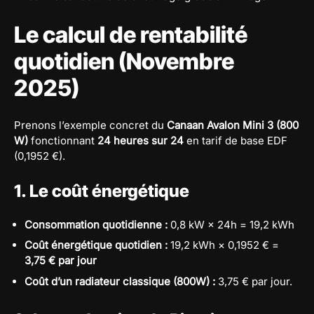
Le calcul de rentabilité
quotidien (Novembre
2025)
Prenons l’exemple concret du
Canaan Avalon Mini 3 (800
W)
fonctionnant
24 heures sur 24
en tarif de base EDF
(0,1952 €).
1. Le coût énergétique
Consommation quotidienne :
0,8 kW × 24h = 19,2 kWh
Coût énergétique quotidien :
19,2 kWh × 0,1952 € =
3,75 € par jour
Coût d’un radiateur classique (800W) :
3,75 € par jour.