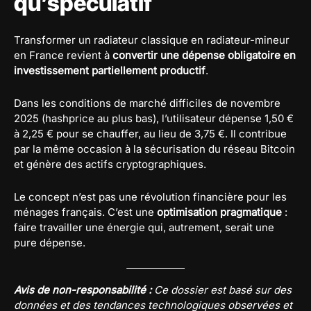
qu’spéculatif
Transformer un radiateur classique en radiateur-mineur
en France revient à
convertir une dépense obligatoire en
investissement partiellement productif
.
Dans les conditions de marché difficiles de novembre
2025 (hashprice au plus bas), l’utilisateur dépense 1,50 €
à 2,25 € pour se chauffer, au lieu de 3,75 €. Il contribue
par la même occasion à la sécurisation du réseau Bitcoin
et génère des actifs cryptographiques.
Le concept n’est pas une révolution financière pour les
ménages français. C’est une
optimisation pragmatique
:
faire travailler une énergie qui, autrement, serait une
pure dépense.
Avis de non-responsabilité :
Ce dossier est basé sur des
données et des tendances technologiques observées et