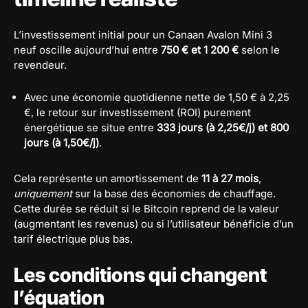
L’investissement initial pour un Canaan Avalon Mini 3
neuf oscille aujourd’hui entre
750 € et 1 200 €
selon le
revendeur.
Avec une économie quotidienne nette de 1,50 € à 2,25
€, le retour sur investissement (ROI) purement
énergétique se situe entre
333 jours (à 2,25€/j) et 800
jours (à 1,50€/j)
.
Cela représente un amortissement de
11 à 27 mois
,
uniquement
sur la base des économies de chauffage.
Cette durée se réduit si le Bitcoin reprend de la valeur
(augmentant les revenus) ou si l’utilisateur bénéficie d’un
tarif électrique plus bas.
Les conditions qui changent
l’équation