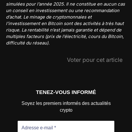
simulées pour l’année 2025. Il ne constitue en aucun cas
un conseil en investissement ou une recommandation
d’achat. Le minage de cryptomonnaies et
l’investissement en Bitcoin sont des activités à très haut
risque. La rentabilité n’est jamais garantie et dépend de
multiples facteurs (prix de l’électricité, cours du Bitcoin,
difficulté du réseau).
Voter pour cet article
TENEZ-VOUS INFORMÉ
Soyez les premiers informés des actualités
crypto