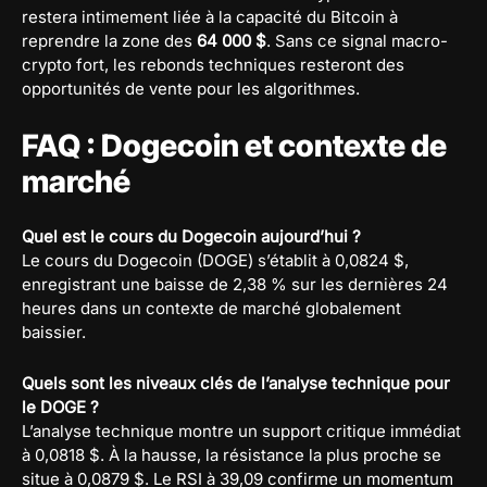
restera intimement liée à la capacité du Bitcoin à
reprendre la zone des
64 000 $
. Sans ce signal macro-
crypto fort, les rebonds techniques resteront des
opportunités de vente pour les algorithmes.
FAQ : Dogecoin et contexte de
marché
Quel est le cours du Dogecoin aujourd’hui ?
Le cours du Dogecoin (DOGE) s’établit à 0,0824 $,
enregistrant une baisse de 2,38 % sur les dernières 24
heures dans un contexte de marché globalement
baissier.
Quels sont les niveaux clés de l’analyse technique pour
le DOGE ?
L’analyse technique montre un support critique immédiat
à 0,0818 $. À la hausse, la résistance la plus proche se
situe à 0,0879 $. Le RSI à 39,09 confirme un momentum