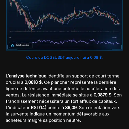
Cours du DOGEUSDT aujourd’hui à 0.08 $.
L’
analyse technique
identifie un support de court terme
crucial à
0,0818 $
. Ce plancher représente la dernière
ligne de défense avant une potentielle accélération des
ventes. La résistance immédiate se situe à
0,0879 $
. Son
franchissement nécessitera un fort afflux de capitaux.
L’indicateur
RSI (14)
pointe à
39,09
. Son orientation vers
la survente indique un momentum défavorable aux
acheteurs malgré sa position neutre.