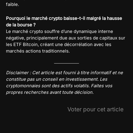
faible.
Pourquoi le marché crypto baisse-t-il malgré la hausse
de la bourse ?
Le marché crypto souffre d’une dynamique interne
négative, principalement due aux sorties de capitaux sur
les ETF Bitcoin, créant une décorrélation avec les
marchés actions traditionnels.
Disclaimer : Cet article est fourni à titre informatif et ne
constitue pas un conseil en investissement. Les
cryptomonnaies sont des actifs volatils. Faites vos
propres recherches avant toute décision.
Voter pour cet article