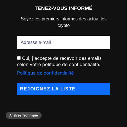
TENEZ-VOUS INFORMÉ
Soyez les premiers informés des actualités
crypto
Oui, j'accepte de recevoir des emails
selon votre politique de confidentialité.
Politique de confidentialité
Analyse Technique