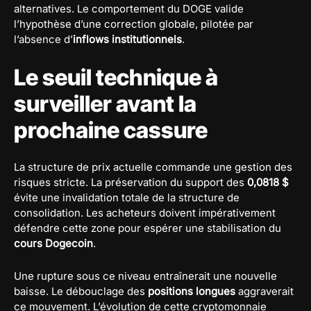
alternatives. Le comportement du DOGE valide
l’hypothèse d’une correction globale, pilotée par
l’absence d’
inflows institutionnels
.
Le seuil technique à
surveiller avant la
prochaine cassure
La structure de prix actuelle commande une gestion des
risques stricte. La préservation du support des
0,0818 $
évite une invalidation totale de la structure de
consolidation. Les acheteurs doivent impérativement
défendre cette zone pour espérer une stabilisation du
cours Dogecoin
.
Une rupture sous ce niveau entraînerait une nouvelle
baisse. Le débouclage des
positions longues
aggraverait
ce mouvement. L’évolution de cette cryptomonnaie