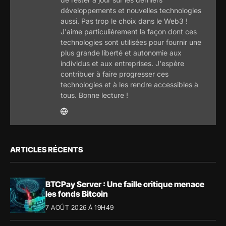
développements et nouvelles technologies
aussi. Pas trop le choix dans le Web3 !
J'aime particulièrement la façon dont ces
technologies sont utilisées pour fournir une
plus grande liberté et autonomie aux
individus et aux entreprises. J'espère
contribuer à faire progresser ces
technologies et à les rendre accessibles à
tous. Bonne lecture !
ARTICLES RÉCENTS
BTCPay Server : Une faille critique menace
les fonds Bitcoin
7 AOÛT 2026 À 19H49