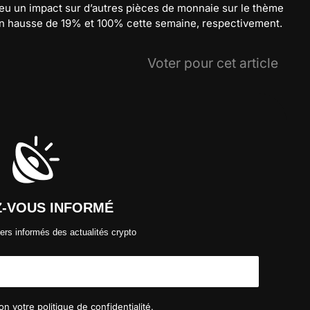
 eu un impact sur d’autres pièces de monnaie sur le thème
en hausse de 19% et 100% cette semaine, respectivement.
Voter pour cet article
Z-VOUS INFORMÉ
ers informés des actualités crypto
n votre politique de confidentialité.