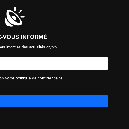
Z-VOUS INFORMÉ
ers informés des actualités crypto
n votre politique de confidentialité.