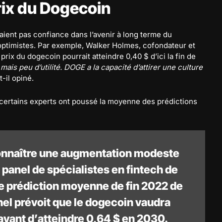
rix du Dogecoin
’aient pas confiance dans l’avenir à long terme du
 optimistes. Par exemple, Walker Holmes, cofondateur et
prix du dogecoin pourrait atteindre 0,40 $ d’ici la fin de
s peu d’utilité. DOGE a la capacité d’attirer une culture
-t-il opiné.
certains experts ont poussé la moyenne des prédictions
connaître une augmentation modeste
 panel de spécialistes en fintech de
 prédiction moyenne de fin 2022 de
anel prévoit que le dogecoin vaudra
avant d’atteindre 0,64 $ en 2030.