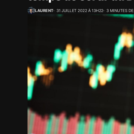
LAURENT
31 JUILLET 2022 À 13H22
3 MINUTES DE