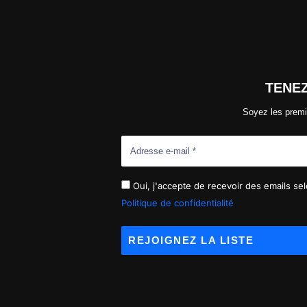
TENE
Soyez les premi
Oui, j'accepte de recevoir des emails selo
Politique de confidentialité