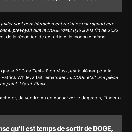
 juillet sont considérablement réduites par rapport aux
 panel prévoyait que le DOGE valait 0,16 $ à la fin de 2022
ent de la rédaction de cet article, la monnaie mème
 que le PDG de Tesla, Elon Musk, est à blâmer pour la
Patrick White, a fait remarquer : «
DOGE était une pièce
ce point. Merci, Elon
« .
d’acheter, de vendre ou de conserver le dogecoin, Finder a
nse qu’il est temps de sortir de DOGE,