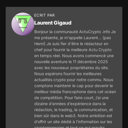
ECRIT PAR
Laurent Gigaud
Bonjour la communauté ActuCrypto .info Je
me présente, je m'appelle Laurent... (pas
Henri) Je suis fier d'être le rédacteur en
chef pour fournir la meilleure Actu Crypto
en temps réel. Nous avons commencé une
nouvelle aventure le 11 décembre 2025
avec les nouveaux propriétaires du site.
Nous espérons fournir les meilleures
actualités crypto pour notre commu. Nous
comptons maintenir le cap pour devenir le
meilleur média francophone dans cet océan
de compétition. Pour faire court, j’ai une
dizaine d’années d’expérience dans la
rédaction, le trading, la communication, et
bien sûr dans le web3. Notre ambition est
d’offrir un site dédié à l’information sur les
cryptomonnaies et tout ce qui gravite