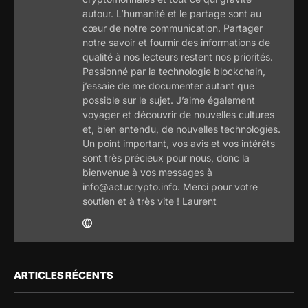
autour. L’humanité et le partage sont au
cœur de notre communication. Partager
notre savoir et fournir des informations de
qualité à nos lecteurs restent nos priorités.
Passionné par la technologie blockchain,
j’essaie de me documenter autant que
possible sur le sujet. J’aime également
voyager et découvrir de nouvelles cultures
et, bien entendu, de nouvelles technologies.
Un point important, vos avis et vos intérêts
sont très précieux pour nous, donc la
bienvenue à vos messages à
info@actucrypto.info. Merci pour votre
soutien et à très vite ! Laurent
ARTICLES RÉCENTS