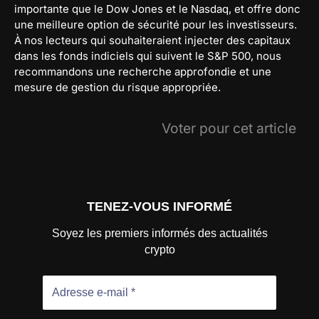
importante que le Dow Jones et le Nasdaq, et offre donc
une meilleure option de sécurité pour les investisseurs.
À nos lecteurs qui souhaiteraient injecter des capitaux
dans les fonds indiciels qui suivent le S&P 500, nous
recommandons une recherche approfondie et une
mesure de gestion du risque appropriée.
Voter pour cet article
TENEZ-VOUS INFORMÉ
Soyez les premiers informés des actualités
crypto