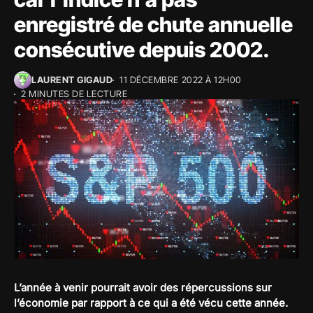
enregistré de chute annuelle
consécutive depuis 2002.
LAURENT GIGAUD
11 DÉCEMBRE 2022 À 12H00
2 MINUTES DE LECTURE
L’année à venir pourrait avoir des répercussions sur
l’économie par rapport à ce qui a été vécu cette année.