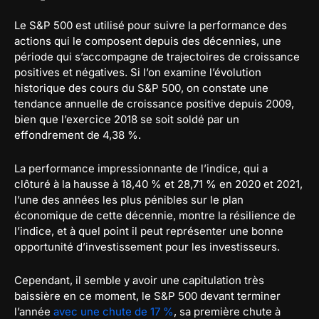
Le S&P 500 est utilisé pour suivre la performance des
actions qui le composent depuis des décennies, une
période qui s’accompagne de trajectoires de croissance
positives et négatives. Si l’on examine l’évolution
historique des cours du S&P 500, on constate une
tendance annuelle de croissance positive depuis 2009,
bien que l’exercice 2018 se soit soldé par un
effondrement de 4,38 %.
La performance impressionnante de l’indice, qui a
clôturé à la hausse à 18,40 % et 28,71 % en 2020 et 2021,
l’une des années les plus pénibles sur le plan
économique de cette décennie, montre la résilience de
l’indice, et à quel point il peut représenter une bonne
opportunité d’investissement pour les investisseurs.
Cependant, il semble y avoir une capitulation très
baissière en ce moment, le S&P 500 devant terminer
l’année
avec une chute de 17 %
, sa première chute à