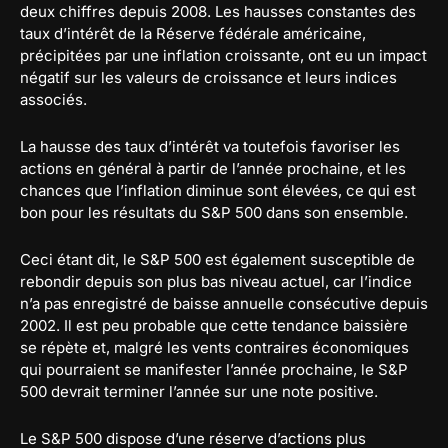
deux chiffres depuis 2008. Les hausses constantes des
taux d’intérêt de la Réserve fédérale américaine,
précipitées par une inflation croissante, ont eu un impact
négatif sur les valeurs de croissance et leurs indices
associés.
La hausse des taux d’intérêt va toutefois favoriser les
actions en général à partir de l’année prochaine, et les
chances que l’inflation diminue sont élevées, ce qui est
bon pour les résultats du S&P 500 dans son ensemble.
Ceci étant dit, le S&P 500 est également susceptible de
rebondir depuis son plus bas niveau actuel, car l’indice
n’a pas enregistré de baisse annuelle consécutive depuis
2002. Il est peu probable que cette tendance baissière
se répète et, malgré les vents contraires économiques
qui pourraient se manifester l’année prochaine, le S&P
500 devrait terminer l’année sur une note positive.
Le S&P 500 dispose d’une réserve d’actions plus