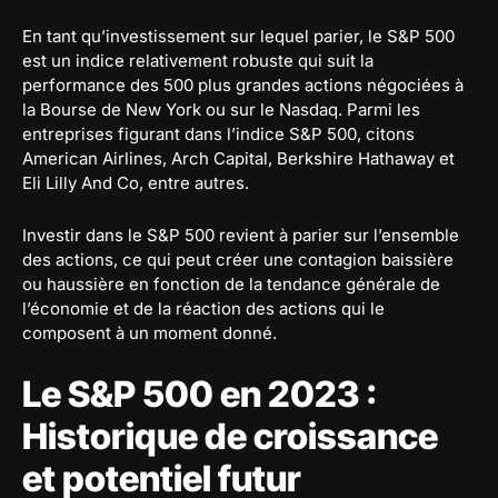
En tant qu’investissement sur lequel parier, le S&P 500
est un indice relativement robuste qui suit la
performance des 500 plus grandes actions négociées à
la Bourse de New York ou sur le Nasdaq. Parmi les
entreprises figurant dans l’indice S&P 500, citons
American Airlines, Arch Capital, Berkshire Hathaway et
Eli Lilly And Co, entre autres.
Investir dans le S&P 500 revient à parier sur l’ensemble
des actions, ce qui peut créer une contagion baissière
ou haussière en fonction de la tendance générale de
l’économie et de la réaction des actions qui le
composent à un moment donné.
Le S&P 500 en 2023 :
Historique de croissance
et potentiel futur