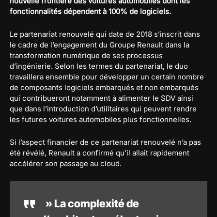
nouvelle frontière des voitures automobiles dont les
fonctionnalités dépendent à 100% de logiciels.
Le partenariat renouvelé qui date de 2018 s’inscrit dans
le cadre de l’engagement du Groupe Renault dans la
transformation numérique de ses processus
d’ingénierie. Selon les termes du partenariat, le duo
travaillera ensemble pour développer un certain nombre
de composants logiciels embarqués et non embarqués
qui contribueront notamment à alimenter le SDV ainsi
que dans l’introduction d’utilitaires qui peuvent rendre
les futures voitures automobiles plus fonctionnelles.
Si l’aspect financier de ce partenariat renouvelé n’a pas
été révélé, Renault a confirmé qu’il allait rapidement
accélérer son passage au cloud.
» La complexité de