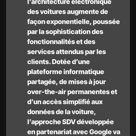
l’architecture électronique
des voitures augmente de
façon exponentielle, poussée
par la sophistication des
fonctionnalités et des
services attendus par les
clients. Dotée d’une
plateforme informatique
partagée, de mises à jour
over-the-air permanentes et
d’un accès simplifié aux
données de la voiture,
l’approche SDV développée
en partenariat avec Google va