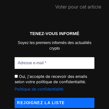
Voter pour cet article
TENEZ-VOUS INFORMÉ
Soyez les premiers informés des actualités
crypto
Oui, j'accepte de recevoir des emails
selon votre politique de confidentialité.
Politique de confidentialité