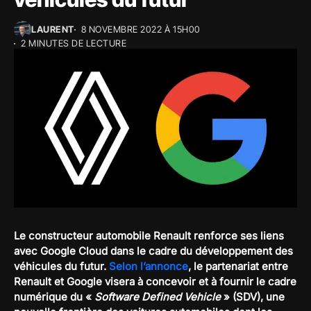
LAURENT
8 NOVEMBRE 2022 À 15H00
2 MINUTES DE LECTURE
Le constructeur automobile Renault renforce ses liens
avec Google Cloud dans le cadre du développement des
véhicules du futur.
Selon l’annonce
, le partenariat entre
Renault et Google visera à concevoir et à fournir le cadre
numérique du «
Software Defined Vehicle
» (SDV), une