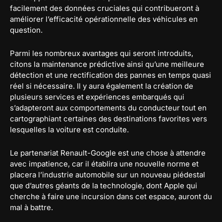
facilement des données cruciales qui contribueront à
améliorer l’efficacité opérationnelle des véhicules en
question.
Parmi les nombreux avantages qui seront introduits,
citons la maintenance prédictive ainsi qu’une meilleure
détection et une rectification des pannes en temps quasi
réel si nécessaire. Il y aura également la création de
plusieurs services et expériences embarqués qui
s’adapteront aux comportements du conducteur tout en
cartographiant certaines des destinations favorites vers
lesquelles la voiture est conduite.
Le partenariat Renault-Google est une chose à attendre
avec impatience, car il établira une nouvelle norme et
placera l’industrie automobile sur un nouveau piédestal
que d’autres géants de la technologie, dont Apple qui
cherche à faire une incursion dans cet espace, auront du
mal à battre.