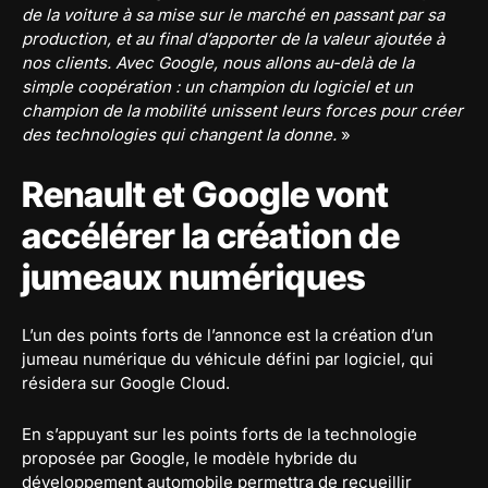
de la voiture à sa mise sur le marché en passant par sa
production, et au final d’apporter de la valeur ajoutée à
nos clients. Avec Google, nous allons au-delà de la
simple coopération : un champion du logiciel et un
champion de la mobilité unissent leurs forces pour créer
des technologies qui changent la donne.
»
Renault et Google vont
accélérer la création de
jumeaux numériques
L’un des points forts de l’annonce est la création d’un
jumeau numérique du véhicule défini par logiciel, qui
résidera sur Google Cloud.
En s’appuyant sur les points forts de la technologie
proposée par Google, le modèle hybride du
développement automobile permettra de recueillir