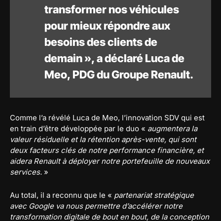
transformer nos véhicules
pour mieux répondre aux
besoins des clients de
demain », a déclaré Luca de
Meo, PDG du Groupe Renault.
Comme l’a révélé Luca de Meo, l’innovation SDV qui est
en train d’être développée par le duo «
augmentera la
valeur résiduelle et la rétention après-vente, qui sont
deux facteurs clés de notre performance financière, et
aidera Renault à déployer notre portefeuille de nouveaux
services.
»
Au total, il a reconnu que le «
partenariat stratégique
avec Google va nous permettre d’accélérer notre
transformation digitale de bout en bout, de la conception