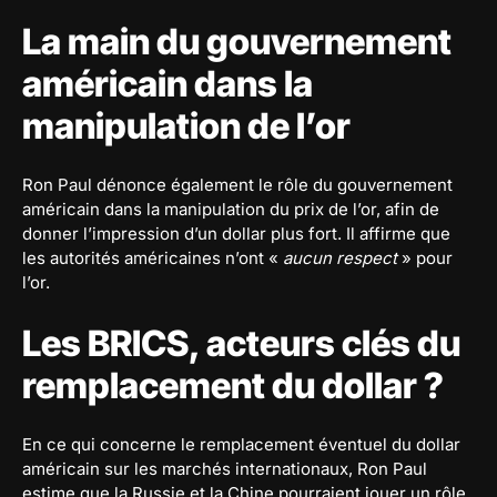
La main du gouvernement
américain dans la
manipulation de l’or
Ron Paul dénonce également le rôle du gouvernement
américain dans la manipulation du prix de l’or, afin de
donner l’impression d’un dollar plus fort. Il affirme que
les autorités américaines n’ont «
aucun respect
» pour
l’or.
Les BRICS, acteurs clés du
remplacement du dollar ?
En ce qui concerne le remplacement éventuel du dollar
américain sur les marchés internationaux, Ron Paul
estime que la Russie et la Chine pourraient jouer un rôle