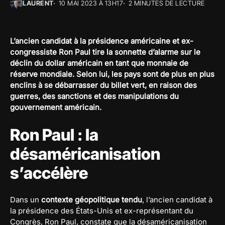
LAURENT
10 MAI 2023 À 13H17
2 MINUTES DE LECTURE
L’ancien candidat à la présidence américaine et ex-
congressiste Ron Paul tire la sonnette d’alarme sur le
déclin du dollar américain en tant que monnaie de
réserve mondiale. Selon lui, les pays sont de plus en plus
enclins à se débarrasser du billet vert, en raison des
guerres, des sanctions et des manipulations du
gouvernement américain.
Ron Paul : la
désaméricanisation
s’accélère
Dans un
contexte géopolitique tendu
, l’ancien candidat à
la présidence des États-Unis et ex-représentant du
Congrès, Ron Paul, constate que la désaméricanisation