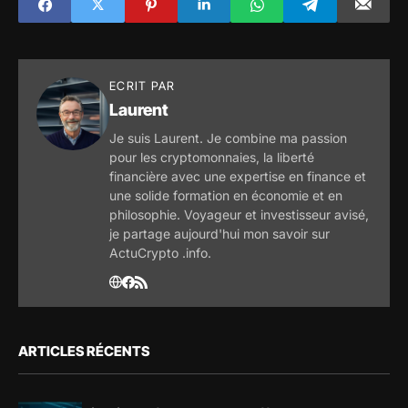
argent des
banques ?
ECRIT PAR
Laurent
Je suis Laurent. Je combine ma passion
pour les cryptomonnaies, la liberté
financière avec une expertise en finance et
une solide formation en économie et en
philosophie. Voyageur et investisseur avisé,
je partage aujourd'hui mon savoir sur
ActuCrypto .info.
ARTICLES RÉCENTS