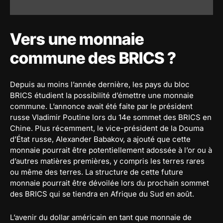
Vers une monnaie
commune des BRICS ?
Depuis au moins l’année dernière, les pays du bloc
BRICS étudient la possibilité d’émettre une monnaie
commune. L’annonce avait été faite par le président
russe Vladimir Poutine lors du 14e sommet des BRICS en
Chine. Plus récemment, le vice-président de la Douma
d’État russe, Alexander Babakov, a ajouté que cette
monnaie pourrait être potentiellement adossée à l’or ou à
d’autres matières premières, y compris les terres rares
ou même des terres. La structure de cette future
monnaie pourrait être dévoilée lors du prochain sommet
des BRICS qui se tiendra en Afrique du Sud en août.
L’avenir du dollar américain en tant que monnaie de