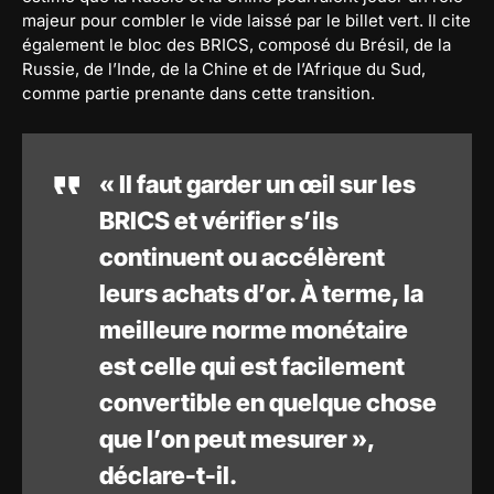
majeur pour combler le vide laissé par le billet vert. Il cite
également le bloc des BRICS, composé du Brésil, de la
Russie, de l’Inde, de la Chine et de l’Afrique du Sud,
comme partie prenante dans cette transition.
« Il faut garder un œil sur les
BRICS et vérifier s’ils
continuent ou accélèrent
leurs achats d’or. À terme, la
meilleure norme monétaire
est celle qui est facilement
convertible en quelque chose
que l’on peut mesurer »,
déclare-t-il.