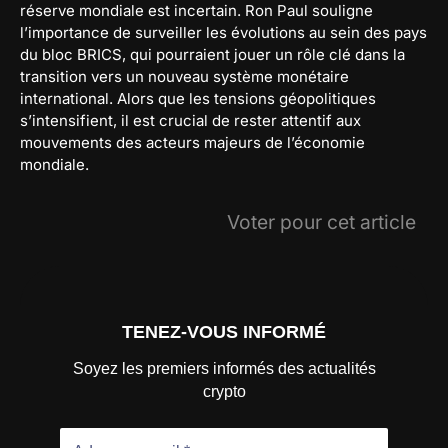
réserve mondiale est incertain. Ron Paul souligne
l’importance de surveiller les évolutions au sein des pays
du bloc BRICS, qui pourraient jouer un rôle clé dans la
transition vers un nouveau système monétaire
international. Alors que les tensions géopolitiques
s’intensifient, il est crucial de rester attentif aux
mouvements des acteurs majeurs de l’économie
mondiale.
Voter pour cet article
TENEZ-VOUS INFORMÉ
Soyez les premiers informés des actualités
crypto