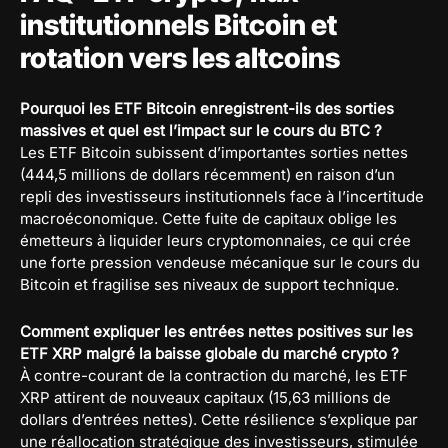
institutionnels Bitcoin et
rotation vers les altcoins
Pourquoi les ETF Bitcoin enregistrent-ils des sorties
massives et quel est l’impact sur le cours du BTC ?
Les ETF Bitcoin subissent d’importantes sorties nettes
(444,5 millions de dollars récemment) en raison d’un
repli des investisseurs institutionnels face à l’incertitude
macroéconomique. Cette fuite de capitaux oblige les
émetteurs à liquider leurs cryptomonnaies, ce qui crée
une forte pression vendeuse mécanique sur le cours du
Bitcoin et fragilise ses niveaux de support technique.
Comment expliquer les entrées nettes positives sur les
ETF XRP malgré la baisse globale du marché crypto ?
À contre-courant de la contraction du marché, les ETF
XRP attirent de nouveaux capitaux (15,63 millions de
dollars d’entrées nettes). Cette résilience s’explique par
une réallocation stratégique des investisseurs, stimulée