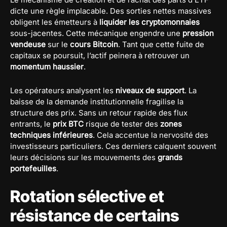
dicte une règle implacable. Des sorties nettes massives
obligent les émetteurs à
liquider les cryptomonnaies
sous-jacentes. Cette mécanique engendre une
pression
vendeuse
sur le
cours Bitcoin
. Tant que cette fuite de
capitaux se poursuit, l’actif peinera à retrouver un
momentum haussier
.
Les opérateurs analysent les
niveaux de support
. La
baisse de la demande institutionnelle fragilise la
structure des prix. Sans un retour rapide des flux
entrants, le
prix BTC
risque de tester des
zones
techniques inférieures
. Cela accentue la nervosité des
investisseurs particuliers. Ces derniers calquent souvent
leurs décisions sur les mouvements des
grands
portefeuilles
.
Rotation sélective et
résistance de certains