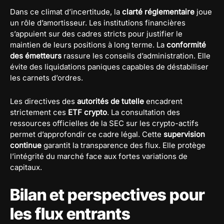
Dans ce climat d’incertitude, la
clarté réglementaire
joue
un rôle d’amortisseur. Les institutions financières
s’appuient sur des cadres stricts pour justifier le
maintien de leurs positions à long terme. La
conformité
des émetteurs
rassure les conseils d’administration. Elle
évite des liquidations paniques capables de déstabiliser
les carnets d’ordres.
Les directives des
autorités de tutelle
encadrent
strictement ces
ETF crypto
. La consultation des
ressources officielles de la SEC sur les crypto-actifs
permet d’approfondir ce cadre légal. Cette
supervision
continue
garantit la transparence des flux. Elle protège
l’intégrité du marché face aux fortes variations de
capitaux.
Bilan et perspectives pour
les flux entrants