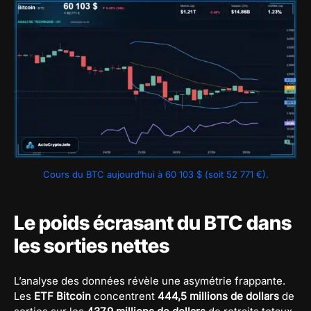
Cours du BTC aujourd’hui à 60 103 $ (soit 52 771 €).
Le poids écrasant du BTC dans
les sorties nettes
L’analyse des données révèle une asymétrie frappante.
Les
ETF Bitcoin
concentrent
444,5 millions de dollars
de