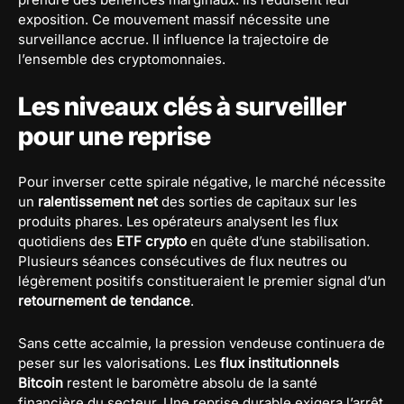
exposition. Ce mouvement massif nécessite une
surveillance accrue. Il influence la trajectoire de
l’ensemble des cryptomonnaies.
Les niveaux clés à surveiller
pour une reprise
Pour inverser cette spirale négative, le marché nécessite
un
ralentissement net
des sorties de capitaux sur les
produits phares. Les opérateurs analysent les flux
quotidiens des
ETF crypto
en quête d’une stabilisation.
Plusieurs séances consécutives de flux neutres ou
légèrement positifs constitueraient le premier signal d’un
retournement de tendance
.
Sans cette accalmie, la pression vendeuse continuera de
peser sur les valorisations. Les
flux institutionnels
Bitcoin
restent le baromètre absolu de la santé
financière du secteur. Une reprise durable exigera l’arrêt