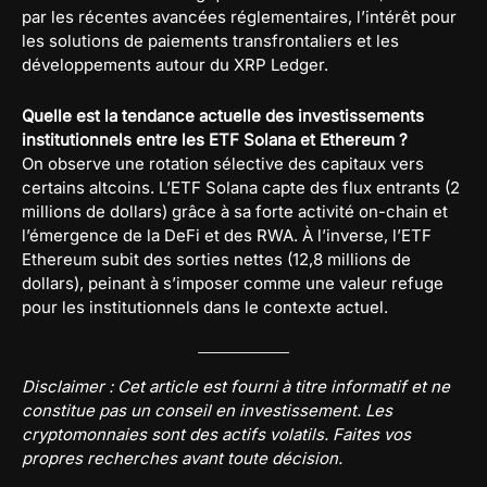
par les récentes avancées réglementaires, l’intérêt pour
les solutions de paiements transfrontaliers et les
développements autour du XRP Ledger.
Quelle est la tendance actuelle des investissements
institutionnels entre les ETF Solana et Ethereum ?
On observe une rotation sélective des capitaux vers
certains altcoins. L’ETF Solana capte des flux entrants (2
millions de dollars) grâce à sa forte activité on-chain et
l’émergence de la DeFi et des RWA. À l’inverse, l’ETF
Ethereum subit des sorties nettes (12,8 millions de
dollars), peinant à s’imposer comme une valeur refuge
pour les institutionnels dans le contexte actuel.
Disclaimer : Cet article est fourni à titre informatif et ne
constitue pas un conseil en investissement. Les
cryptomonnaies sont des actifs volatils. Faites vos
propres recherches avant toute décision.