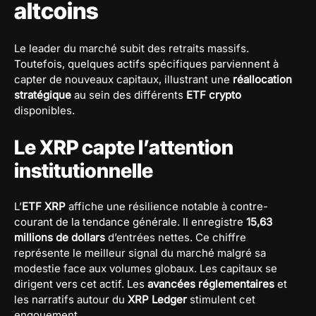
altcoins
Le leader du marché subit des retraits massifs.
Toutefois, quelques actifs spécifiques parviennent à
capter de nouveaux capitaux, illustrant une
réallocation
stratégique
au sein des différents
ETF crypto
disponibles.
Le XRP capte l’attention
institutionnelle
L’
ETF XRP
affiche une résilience notable à contre-
courant de la tendance générale. Il enregistre
15,63
millions de dollars
d’entrées nettes. Ce chiffre
représente le meilleur signal du marché malgré sa
modestie face aux volumes globaux. Les capitaux se
dirigent vers cet actif. Les
avancées réglementaires
et
les narratifs autour du
XRP Ledger
stimulent cet
engouement.