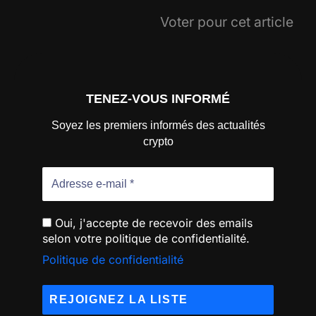
Voter pour cet article
TENEZ-VOUS INFORMÉ
Soyez les premiers informés des actualités
crypto
Oui, j'accepte de recevoir des emails
selon votre politique de confidentialité.
Politique de confidentialité