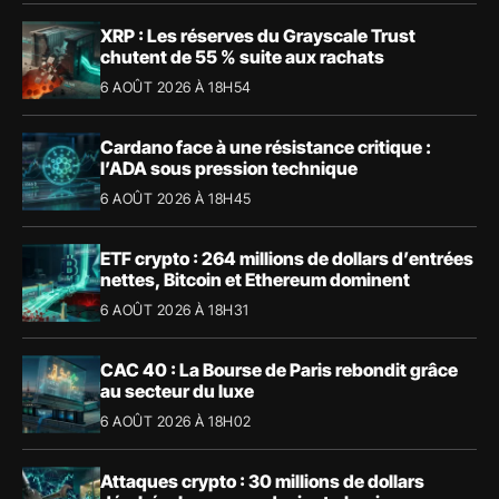
XRP : Les réserves du Grayscale Trust
chutent de 55 % suite aux rachats
6 AOÛT 2026 À 18H54
Cardano face à une résistance critique :
l’ADA sous pression technique
6 AOÛT 2026 À 18H45
ETF crypto : 264 millions de dollars d’entrées
nettes, Bitcoin et Ethereum dominent
6 AOÛT 2026 À 18H31
CAC 40 : La Bourse de Paris rebondit grâce
au secteur du luxe
6 AOÛT 2026 À 18H02
Attaques crypto : 30 millions de dollars