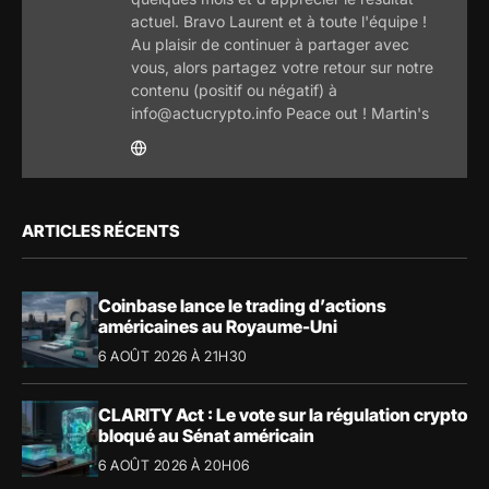
actuel. Bravo Laurent et à toute l'équipe !
Au plaisir de continuer à partager avec
vous, alors partagez votre retour sur notre
contenu (positif ou négatif) à
info@actucrypto.info Peace out ! Martin's
ARTICLES RÉCENTS
Coinbase lance le trading d’actions
américaines au Royaume-Uni
6 AOÛT 2026 À 21H30
CLARITY Act : Le vote sur la régulation crypto
bloqué au Sénat américain
6 AOÛT 2026 À 20H06