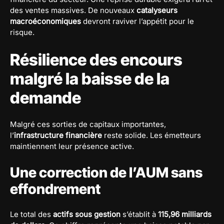
des ventes massives. De nouveaux
catalyseurs
macroéconomiques
devront raviver l’appétit pour le
risque.
Résilience des encours
malgré la baisse de la
demande
Malgré ces sorties de capitaux importantes,
l’
infrastructure financière
reste solide. Les émetteurs
maintiennent leur présence active.
Une correction de l’AUM sans
effondrement
Le total des
actifs sous gestion
s’établit à
115,96 milliards