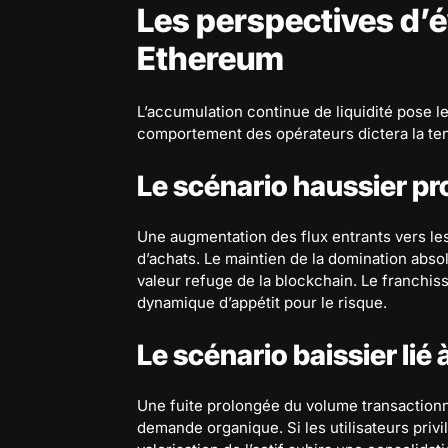
Les perspectives d’é
Ethereum
L’accumulation continue de liquidité pose l
comportement des opérateurs dictera la t
Le scénario haussier pro
Une augmentation des flux entrants vers le
d’achats. Le maintien de la domination abso
valeur refuge de la blockchain. Le franchis
dynamique d’appétit pour le risque.
Le scénario baissier lié 
Une fuite prolongée du volume transactionnel
demande organique. Si les utilisateurs priv