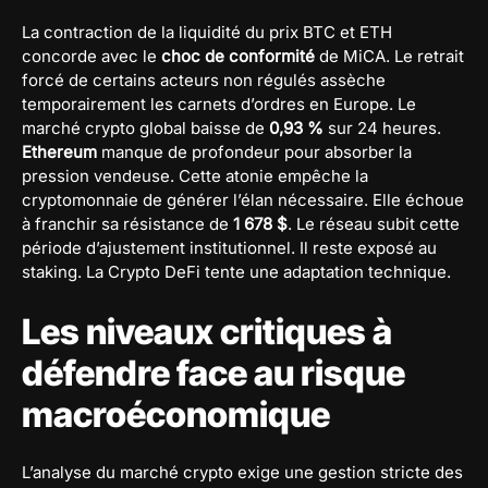
La contraction de la liquidité du prix BTC et ETH
concorde avec le
choc de conformité
de MiCA. Le retrait
forcé de certains acteurs non régulés assèche
temporairement les carnets d’ordres en Europe. Le
marché crypto global baisse de
0,93 %
sur 24 heures.
Ethereum
manque de profondeur pour absorber la
pression vendeuse. Cette atonie empêche la
cryptomonnaie de générer l’élan nécessaire. Elle échoue
à franchir sa résistance de
1 678 $
. Le réseau subit cette
période d’ajustement institutionnel. Il reste exposé au
staking. La Crypto DeFi tente une adaptation technique.
Les niveaux critiques à
défendre face au risque
macroéconomique
L’analyse du marché crypto exige une gestion stricte des