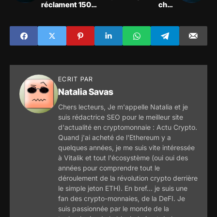
réclament 150
choc
millions à Londres
réglementaire
européen
ECRIT PAR
Natalia Savas
Chers lecteurs, Je m'appelle Natalia et je
suis rédactrice SEO pour le meilleur site
d'actualité en cryptomonnaie : Actu Crypto.
Quand j'ai acheté de l'Ethereum y a
quelques années, je me suis vite intéressée
à Vitalik et tout l'écosystème (oui oui des
années pour comprendre tout le
déroulement de la révolution crypto derrière
le simple jeton ETH). En bref... je suis une
fan des crypto-monnaies, de la DeFI. Je
suis passionnée par le monde de la