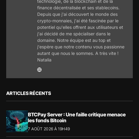
technologie, de la blockchain et de la
finance décentralisée et ses stablecoins.
Depuis que j'ai découvert le monde des
crypto-monnaies, j'ai été fascinée par le
potentiel qu'elles offrent aux utilisateurs et
j'ai décidé de me spécialiser dans le
domaine. Notre équipe est au top et
j'espère que notre contenu vous passionne
autant que nous le sommes. A très vite !
Natalia
ARTICLES RÉCENTS
BTCPay Server : Une faille critique menace
les fonds Bitcoin
7 AOÛT 2026 À 19H49