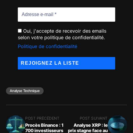
Oui, j'accepte de recevoir des emails
selon votre politique de confidentialité.
Politique de confidentialité
Analyse Technique
POST PRÉCÉDENT
POST SUIVANT
Procès Binance : 1
Analyse XRP : le
700 investisseurs
prix stagne face au