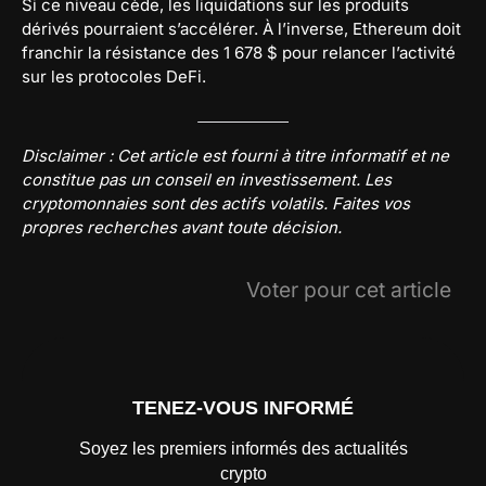
Si ce niveau cède, les liquidations sur les produits
dérivés pourraient s’accélérer. À l’inverse, Ethereum doit
franchir la résistance des 1 678 $ pour relancer l’activité
sur les protocoles DeFi.
Disclaimer : Cet article est fourni à titre informatif et ne
constitue pas un conseil en investissement. Les
cryptomonnaies sont des actifs volatils. Faites vos
propres recherches avant toute décision.
Voter pour cet article
TENEZ-VOUS INFORMÉ
Soyez les premiers informés des actualités
crypto