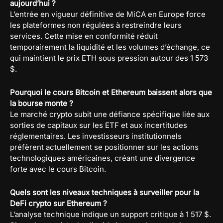
aujourd’hui ?
L’entrée en vigueur définitive de MiCA en Europe force
les plateformes non régulées à restreindre leurs
services. Cette mise en conformité réduit
temporairement la liquidité et les volumes d’échange, ce
qui maintient le prix ETH sous pression autour des 1 573
$.
Pourquoi le cours Bitcoin et Ethereum baissent alors que
la bourse monte ?
Le marché crypto subit une défiance spécifique liée aux
sorties de capitaux sur les ETF et aux incertitudes
réglementaires. Les investisseurs institutionnels
préfèrent actuellement se positionner sur les actions
technologiques américaines, créant une divergence
forte avec le cours Bitcoin.
Quels sont les niveaux techniques à surveiller pour la
DeFi crypto sur Ethereum ?
L’analyse technique indique un support critique à 1 517 $.