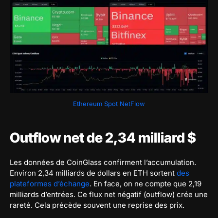
Ethereum Spot NetFlow
Outflow net de 2,34 milliard $
Les données de CoinGlass confirment l’accumulation.
Environ 2,34 milliards de dollars en ETH sortent
des
plateformes d’échange
. En face, on ne compte que 2,19
milliards d’entrées. Ce flux net négatif (outflow) crée une
rareté. Cela précède souvent une reprise des prix.