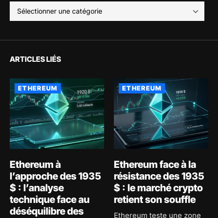
ARTICLES LIÉS
ETHEREUM
ETHEREUM
Ethereum à
Ethereum face à la
l’approche des 1935
résistance des 1935
$ : l’analyse
$ : le marché crypto
technique face au
retient son souffle
déséquilibre des
Ethereum teste une zone