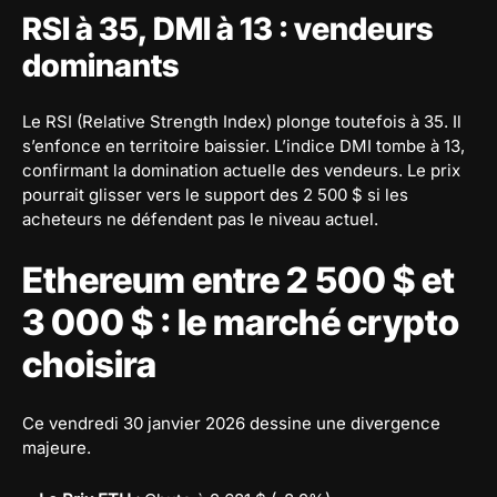
RSI à 35, DMI à 13 : vendeurs
dominants
Le RSI (Relative Strength Index) plonge toutefois à 35. Il
s’enfonce en territoire baissier. L’indice DMI tombe à 13,
confirmant la domination actuelle des vendeurs. Le prix
pourrait glisser vers le support des 2 500 $ si les
acheteurs ne défendent pas le niveau actuel.
Ethereum entre 2 500 $ et
3 000 $ : le marché crypto
choisira
Ce vendredi 30 janvier 2026 dessine une divergence
majeure.