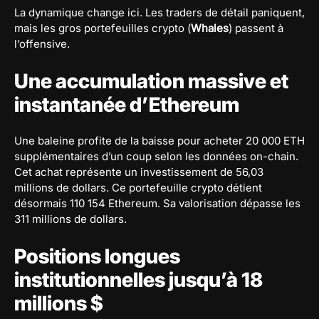
La dynamique change ici. Les traders de détail paniquent,
mais les gros portefeuilles crypto (
Whales
) passent à
l’offensive.
Une accumulation massive et
instantanée d’Ethereum
Une baleine profite de la baisse pour acheter 20 000 ETH
supplémentaires d’un coup selon les données on-chain.
Cet achat représente un investissement de 56,03
millions de dollars. Ce portefeuille crypto détient
désormais 110 154 Ethereum. Sa valorisation dépasse les
311 millions de dollars.
Positions longues
institutionnelles jusqu’à 18
millions $