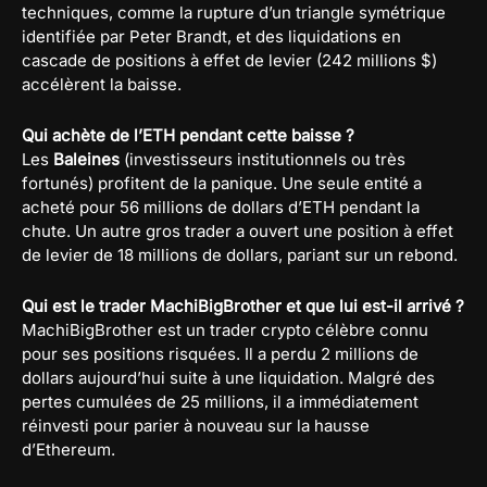
techniques, comme la rupture d’un triangle symétrique
identifiée par Peter Brandt, et des liquidations en
cascade de positions à effet de levier (242 millions $)
accélèrent la baisse.
Qui achète de l’ETH pendant cette baisse ?
Les
Baleines
(investisseurs institutionnels ou très
fortunés) profitent de la panique. Une seule entité a
acheté pour 56 millions de dollars d’ETH pendant la
chute. Un autre gros trader a ouvert une position à effet
de levier de 18 millions de dollars, pariant sur un rebond.
Qui est le trader MachiBigBrother et que lui est-il arrivé ?
MachiBigBrother est un trader crypto célèbre connu
pour ses positions risquées. Il a perdu 2 millions de
dollars aujourd’hui suite à une liquidation. Malgré des
pertes cumulées de 25 millions, il a immédiatement
réinvesti pour parier à nouveau sur la hausse
d’Ethereum.