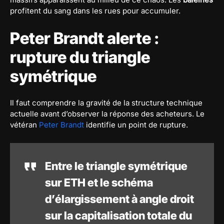
profitent du sang dans les rues pour accumuler.
Peter Brandt alerte :
rupture du triangle
symétrique
Il faut comprendre la gravité de la structure technique
actuelle avant d’observer la réponse des acheteurs. Le
vétéran
Peter Brandt
identifie un point de rupture.
Entre le triangle symétrique
sur ETH et le schéma
d’élargissement à angle droit
sur la capitalisation totale du