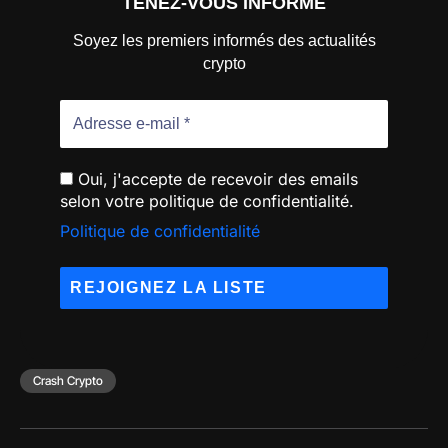
TENEZ-VOUS INFORMÉ
Soyez les premiers informés des actualités
crypto
Oui, j'accepte de recevoir des emails
selon votre politique de confidentialité.
Politique de confidentialité
Crash Crypto