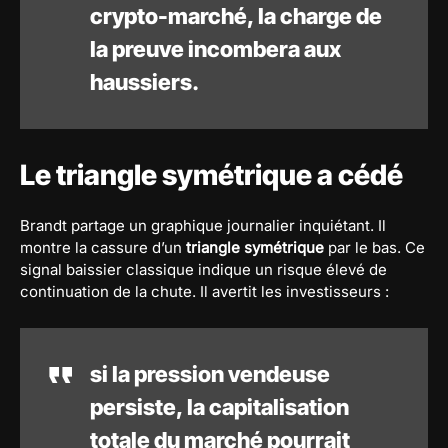
crypto-marché, la charge de
la preuve incombera aux
haussiers.
Le triangle symétrique a cédé
Brandt partage un graphique journalier inquiétant. Il
montre la cassure d’un
triangle symétrique
par le bas. Ce
signal baissier classique indique un risque élevé de
continuation de la chute. Il avertit les investisseurs :
si la pression vendeuse
persiste, la capitalisation
totale du marché pourrait