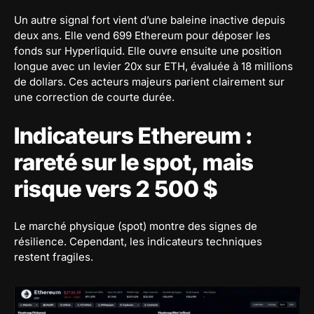
Un autre signal fort vient d’une baleine inactive depuis
deux ans. Elle vend 699 Ethereum pour déposer les
fonds sur Hyperliquid. Elle ouvre ensuite une position
longue avec un levier 20x sur ETH, évaluée à 18 millions
de dollars. Ces acteurs majeurs parient clairement sur
une correction de courte durée.
Indicateurs Ethereum :
rareté sur le spot, mais
risque vers 2 500 $
Le marché physique (spot) montre des signes de
résilience. Cependant, les indicateurs techniques
restent fragiles.