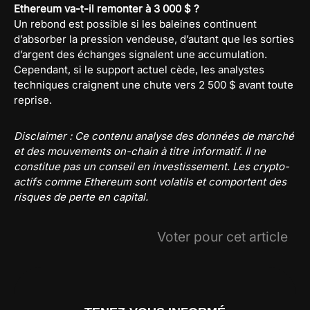
Ethereum va-t-il remonter à 3 000 $ ?
Un rebond est possible si les baleines continuent
d’absorber la pression vendeuse, d’autant que les sorties
d’argent des échanges signalent une accumulation.
Cependant, si le support actuel cède, les analystes
techniques craignent une chute vers 2 500 $ avant toute
reprise.
Disclaimer : Ce contenu analyse des données de marché
et des mouvements on-chain à titre informatif. Il ne
constitue pas un conseil en investissement. Les crypto-
actifs comme Ethereum sont volatils et comportent des
risques de perte en capital.
Voter pour cet article