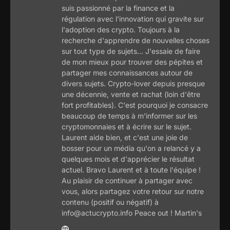
suis passionné par la finance et la
régulation avec l'innovation qui gravite sur
l'adoption des crypto. Toujours à la
recherche d'apprendre de nouvelles choses
sur tout type de sujets... J'essaie de faire
de mon mieux pour trouver des pépites et
partager mes connaissances autour de
divers sujets. Crypto-lover depuis presque
une décennie, vente et rachat (loin d'être
fort profitables). C'est pourquoi je consacre
beaucoup de temps à m'informer sur les
cryptomonnaies et à écrire sur le sujet.
Laurent aide bien, et c'est une joie de
bosser pour un média qu'on a relancé y a
quelques mois et d'apprécier le résultat
actuel. Bravo Laurent et à toute l'équipe !
Au plaisir de continuer à partager avec
vous, alors partagez votre retour sur notre
contenu (positif ou négatif) à
info@actucrypto.info Peace out ! Martin's