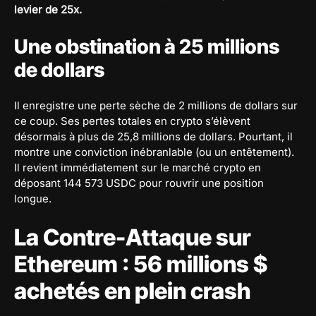
levier de 25x.
Une obstination à 25 millions
de dollars
Il enregistre une perte sèche de 2 millions de dollars sur
ce coup. Ses pertes totales en crypto s’élèvent
désormais à plus de 25,8 millions de dollars. Pourtant, il
montre une conviction inébranlable (ou un entêtement).
Il revient immédiatement sur le marché crypto en
déposant 144 573 USDC pour rouvrir une position
longue.
La Contre-Attaque sur
Ethereum : 56 millions $
achetés en plein crash