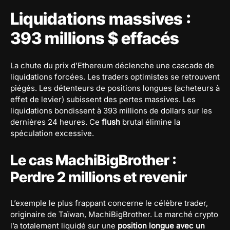
Liquidations massives :
393 millions $ effacés
La chute du prix d’Ethereum déclenche une cascade de
liquidations forcées. Les traders optimistes se retrouvent
piégés. Les détenteurs de positions longues (acheteurs à
effet de levier) subissent des pertes massives. Les
liquidations bondissent à 393 millions de dollars sur les
dernières 24 heures. Ce
flush
brutal élimine la
spéculation excessive.
Le cas MachiBigBrother :
Perdre 2 millions et revenir
L’exemple le plus frappant concerne le célèbre trader,
originaire de Taïwan, MachiBigBrother. Le marché crypto
l’a totalement liquidé sur une
position longue avec un